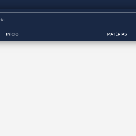
INÍCIO
MATÉRIAS