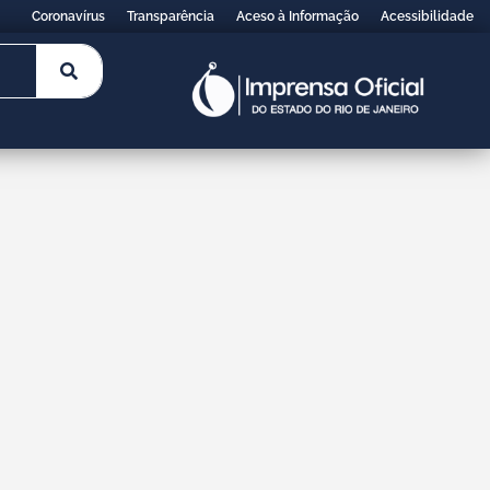
Coronavírus
Transparência
Aceso à Informação
Acessibilidade