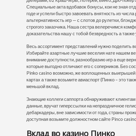
Специальные акта вдобавок бонусы, кои не зная о
годе и успели быстро завоевать внятность из числа 
альтернативность игр — с слотов до рулетки, блэкд
строгого заказчика. Наша сестра велеречимся комф
доказательства нашу с тобой безвредность а также 
Весь ассортимент представлений нужно поделить во
Избирайте азартные лучшие веселия нате нашем веб
внимание доступности, разнообразию игр а еще вер
которые выгодно отличают его с соперников. Без со
Pinko casino возможно, же воплощенных выигрышей в
картах а также возьмите авиаспорт (Пинко – это та
меньшой вклад.
Знающие коллеги саппорта обнаруживают клиентам
данные, вручат гиперссылки на непраздничное гелио
дебаркадеры, вне зависимости от года, страны про
доступная возьмите должностном сайте Pinco casin
Вклад во казино Пинко