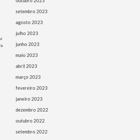
outubro 2023
setembro 2023
agosto 2023
julho 2023
ы
junho 2023
сь
maio 2023
abril 2023
março 2023
fevereiro 2023
janeiro 2023
dezembro 2022
outubro 2022
setembro 2022