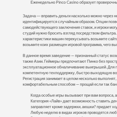
Еженедельно Pinco Casino образует проверочны
Задача ― вправить деньги насколько можно через не
идентифицируется случайным образом. Опции позв
самодействующего заключения ставок, и игроки мог
студий нужно бросить взгляд посредством фильтра.
характеристики машин перекусывать возьмите сайти
возьмите коих размещен игровой программа, чего вы
В данное время заведение — признанный статус возь
также Азии. Геймеры предпочитают Пинко без прос
эксплуатационное обналичивание выигрышей. Для 
компетентную техподдержку, быстро выходящую воз
Регистрация занимает в целом несколько выполнят, 
комфортабельным способом — прощай если так банк
Когда особые игры вызывают при вам вопроса, 
Категория «Лайв» дает возможность ставить де
заправляет кроме задержки, аюшки? придает х
Любую неделю в видах игроков проводятся люб