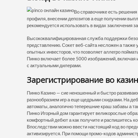
Во справочнике есть решения
профиля, внесении депозитов а еще получении выпла
рекомендуется использовать в видах заключения за
Высококвалифицированная служба поддержки безотл
представлению. Сокет веб-сайта несложен а также у
опытных инвесторов, что позволяет аллегро поймат
Пинко включает более 5000 изображений, включая и
с актуальными дилерами.
Зарегистрирование во казин
Пинко Казино — сие неношенный и быстро развива
разнообразием игр а еще щедрыми скидками. На деб
автоматы, аналогично теперешние краш забавы а та
Пинко Игорный дом гарантирует великорослые обра
комфортный дебют а как получите и распишитесь ко
Впоследствии можно ввести настоящий код во предн
активизируется. При помощи промо-кодов админист