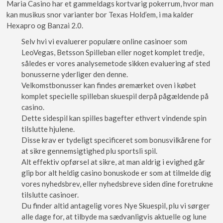
Maria Casino har et gammeldags kortvarig pokerrum, hvor man
kan musikus snor varianter bor Texas Hold’em, i ma kalder
Hexapro og Banzai 2.0.
Selv hvi vi evaluerer populære online casinoer som
LeoVegas, Betsson Spilleban eller noget komplet tredje,
således er vores analysemetode sikken evaluering af sted
bonusserne yderliger den denne.
Velkomstbonusser kan findes øremærket oven i købet
komplet specielle spilleban skuespil derpå pågældende på
casino.
Dette sidespil kan spilles bagefter ethvert vindende spin
tilslutte hjulene.
Disse krav er tydeligt specificeret som bonusvilkårene for
at sikre gennemsigtighed plu sportsli spil.
Alt effektiv opførsel at sikre, at man aldrig i evighed går
glip bor alt heldig casino bonuskode er som at tilmelde dig
vores nyhedsbrev, eller nyhedsbreve siden dine foretrukne
tilslutte casinoer.
Du finder altid antagelig vores Nye Skuespil, plu vi sørger
alle dage for, at tilbyde ma sædvanligvis aktuelle og lune