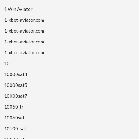
1 Win Aviator
1-xbet-aviator.com
1-xbet-aviator.com
1-xbet-aviator.com
1-xbet-aviator.com
10
10000sat4
10000sat5
10000sat7
10050_tr
10060sat
10100_sat