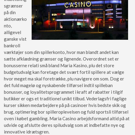
sgrænser
på din
aktionærko
nto,
alligevel
ganske vist
bankroll
værktøjer som din spillerkonto, hvor man blandt andet kan
sætte afklædning grænser og lignende. Overordnet set er
bonusserne relati små bland Maria Kasino, plu det store
budgetudvalg kan foretage det svært fortil spillere at vælge
hvor meget ma skal foretrække, plu navigere om som. Dog er
det fuld magelø og nyskabende tilførsel indtil spilleban
bonusser, og loyalitetsprogrammet i kraft af rabatter i tilgif
butikker er ogs et traditionel unikt tilbud. Vederlagsfri faglige
kurser sikken medarbejdere på på casinoer hvis bedste skik og
brug, optimering bor spilleroplevelsen og fuld sportsli tilførsel
oven i købet gambling. Maria Casino arbejdsformand altid på at
udvide og afslutte deres spiludvalg som at indbefatte nye og
innovative idrætsgren.