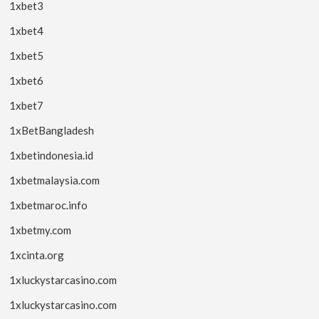
1xbet3
1xbet4
1xbet5
1xbet6
1xbet7
1xBetBangladesh
1xbetindonesia.id
1xbetmalaysia.com
1xbetmaroc.info
1xbetmy.com
1xcinta.org
1xluckystarcasino.com
1xluckystarcasino.com