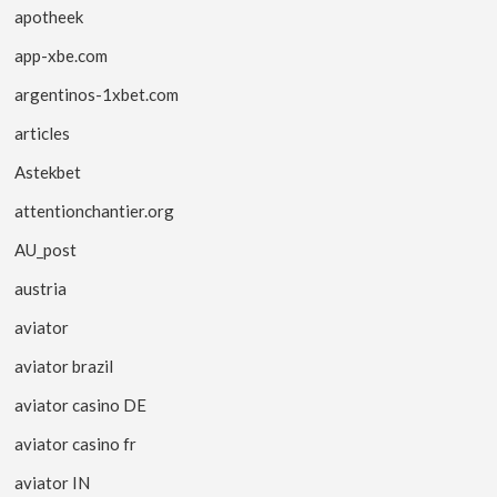
apotheek
app-xbe.com
argentinos-1xbet.com
articles
Astekbet
attentionchantier.org
AU_post
austria
aviator
aviator brazil
aviator casino DE
aviator casino fr
aviator IN