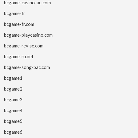
bcgame-casino-au.com
bcgame-fr
bcgame-fr.com
bcgame-playcasino.com
bcgame-revise.com
bcgame-ru.net
bcgame-song-bac.com
bcgame1
bcgame2
bcgame3
bcgame4
bcgame5
bcgame6