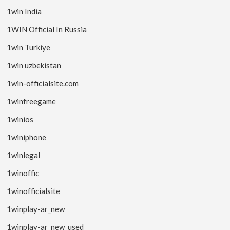
1win India
1WIN Official In Russia
1win Turkiye
1win uzbekistan
1win-officialsite.com
1winfreegame
1winios
1winiphone
1winlegal
1winoffic
1winofficialsite
1winplay-ar_new
1winplay-ar_new_used