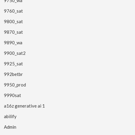
9750_wa
9760_sat
9800_sat
9870_sat
9890_wa
9900_sat2
9925_sat
992betbr
9950_prod
9990sat
a16z generative ai 1
abilify
Admin