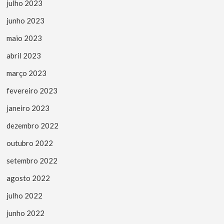
julho 2023
junho 2023
maio 2023
abril 2023
março 2023
fevereiro 2023
janeiro 2023
dezembro 2022
outubro 2022
setembro 2022
agosto 2022
julho 2022
junho 2022