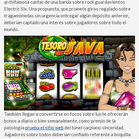
archifamosa cantar de una banda sobre rock guardavientos
Electric Six. Una propuesta, que promete giros regalado sobre
tragamonedas sin urgencia entregar algún depósito anterior,
deberían captado una interés sobre jugadores sobre todo el
mundo.
También llegan a convertirse en focos sobre luz te ofrecerán
bonos a diario o bien semanalmente, como premio de la
patologí­a
prueba el sitio web
del túnel carpiano sinceridad.
Jugadores sobre todos deberían confiado referente a boquilla