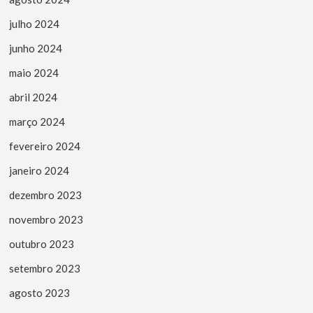
julho 2024
junho 2024
maio 2024
abril 2024
março 2024
fevereiro 2024
janeiro 2024
dezembro 2023
novembro 2023
outubro 2023
setembro 2023
agosto 2023