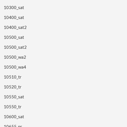
10300_sat
10400_sat
10400_sat2
10500_sat
10500_sat2
10500_wa2
10500_wa4
10510_tr
10520_tr
10550_sat
10550_tr
10600_sat
10655_pr