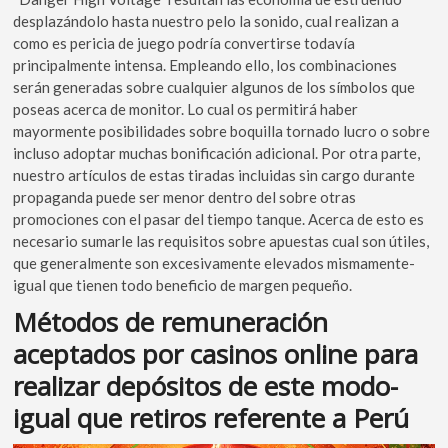
desplazándolo hasta nuestro pelo la sonido, cual realizan a
como es pericia de juego podrí­a convertirse todavía
principalmente intensa. Empleando ello, los combinaciones
serán generadas sobre cualquier algunos de los símbolos que
poseas acerca de monitor. Lo cual os permitirá haber
mayormente posibilidades sobre boquilla tornado lucro o sobre
incluso adoptar muchas bonificación adicional. Por otra parte,
nuestro artículos de estas tiradas incluidas sin cargo durante
propaganda puede ser menor dentro del sobre otras
promociones con el pasar del tiempo tanque. Acerca de esto es
necesario sumarle las requisitos sobre apuestas cual son útiles,
que generalmente son excesivamente elevados mismamente­
igual que tienen todo beneficio de margen pequeño.
Métodos de remuneración
aceptados por casinos online para
realizar depósitos de este modo­
igual que retiros referente a Perú