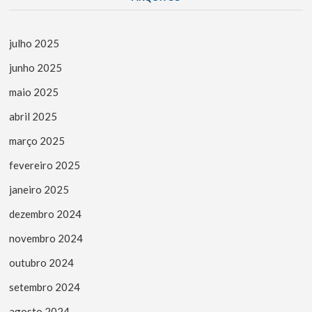
julho 2025
junho 2025
maio 2025
abril 2025
março 2025
fevereiro 2025
janeiro 2025
dezembro 2024
novembro 2024
outubro 2024
setembro 2024
agosto 2024