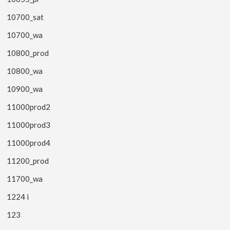
10700_sat
10700_wa
10800_prod
10800_wa
10900_wa
11000prod2
11000prod3
11000prod4
11200_prod
11700_wa
1224 i
123