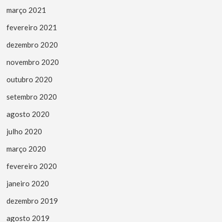
março 2021
fevereiro 2021
dezembro 2020
novembro 2020
outubro 2020
setembro 2020
agosto 2020
julho 2020
março 2020
fevereiro 2020
janeiro 2020
dezembro 2019
agosto 2019