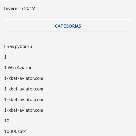
fevereiro 2019
CATEGORIAS
! Без рубрики
1
1 Win Aviator
1-xbet-aviator.com
1-xbet-aviator.com
1-xbet-aviator.com
1-xbet-aviator.com
10
10000sat4