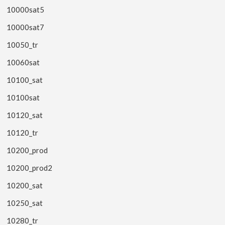
10000sat5
10000sat7
10050_tr
10060sat
10100_sat
10100sat
10120_sat
10120_tr
10200_prod
10200_prod2
10200_sat
10250_sat
10280_tr