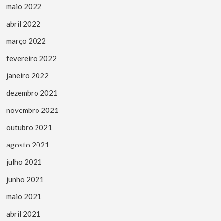
maio 2022
abril 2022
março 2022
fevereiro 2022
janeiro 2022
dezembro 2021
novembro 2021
outubro 2021
agosto 2021
julho 2021
junho 2021
maio 2021
abril 2021