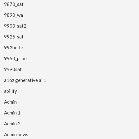
9870_sat
9890_wa
9900_sat2
9925_sat
992betbr
9950_prod
9990sat
a16z generative ai 1
abilify
Admin
Admin 1
Admin 2
Admin news