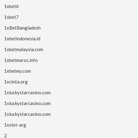
1xbet6
1xbet7
1xBetBangladesh
1xbetindonesia.id
1xbetmalaysia.com
1xbetmaroc.info
1xbetmy.com
1xcinta.org
1xluckystarcasino.com
1xluckystarcasino.com
1xluckystarcasino.com
1xslot-arg
2