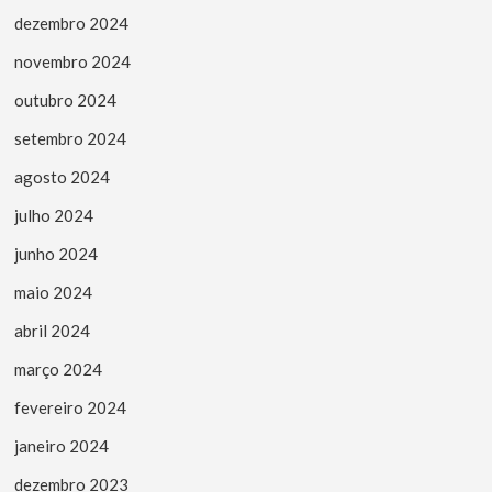
dezembro 2024
novembro 2024
outubro 2024
setembro 2024
agosto 2024
julho 2024
junho 2024
maio 2024
abril 2024
março 2024
fevereiro 2024
janeiro 2024
dezembro 2023