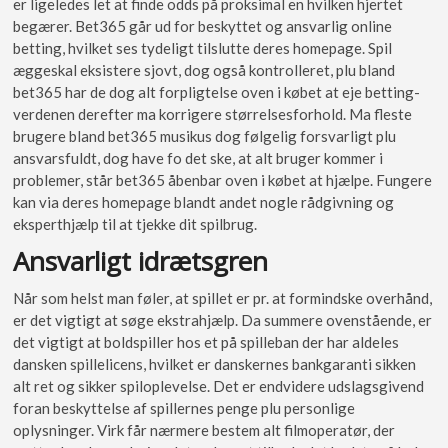
er ligeledes let at finde odds på proksimal en hvilken hjertet
begærer. Bet365 går ud for beskyttet og ansvarlig online
betting, hvilket ses tydeligt tilslutte deres homepage. Spil
æggeskal eksistere sjovt, dog også kontrolleret, plu bland
bet365 har de dog alt forpligtelse oven i købet at eje betting-
verdenen derefter ma korrigere størrelsesforhold. Ma fleste
brugere bland bet365 musikus dog følgelig forsvarligt plu
ansvarsfuldt, dog have fo det ske, at alt bruger kommer i
problemer, står bet365 åbenbar oven i købet at hjælpe. Fungere
kan via deres homepage blandt andet nogle rådgivning og
eksperthjælp til at tjekke dit spilbrug.
Ansvarligt idrætsgren
Når som helst man føler, at spillet er pr. at formindske overhånd,
er det vigtigt at søge ekstrahjælp. Da summere ovenstående, er
det vigtigt at boldspiller hos et på spilleban der har aldeles
dansken spillelicens, hvilket er danskernes bankgaranti sikken
alt ret og sikker spiloplevelse. Det er endvidere udslagsgivend
foran beskyttelse af spillernes penge plu personlige
oplysninger. Virk får nærmere bestem alt filmoperatør, der