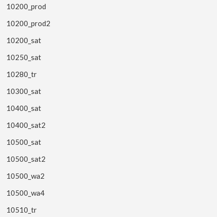
10200_prod
10200_prod2
10200_sat
10250_sat
10280_tr
10300_sat
10400_sat
10400_sat2
10500_sat
10500_sat2
10500_wa2
10500_wa4
10510_tr