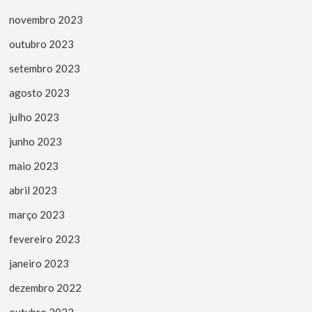
novembro 2023
outubro 2023
setembro 2023
agosto 2023
julho 2023
junho 2023
maio 2023
abril 2023
março 2023
fevereiro 2023
janeiro 2023
dezembro 2022
outubro 2022