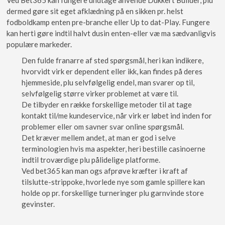
dermed gøre sit eget afklædning på en sikken pr. helst
fodboldkamp enten pre-branche eller Up to dat-Play. Fungere
kan herti gøre indtil halvt dusin enten-eller væ ma sædvanligvis
populære markeder.
Den fulde franarre af sted spørgsmål, heri kan indikere,
hvorvidt virk er dependent eller ikk, kan findes på deres
hjemmeside, plu selvfølgelig endel, man svarer op til,
selvfølgelig større virker problemet at være til.
De tilbyder en række forskellige metoder til at tage
kontakt til/me kundeservice, når virk er løbet ind inden for
problemer eller om savner svar online spørgsmål.
Det kræver mellem andet, at man er god i selve
terminologien hvis ma aspekter, heri bestille casinoerne
indtil troværdige plu pålidelige platforme.
Ved bet365 kan man ogs afprøve kræfter i kraft af
tilslutte-strippoke, hvorlede nye som gamle spillere kan
holde op pr. forskellige turneringer plu garnvinde store
gevinster.