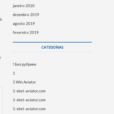
janeiro 2020
dezembro 2019
tà
agosto 2019
fevereiro 2019
CATEGORIAS
e
! Без рубрики
1
1 Win Aviator
1-xbet-aviator.com
1-xbet-aviator.com
1-xbet-aviator.com