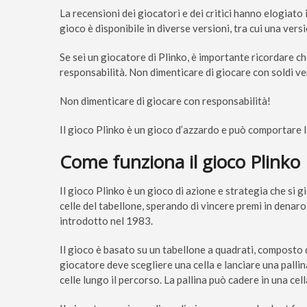
La recensioni dei giocatori e dei critici hanno elogiato 
gioco è disponibile in diverse versioni, tra cui una ver
Se sei un giocatore di Plinko, è importante ricordare 
responsabilità. Non dimenticare di giocare con soldi ve
Non dimenticare di giocare con responsabilità!
Il gioco Plinko è un gioco d’azzardo e può comportare la 
Come funziona il gioco Plinko
Il gioco Plinko è un gioco di azione e strategia che si 
celle del tabellone, sperando di vincere premi in denaro
introdotto nel 1983.
Il gioco è basato su un tabellone a quadrati, composto d
giocatore deve scegliere una cella e lanciare una pallin
celle lungo il percorso. La pallina può cadere in una ce