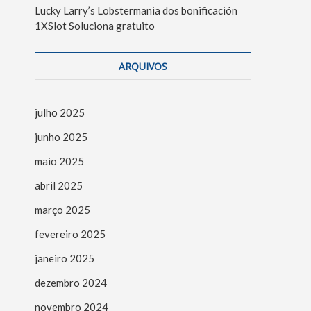
Lucky Larry’s Lobstermania dos bonificación
1XSlot Soluciona gratuito
ARQUIVOS
julho 2025
junho 2025
maio 2025
abril 2025
março 2025
fevereiro 2025
janeiro 2025
dezembro 2024
novembro 2024