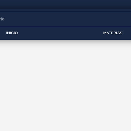
INÍCIO
MATÉRIAS