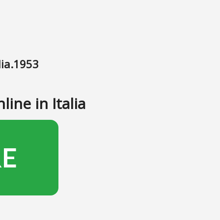
lia.1953
line in Italia
E