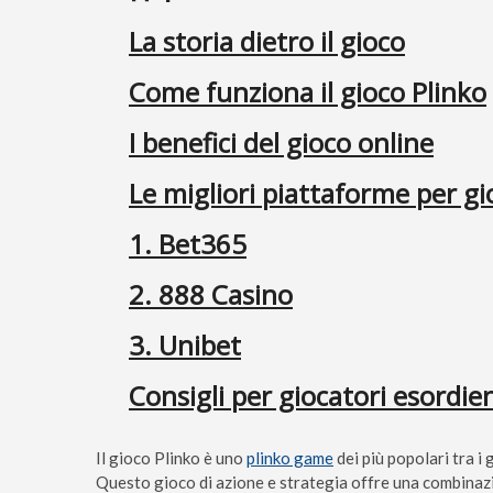
La storia dietro il gioco
Come funziona il gioco Plinko
I benefici del gioco online
Le migliori piattaforme per gi
1. Bet365
2. 888 Casino
3. Unibet
Consigli per giocatori esordien
Il gioco Plinko è uno
plinko game
dei più popolari tra i g
Questo gioco di azione e strategia offre una combinazi