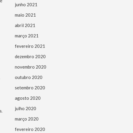
re
junho 2021
maio 2021
abril 2021
março 2021
fevereiro 2021
dezembro 2020
novembro 2020
outubro 2020
n
setembro 2020
agosto 2020
julho 2020
a.
março 2020
fevereiro 2020