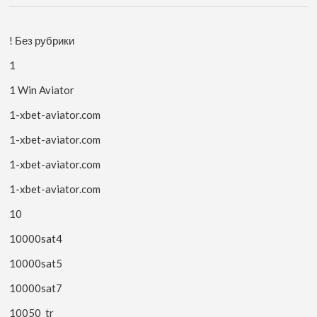
! Без рубрики
1
1 Win Aviator
1-xbet-aviator.com
1-xbet-aviator.com
1-xbet-aviator.com
1-xbet-aviator.com
10
10000sat4
10000sat5
10000sat7
10050_tr