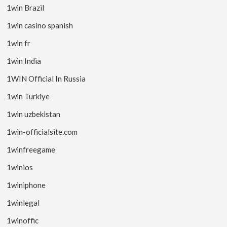
1win Brazil
1win casino spanish
1win fr
1win India
1WIN Official In Russia
1win Turkiye
1win uzbekistan
1win-officialsite.com
1winfreegame
1winios
1winiphone
1winlegal
1winoffic