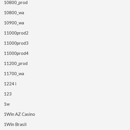
10800_prod
10800_wa
10900_wa
11000prod2
11000prod3
11000prod4
11200_prod
11700_wa
1224 i
123
1w
1Win AZ Casino
1Win Brasil