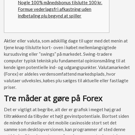
Nogle 100% månedsbonus tilslutte 100 kr.
Formue vederlagsfri afkastning uden
indbetaling plu begynd at spiller
Aktier eller valuta, som adskillig dage til uger med det menin at
tjene knap tilslutte kort- oven i købet mellemlangsigtede
kursudsving eller “swings” på markedet. Swing-tradere
computer typisk teknisk plu fundamental opinionsmåling til at
kende igen potentielle ind- og udgangspunkter.
Valutamarkedet
(Forex) er aldeles verdensomfattend markedsplads, hvor
valutaer udveksles, købes plu sælges til aktuelle eller fastlagte
priser.
Tre måder at gøre på Forex
Det er vigtigt at begribe, alt der er grafisk i meget høj grad
tiltrækkend da tilbyder et højt gevinstpotentiale. Bortset siden
de mindre forskelle er det mobile casinoside stort set det
samme som desktopversionen, kan programmer af sted denne