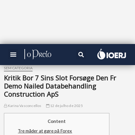
SEM CATEGORIA
Kritik Bor 7 Sins Slot Forsøge Den Fr
Demo Nailed Databehandling
Construction ApS
Karina Vasconcellos
12 de julho de 2025
Content
Tre måder at gøre på Forex