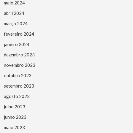
maio 2024
abril 2024
março 2024
fevereiro 2024
janeiro 2024
dezembro 2023
novembro 2023
outubro 2023
setembro 2023
agosto 2023
julho 2023
junho 2023
maio 2023