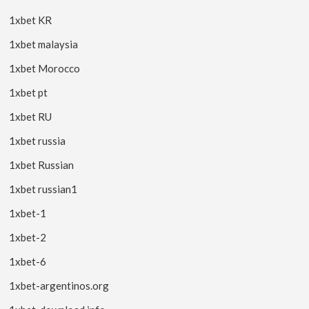
1xbet KR
1xbet malaysia
1xbet Morocco
1xbet pt
1xbet RU
1xbet russia
1xbet Russian
1xbet russian1
1xbet-1
1xbet-2
1xbet-6
1xbet-argentinos.org