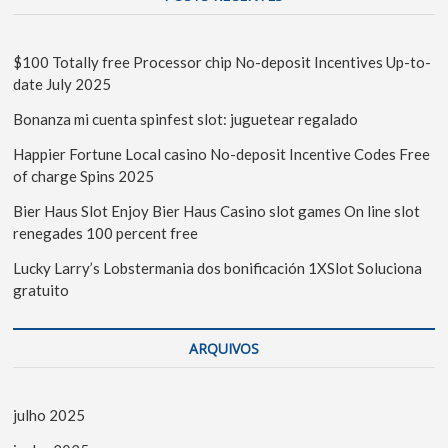
$100 Totally free Processor chip No-deposit Incentives Up-to-
date July 2025
Bonanza mi cuenta spinfest slot: juguetear regalado
Happier Fortune Local casino No-deposit Incentive Codes Free
of charge Spins 2025
Bier Haus Slot Enjoy Bier Haus Casino slot games On line slot
renegades 100 percent free
Lucky Larry’s Lobstermania dos bonificación 1XSlot Soluciona
gratuito
ARQUIVOS
julho 2025