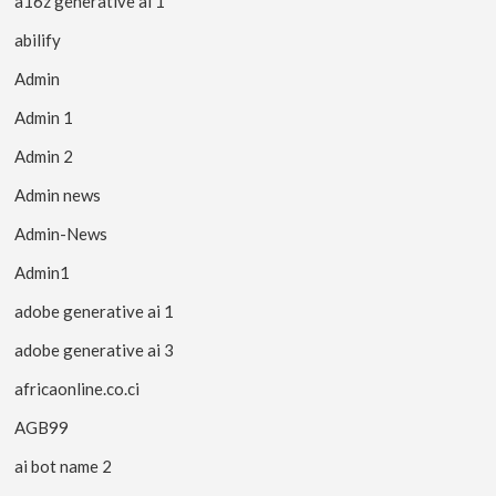
a16z generative ai 1
abilify
Admin
Admin 1
Admin 2
Admin news
Admin-News
Admin1
adobe generative ai 1
adobe generative ai 3
africaonline.co.ci
AGB99
ai bot name 2