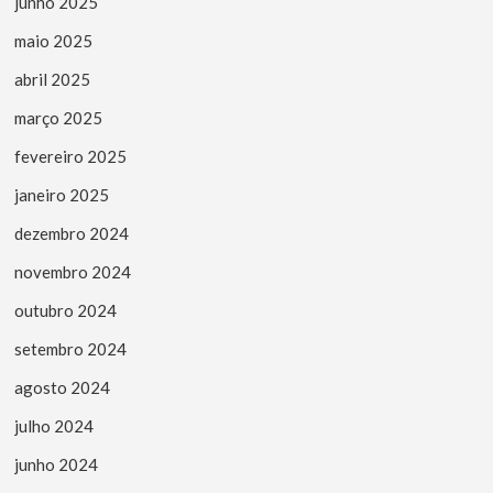
junho 2025
maio 2025
abril 2025
março 2025
fevereiro 2025
janeiro 2025
dezembro 2024
novembro 2024
outubro 2024
setembro 2024
agosto 2024
julho 2024
junho 2024