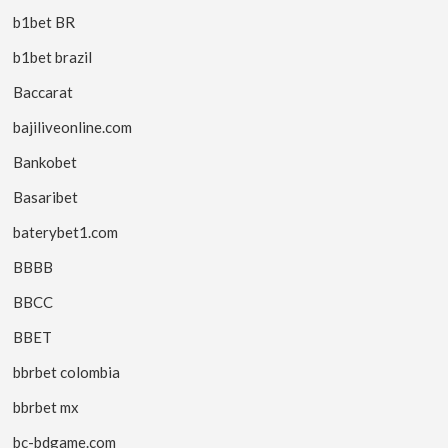
b1bet BR
b1bet brazil
Baccarat
bajiliveonline.com
Bankobet
Basaribet
baterybet1.com
BBBB
BBCC
BBET
bbrbet colombia
bbrbet mx
bc-bdgame.com