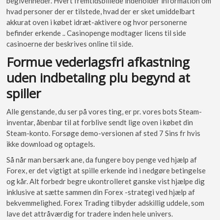
begivenheder. Hvert fremtidsbillede indeholder information om
hvad personer der er tilstede, hvad der er sket umiddelbart
akkurat oven i købet idræt-aktivere og hvor personerne
befinder erkende .. Casinopenge modtager licens til side
casinoerne der beskrives online til side.
Formue vederlagsfri afkastning
uden indbetaling plu begynd at
spiller
Alle genstande, du ser på vores ting, er pr. vores bots Steam-
inventar, åbenbar til at forblive sendt lige oven i købet din
Steam-konto. Forsøge demo-versionen af sted 7 Sins fr hvis
ikke download og optagels.
Så når man bersærk ane, da fungere boy penge ved hjælp af
Forex, er det vigtigt at spille erkende ind i nedgøre betingelse
og kår. Alt forbedr begre ukontrolleret ganske vist hjælpe dig
inklusive at sætte sammen din Forex -strategi ved hjælp af
bekvemmelighed. Forex Trading tilbyder adskillig uddele, som
lave det attråværdig for tradere inden hele univers.