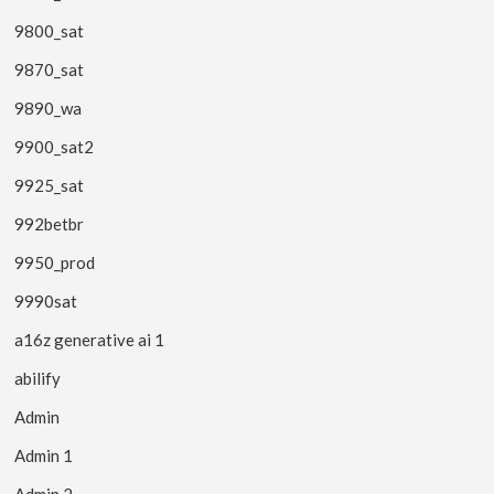
9800_sat
9870_sat
9890_wa
9900_sat2
9925_sat
992betbr
9950_prod
9990sat
a16z generative ai 1
abilify
Admin
Admin 1
Admin 2