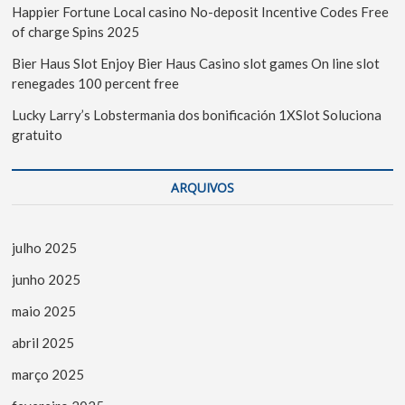
Happier Fortune Local casino No-deposit Incentive Codes Free
of charge Spins 2025
Bier Haus Slot Enjoy Bier Haus Casino slot games On line slot
renegades 100 percent free
Lucky Larry’s Lobstermania dos bonificación 1XSlot Soluciona
gratuito
ARQUIVOS
julho 2025
junho 2025
maio 2025
abril 2025
março 2025