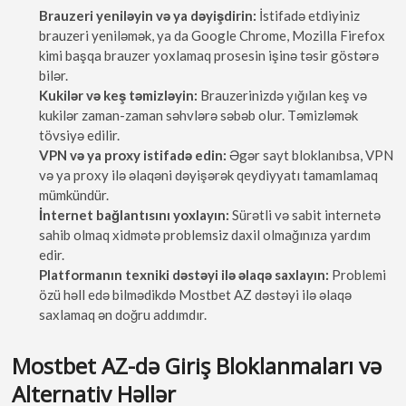
Brauzeri yeniləyin və ya dəyişdirin:
İstifadə etdiyiniz
brauzeri yeniləmək, ya da Google Chrome, Mozilla Firefox
kimi başqa brauzer yoxlamaq prosesin işinə təsir göstərə
bilər.
Kukilər və keş təmizləyin:
Brauzerinizdə yığılan keş və
kukilər zaman-zaman səhvlərə səbəb olur. Təmizləmək
tövsiyə edilir.
VPN və ya proxy istifadə edin:
Əgər sayt bloklanıbsa, VPN
və ya proxy ilə əlaqəni dəyişərək qeydiyyatı tamamlamaq
mümkündür.
İnternet bağlantısını yoxlayın:
Sürətli və sabit internetə
sahib olmaq xidmətə problemsiz daxil olmağınıza yardım
edir.
Platformanın texniki dəstəyi ilə əlaqə saxlayın:
Problemi
özü həll edə bilmədikdə Mostbet AZ dəstəyi ilə əlaqə
saxlamaq ən doğru addımdır.
Mostbet AZ-də Giriş Bloklanmaları və
Alternativ Həllər