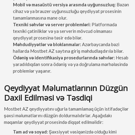
Mobil və masaüstü versiya arasında uyğunsuzluq:
Bəzən
cihaz və ya brauzer uyğunsuzluğu qeydiyyat prosesinin
tamamlanmasına mane olur.
Texniki səhvlər və server problemləri:
Platformada
texniki çətinliklər və ya serverin mövcud olmaması
qeydiyyat prosesinə təsir edə bilər.
Məhdudiyyətlər və bloklanmalar:
Azərbaycanda bəzi
hallarda Mostbet AZ saytına giriş məhdudlaşdırıla bilər.
Ödəniş və identifikasiya prosedurlarında səhvlər:
Hesab
yaradıldıqdan sonra ödəniş və ya doğrulama mərhələsində
problemlər yaşanır.
Qeydiyyat Məlumatlarının Düzgün
Daxil Edilməsi və Təsdiqi
Mostbet AZ qeydiyyatını uğurla tamamlamaq üçün istifadəçilər
şəxsi məlumatlarını düzgün doldurmalıdırlar. Aşağıdakı
məqamlar qeydiyyat prosesində diqqət edilməlidir:
Tam ad və soyad:
Şəxsiyyət vəsiqənizdə olduğu kimi