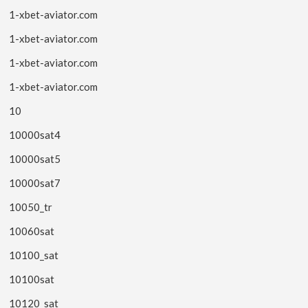
1-xbet-aviator.com
1-xbet-aviator.com
1-xbet-aviator.com
1-xbet-aviator.com
10
10000sat4
10000sat5
10000sat7
10050_tr
10060sat
10100_sat
10100sat
10120_sat