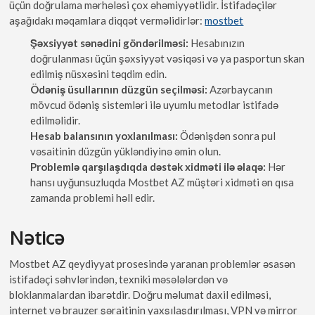
üçün doğrulama mərhələsi çox əhəmiyyətlidir. İstifadəçilər
aşağıdakı məqamlara diqqət verməlidirlər:
mostbet
Şəxsiyyət sənədini göndərilməsi:
Hesabınızın
doğrulanması üçün şəxsiyyət vəsiqəsi və ya pasportun skan
edilmiş nüsxəsini təqdim edin.
Ödəniş üsullarının düzgün seçilməsi:
Azərbaycanın
mövcud ödəniş sistemləri ilə uyumlu metodlar istifadə
edilməlidir.
Hesab balansının yoxlanılması:
Ödənişdən sonra pul
vəsaitinin düzgün yükləndiyinə əmin olun.
Problemlə qarşılaşdıqda dəstək xidməti ilə əlaqə:
Hər
hansı uyğunsuzluqda Mostbet AZ müştəri xidməti ən qısa
zamanda problemi həll edir.
Nəticə
Mostbet AZ qeydiyyat prosesində yaranan problemlər əsasən
istifadəçi səhvlərindən, texniki məsələlərdən və
bloklanmalardan ibarətdir. Doğru məlumat daxil edilməsi,
internet və brauzer şəraitinin yaxşılaşdırılması, VPN və mirror