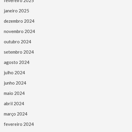
fevereiro 2025
janeiro 2025
dezembro 2024
novembro 2024
outubro 2024
setembro 2024
agosto 2024
julho 2024
junho 2024
maio 2024
abril 2024
março 2024
fevereiro 2024