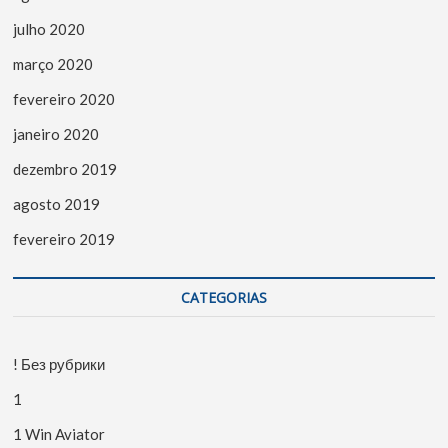
julho 2020
março 2020
fevereiro 2020
janeiro 2020
dezembro 2019
agosto 2019
fevereiro 2019
CATEGORIAS
! Без рубрики
1
1 Win Aviator