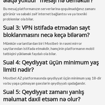
əlaqə yoxdur” mesajı nə deməkdir?
Bu mesaj platformanızın serverlərinə qoşulmadığınız zamanı
görünür və səbəbi zəif internet bağlantısı və ya texniki
problemlər ola bilər.
Sual 3: VPN istifadə etmədən sayt
bloklanmasını necə keçə bilərəm?
Mümkün variantlardan biri Mostbet-in rəsmi mirror
saytlarından istifadə etməkdir, həmçinin platformanın mobil
tətbiqini yükləmək faydalı ola bilər.
Sual 4: Qeydiyyat üçün minimum yaş
limiti nədir?
Mostbet AZ platformasında qeydiyyat üçün minimum yaş 18-dir
və bu yaşa çatmayan şəxslərin qeydiyyatı qadağandır.
Sual 5: Qeydiyyat zamanı yanlış
məlumat daxil etsəm nə olur?