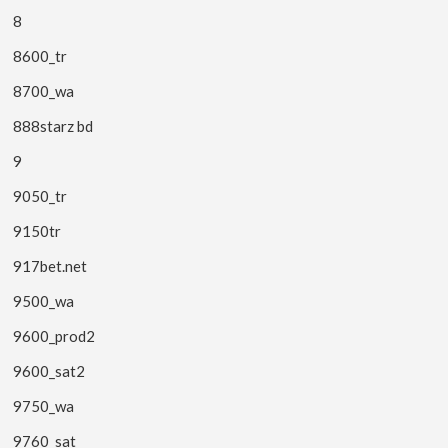
8
8600_tr
8700_wa
888starz bd
9
9050_tr
9150tr
917bet.net
9500_wa
9600_prod2
9600_sat2
9750_wa
9760_sat