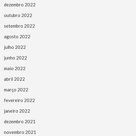
dezembro 2022
outubro 2022
setembro 2022
agosto 2022
julho 2022
junho 2022
maio 2022
abril 2022
março 2022
fevereiro 2022
janeiro 2022
dezembro 2021
novembro 2021