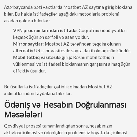
Azərbaycanda bəzi vaxtlarda Mostbet AZ saytına giriş bloklana
bilər. Bu halda istifadəçilər aşağıdakı metodlarla problemi
aradan qaldıra bilərlər:
VPN proqramlarından istifadə:
Coğrafi məhdudiyyətləri
keçmək üçün ən sərfəli və asan yoldur.
Mirror saytlar:
Mostbet AZ tərəfindən təqdim olunan
alternativ URL-lər vasitəsilə sayta daxil olmaq mümkündür.
Mobil tətbiq vasitəsilə giriş:
Rəsmi mobil tətbiqin
yüklənməsi və istifadəsi bloklanmanın qarşısını almaq üçün
effektiv üsuldur.
Bu üsullarla istifadəçilər çətinlik olmadan Mostbet AZ
xidmətlərindən faydalana bilərlər.
Ödəniş və Hesabın Doğrulanması
Məsələləri
Qeydiyyat prosesi tamamlandıqdan sonra, hesabınızın
aktivləşdirilməsi və ödənişlərin problemsiz həyata keçirilməsi