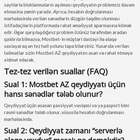
saytlarla bloklanmaların aşılması qeydiyyatın problemsiz davam
etməsinə zəmin yaradır. Ayrıca, hesabın doğrulanması
mərhələsində verilən sənədlərin düzgün təqdim olunması
istifadəçilərin platformada rahat əməliyyat aparmasına kömək
edir. Əgər qarşılaşdığınız problem özünüz tərəfindən aradan
qaldırıla bilməzsə, Mostbet-in müştəri dəstəyi ilə əlaqə
saxlayaraq ən tez həll yolunu tapa bilərsiniz. Yuxarıda verilən
təlimatlar sizin Mostbet AZ qeydiyyatını asan və rahat etməyə
xidmət edəcək.
Tez-tez verilən suallar (FAQ)
Sual 1: Mostbet AZ qeydiyyatı üçün
hansı sənədlər tələb olunur?
Qeydiyyat üçün əsasən şəxsiyyət vəsiqəsi və ya pasport kimi
rəsmi sənədlər tələb olunur, xüsusilə hesabın doğrulanması
mərhələsində.
Sual 2: Qeydiyyat zamanı “serverlə