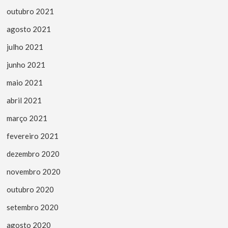
outubro 2021
agosto 2021
julho 2021
junho 2021
maio 2021
abril 2021
março 2021
fevereiro 2021
dezembro 2020
novembro 2020
outubro 2020
setembro 2020
agosto 2020