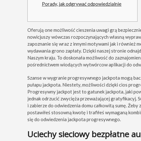
Porady, jak odgrywać odpowiedzialnie
Oferują one możliwość cieszenia uwagi grą bezpiecznie
nowicjuszy wówczas rozpoczynających własną wyprawę
zapoznanie się wraz z innymi motywami jak i również 
wydawania grono zapłaty. Dzięki naszej stronie odnaj
Naszym kraju.
To doskonała możliwość do zaznajomieni
pośrednictwem wiodących wytwórcow aplikacji do odw
Szanse w wygranie progresywnego jackpota mogą baczno
pułapu jackpota. Niestety, możliwości dzięki cios prog
Progresywny jackpot jest to gatunek jackpota, jaki pow
jednak odrzucić zwycięża przeważającej gratyfikacyj. S
i zabierze do odwiedzenia domu całkowitą sumę. Żeby 
postawiłeś stosowną kwotę i trafiłeś wymaganą kombin
się do odwiedzenia jackpota progresywnego.
Uciechy sieciowy bezpłatne a