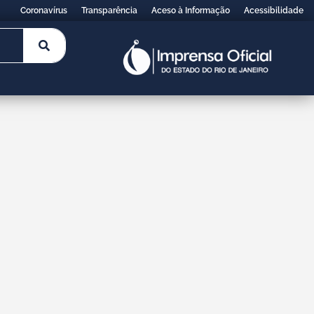
Coronavírus
Transparência
Aceso à Informação
Acessibilidade