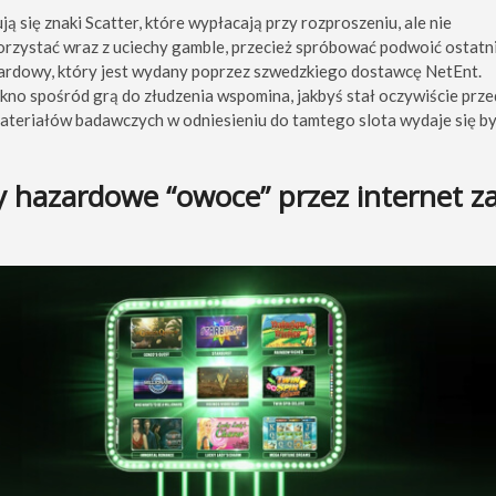
ą się znaki Scatter, które wypłacają przy rozproszeniu, ale nie
rzystać wraz z uciechy gamble, przecież spróbować podwoić ostatn
ardowy, który jest wydany poprzez szwedzkiego dostawcę NetEnt.
o spośród grą do złudzenia wspomina, jakbyś stał oczywiście prze
ateriałów badawczych w odniesieniu do tamtego slota wydaje się b
y hazardowe “owoce” przez internet z