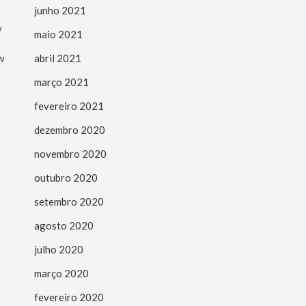
junho 2021
w
maio 2021
w
abril 2021
março 2021
fevereiro 2021
dezembro 2020
novembro 2020
outubro 2020
setembro 2020
agosto 2020
julho 2020
março 2020
fevereiro 2020