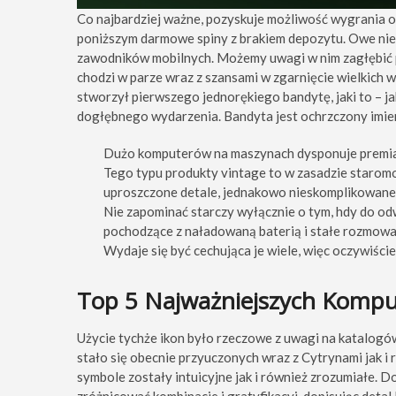
Co najbardziej ważne, pozyskuje możliwość wygrania o
poniższym darmowe spiny z brakiem depozytu. Owe nie
zawodników mobilnych. Możemy uwagi w nim zagłębić p
chodzi w parze wraz z szansami w zgarnięcie wielkich
stworzył pierwszego jednorękiego bandytę, jaki to – j
dogłębnego wydarzenia. Bandyta jest ochrzczony imie
Dużo komputerów na maszynach dysponuje premia 
Tego typu produkty vintage to w zasadzie staromo
uproszczone detale, jednakowo nieskomplikowane 
Nie zapominać starczy wyłącznie o tym, hdy do o
pochodzące z naładowaną baterią i stałe rozmowa 
Wydaje się być cechująca je wiele, więc oczywiści
Top 5 Najważniejszych Kompu
Użycie tychże ikon było rzeczowe z uwagi na katalog
stało się obecnie przyuczonych wraz z Cytrynami jak i 
symbole zostały intuicyjne jak i również zrozumiałe. D
zróżnicować kombinacje i gratyfikacyj, dopisując deta