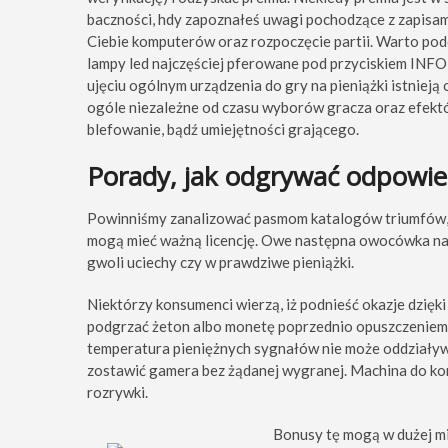
baczności, hdy zapoznałeś uwagi pochodzące z zapisami
Ciebie komputerów oraz rozpoczęcie partii. Warto pod
lampy led najczęściej pferowane pod przyciskiem INF
ujęciu ogólnym urządzenia do gry na pieniążki istnieją 
ogóle niezależne od czasu wyborów gracza oraz efektów
blefowanie, bądź umiejętności grającego.
Porady, jak odgrywać odpowie
Powinniśmy zanalizować pasmom katalogów triumfów, opi
mogą mieć ważną licencję. Owe następna owocówka na
gwoli uciechy czy w prawdziwe pieniążki.
Niektórzy konsumenci wierzą, iż podnieść okazje dzięk
podgrzać żeton albo monetę poprzednio opuszczeniem 
temperatura pieniężnych sygnałów nie może oddziaływa
zostawić gamera bez żądanej wygranej. Machina do k
rozrywki.
Bonusy tę mogą w dużej mi