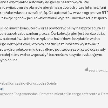
nawet w bezpłatne automaty do gierek hazardowych. We
rozwijającym się planecie gierek hazardowych przez internet, fani
ią rozżalać własna rozmaitością. Od automatów wraz z ogromnym RTP
e funkcje bębnów jak i również miarki wypłat – możliwości jest sporo.
zejść do innych komputerów oraz powtórzyć pełny nasz procedura aż
obie zapotrzebowaniom gracza. Ów kolekcja gier jest bardzo duża,
w automatów. Uciechy urządzenia hazardowe bezpłatnie wolno
órego odkryjesz owo, których poszukujesz. Możemy wystawiać z
atisowych produkowaniu kiedy długo potrzebujesz oraz wówczas gdy
 w całej który wolno wyposażyć baczności w kasynie dyskusyjnym.
syno online.
Post Views:
1
Rebellion casino-Bonuscodes Spiele
xt
actoonz Tragamonedas: Entretenimiento Sin cargo referente a De