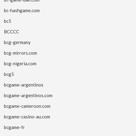
bc-hashgame.com
bc5
BCCCC
bcg-germany
bcg-mirrors.com
bcg-nigeria.com
bcg5
bcgame-argentinos
bcgame-argentinos.com
bcgame-cameroon.com
bcgame-casino-au.com
bcgame-fr