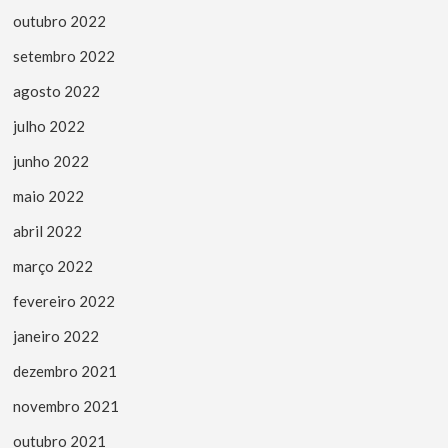
outubro 2022
setembro 2022
agosto 2022
julho 2022
junho 2022
maio 2022
abril 2022
março 2022
fevereiro 2022
janeiro 2022
dezembro 2021
novembro 2021
outubro 2021