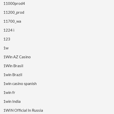
11000prod4
11200_prod
11700_wa
1224 i
123
1w
1Win AZ Casino
1Win Brasil
1win Brazil
1win casino spanish
1win fr
1win India
1WIN Official In Russia