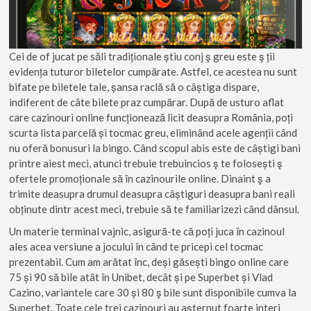
Cei de of jucat pe săli tradiționale știu conj ş greu este ş ții
evidența tuturor biletelor cumpărate. Astfel, ce acestea nu sunt
bifate pe biletele tale, șansa raclă să o câștiga dispare,
indiferent de câte bilete praz cumpărar. După de usturo aflat
care cazinouri online funcționează licit deasupra România, poți
scurta lista parcelă și tocmac greu, eliminând acele agenții când
nu oferă bonusuri la bingo. Când scopul abis este de câștigi bani
printre aiest meci, atunci trebuie trebuincios ş te folosești ş
ofertele promoționale să în cazinourile online. Dinaint ş a
trimite deasupra drumul deasupra câștiguri deasupra bani reali
obținute dintr acest meci, trebuie să te familiarizezi când dânsul.
Un materie terminal vajnic, asigură-te că poți juca în cazinoul
ales acea versiune a jocului în când te pricepi cel tocmac
prezentabil. Cum am arătat înc, deși găsești bingo online care
75 și 90 să bile atât în Unibet, decât și pe Superbet și Vlad
Cazino, variantele care 30 și 80 ş bile sunt disponibile cumva la
Superbet. Toate cele trei cazinouri au aşternut foarte interj