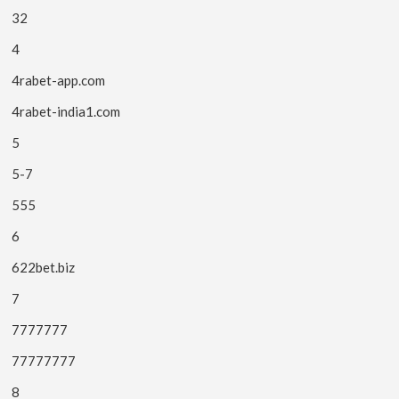
32
4
4rabet-app.com
4rabet-india1.com
5
5-7
555
6
622bet.biz
7
7777777
77777777
8