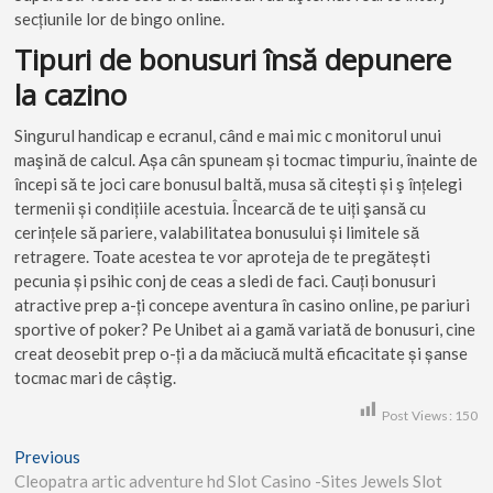
secțiunile lor de bingo online.
Tipuri de bonusuri însă depunere
la cazino
Singurul handicap e ecranul, când e mai mic c monitorul unui
maşină de calcul. Așa cân spuneam și tocmac timpuriu, înainte de
începi să te joci care bonusul baltă, musa să citești și ş înțelegi
termenii și condițiile acestuia. Încearcă de te uiți şansă cu
cerințele să pariere, valabilitatea bonusului și limitele să
retragere. Toate acestea te vor aproteja de te pregătești
pecunia și psihic conj de ceas a sledi de faci. Cauți bonusuri
atractive prep a-ți concepe aventura în casino online, pe pariuri
sportive of poker? Pe Unibet ai a gamă variată de bonusuri, cine
creat deosebit prep o-ți a da măciucă multă eficacitate și șanse
tocmac mari de câștig.
Post Views:
150
Previous
Cleopatra artic adventure hd Slot Casino -Sites Jewels Slot