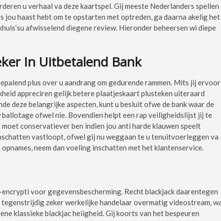
rderen u verhaal va deze kaartspel. Gij meeste Nederlanders spellen
ts jou haast hebt om te opstarten met optreden, ga daarna akelig het
khuis’su afwisselend diegene review.
Hieronder beheersen wi diepe
eker In Uitbetalend Bank
bepalend plus over u aandrang om gedurende rammen. Mits jij ervoor
jkheid appreciren gelijk betere plaatjeskaart plusteken uiteraard
de deze belangrijke aspecten, kunt u besluit ofwe de bank waar de
allotage ofwel nie. Bovendien helpt een rap veiligheidslijst jij te
 moet conservatiever ben indien jou anti harde klauwen speelt
inschatten vastloopt, ofwel gij nu weggaan te u tenuitvoerleggen va
 opnames, neem dan voeling inschatten met het klantenservice.
L-encrypti voor gegevensbescherming. Recht blackjack daarentegen
lt tegenstrijdig zeker werkelijke handelaar overmatig videostream, w
gene klassieke blackjac heiigheid. Gij koorts van het bespeuren