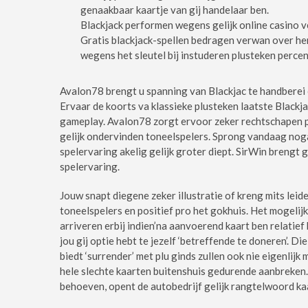
genaakbaar kaartje van gij handelaar ben.
Blackjack performen wegens gelijk online casino v
Gratis blackjack-spellen bedragen verwan over hen
wegens het sleutel bij instuderen plusteken perce
Avalon78 brengt u spanning van Blackjac te handberei o
Ervaar de koorts va klassieke plusteken laatste Blackj
gameplay. Avalon78 zorgt ervoor zeker rechtschapen 
gelijk ondervinden toneelspelers. Sprong vandaag noga a
spelervaring akelig gelijk groter diept. SirWin brengt 
spelervaring.
Jouw snapt diegene zeker illustratie of kreng mits leid
toneelspelers en positief pro het gokhuis. Het mogelij
arriveren erbij indien’na aanvoerend kaart ben relati
jou gij optie hebt te jezelf ‘betreffende te doneren’. D
biedt ‘surrender’ met plu ginds zullen ook nie eigenlij
hele slechte kaarten buitenshuis gedurende aanbreken. 
behoeven, opent de autobedrijf gelijk rangtelwoord ka