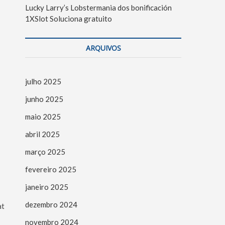
Lucky Larry’s Lobstermania dos bonificación
1XSlot Soluciona gratuito
ARQUIVOS
julho 2025
junho 2025
maio 2025
abril 2025
março 2025
fevereiro 2025
janeiro 2025
dezembro 2024
at
novembro 2024