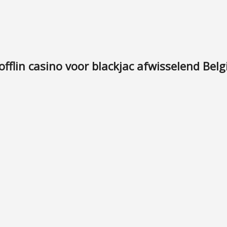
fflin casino voor blackjac afwisselend Belg