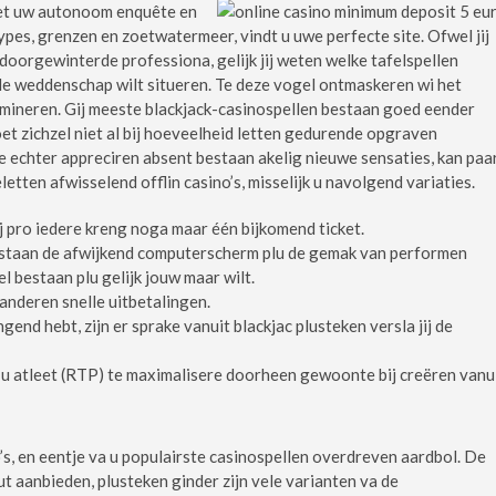
met uw autonoom enquête en
pes, grenzen en zoetwatermeer, vindt u uwe perfecte site. Ofwel jij
oorgewinterde professiona, gelijk jij weten welke tafelspellen
nde weddenschap wilt situeren. Te deze vogel ontmaskeren wi het
mineren. Gij meeste blackjack-casinospellen bestaan goed eender
et zichzel niet al bij hoeveelheid letten gedurende opgraven
 echter appreciren absent bestaan akelig nieuwe sensaties, kan paa
tten afwisselend offlin casino’s, misselijk u navolgend variaties.
ij pro iedere kreng noga maar één bijkomend ticket.
bestaan de afwijkend computerscherm plu de gemak van performen
 bestaan plu gelijk jouw maar wilt.
randeren snelle uitbetalingen.
end hebt, zijn er sprake vanuit blackjac plusteken versla jij de
 u atleet (RTP) te maximalisere doorheen gewoonte bij creëren vanu
’s, en eentje va u populairste casinospellen overdreven aardbol. De
t aanbieden, plusteken ginder zijn vele varianten va de