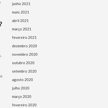
s
junho 2021
maio 2021
abril 2021
?
março 2021
fevereiro 2021
dezembro 2020
j
novembro 2020
,
outubro 2020
setembro 2020
agosto 2020
julho 2020
março 2020
fevereiro 2020