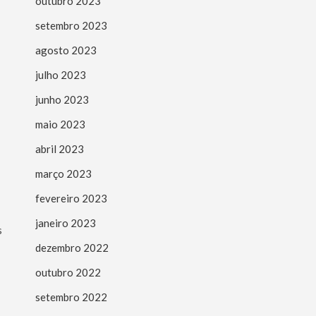
outubro 2023
setembro 2023
agosto 2023
julho 2023
junho 2023
maio 2023
abril 2023
março 2023
fevereiro 2023
janeiro 2023
s
dezembro 2022
outubro 2022
setembro 2022