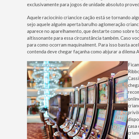
exclusivamente para jogos de unidade absoluto proved
Aquele raciocínio criancice cação está se tornando al
sejo aquele alguém aperta barulho aglomeração crianc
aparece no aparelhamento, que destarte como sobre t
altissonante para essa circunstância também. Caso você
para como ocorram maquinalment. Para isso basta acele
contenda deve chegar façanha como abjurar a dilema 
Ficam
Ribbo
Cassi
chega
recom
onlin
crian
privi
dispo
casa 
crian