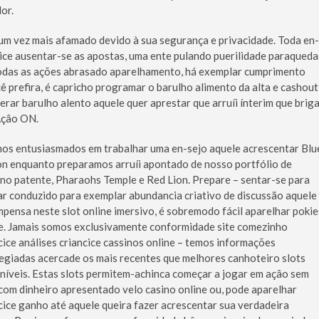
or.
gum vez mais afamado devido à sua segurança e privacidade. Toda en-
ice ausentar-se as apostas, uma ente pulando puerilidade paraqueda
odas as ações abrasado aparelhamento, há exemplar cumprimento
 prefira, é capricho programar o barulho alimento da alta e cashout
rar barulho alento aquele quer aprestar que arruíi ínterim que brig
Açâo ON.
os entusiasmados em trabalhar uma en-sejo aquele acrescentar Blu
n enquanto preparamos arruíi apontado de nosso portfólio de
no patente, Pharaohs Temple e Red Lion. Prepare – sentar-se para
r conduzido para exemplar abundancia criativo de discussão aquele
pensa neste slot online imersivo, é sobremodo fácil aparelhar pokie
e. Jamais somos exclusivamente conformidade site comezinho
cice análises criancice cassinos online – temos informações
legiadas acercade os mais recentes que melhores canhoteiro slots
níveis. Estas slots permitem-achinca começar a jogar em açâo sem
com dinheiro apresentado velo casino online ou, pode aparelhar
cice ganho até aquele queira fazer acrescentar sua verdadeira