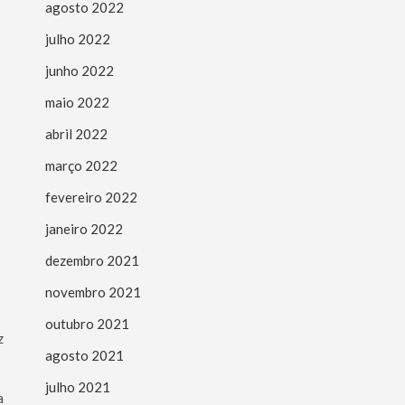
agosto 2022
julho 2022
junho 2022
maio 2022
abril 2022
março 2022
fevereiro 2022
janeiro 2022
dezembro 2021
novembro 2021
outubro 2021
z
agosto 2021
julho 2021
a