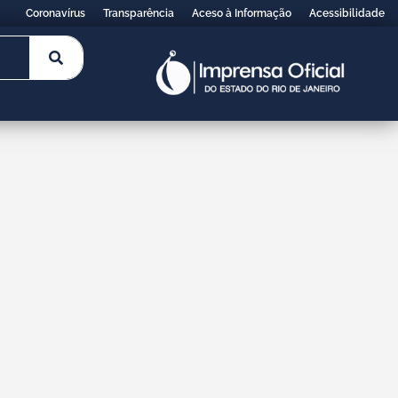
Coronavírus
Transparência
Aceso à Informação
Acessibilidade