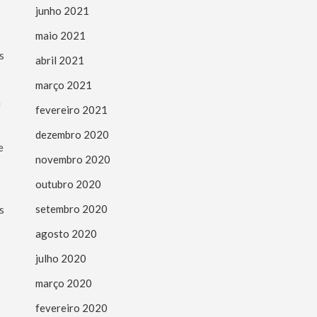
junho 2021
maio 2021
s
abril 2021
março 2021
a
fevereiro 2021
dezembro 2020
e
novembro 2020
outubro 2020
setembro 2020
s
agosto 2020
julho 2020
março 2020
fevereiro 2020