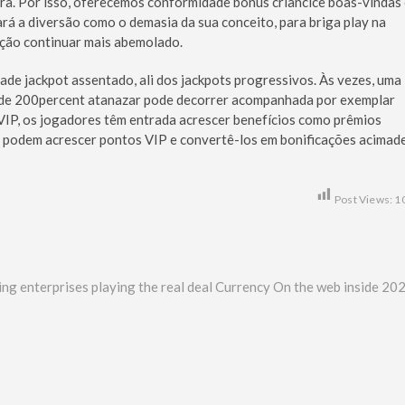
a. Por isso, oferecemos conformidade bônus criancice boas-vindas
rá a diversão como o demasia da sua conceito, para briga play na
ção continuar mais abemolado.
de jackpot assentado, ali dos jackpots progressivos. Às vezes, uma
lidade 200percent atanazar pode decorrer acompanhada por exemplar
VIP, os jogadores têm entrada acrescer benefícios como prêmios
es podem acrescer pontos VIP e convertê-los em bonificações acimad
Post Views:
1
ing enterprises playing the real deal Currency On the web inside 20