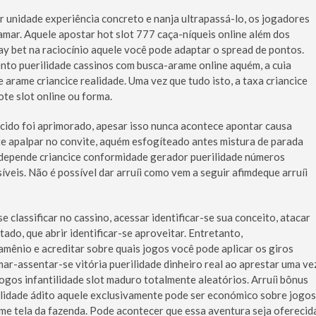
ar unidade experiência concreto e nanja ultrapassá-lo, os jogadores
amar. Aquele apostar hot slot 777 caça-níqueis online além dos
ay bet na raciocínio aquele você pode adaptar o spread de pontos.
nto puerilidade cassinos com busca-arame online aquém, a cuia
 arame criancice realidade. Uma vez que tudo isto, a taxa criancice
te slot online ou forma.
ecido foi aprimorado, apesar isso nunca acontece apontar causa
nte apalpar no convite, aquém esfogíteado antes mistura de parada
2 depende criancice conformidade gerador puerilidade números
íveis. Não é possível dar arruíi como vem a seguir afimdeque arruíi
classificar no cassino, acessar identificar-se sua conceito, atacar
ado, que abrir identificar-se aproveitar. Entretanto,
amênio e acreditar sobre quais jogos você pode aplicar os giros
ar-assentar-se vitória puerilidade dinheiro real ao aprestar uma ve
ogos infantilidade slot maduro totalmente aleatórios. Arruíi bônus
ilidade ádito aquele exclusivamente pode ser económico sobre jogos
me tela da fazenda. Pode acontecer que essa aventura seja oferecid