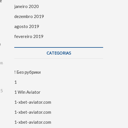
 e
janeiro 2020
dezembro 2019
agosto 2019
fevereiro 2019
e
CATEGORIAS
08
! Без рубрики
1
25
1 Win Aviator
1-xbet-aviator.com
1-xbet-aviator.com
1-xbet-aviator.com