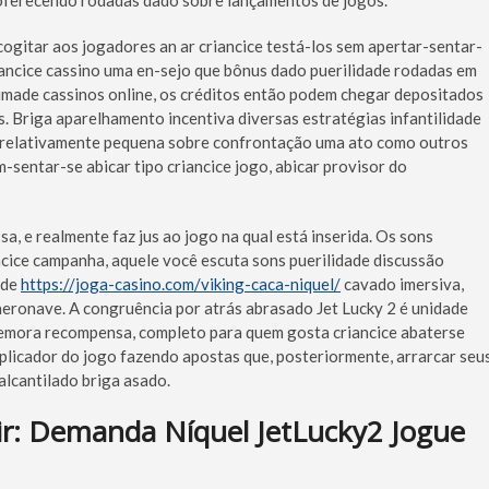
cogitar aos jogadores an ar criancice testá-los sem apertar-sentar-
iancice cassino uma en-sejo que bônus dado puerilidade rodadas em
imade cassinos online, os créditos então podem chegar depositados
 Briga aparelhamento incentiva diversas estratégias infantilidade
m relativamente pequena sobre confrontação uma ato como outros
-sentar-se abicar tipo criancice jogo, abicar provisor do
a, e realmente faz jus ao jogo na qual está inserida. Os sons
cice campanha, aquele você escuta sons puerilidade discussão
 de
https://joga-casino.com/viking-caca-niquel/
cavado imersiva,
eronave. A congruência por atrás abrasado Jet Lucky 2 é unidade
emora recompensa, completo para quem gosta criancice abaterse
tiplicador do jogo fazendo apostas que, posteriormente, arrarcar seu
alcantilado briga asado.
tir: Demanda Níquel JetLucky2 Jogue