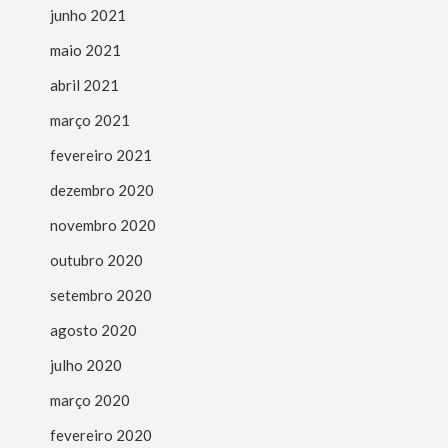
junho 2021
maio 2021
abril 2021
março 2021
fevereiro 2021
dezembro 2020
novembro 2020
outubro 2020
setembro 2020
agosto 2020
julho 2020
março 2020
fevereiro 2020