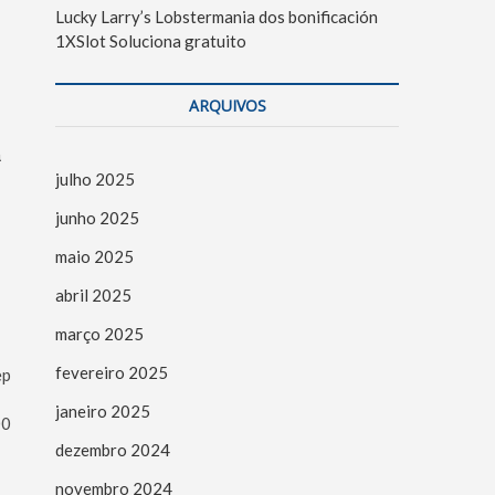
Lucky Larry’s Lobstermania dos bonificación
1XSlot Soluciona gratuito
ARQUIVOS
ă
julho 2025
junho 2025
maio 2025
abril 2025
março 2025
fevereiro 2025
ep
janeiro 2025
00
dezembro 2024
novembro 2024