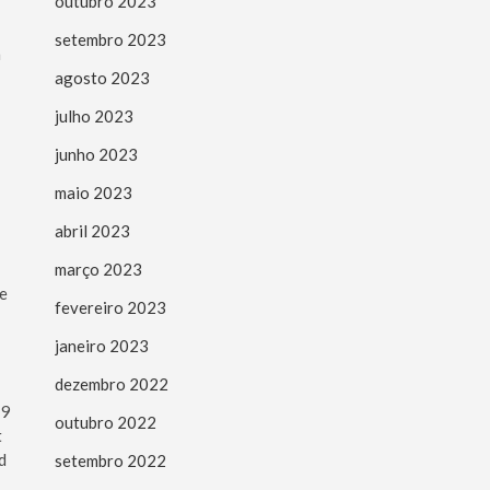
outubro 2023
setembro 2023
a
agosto 2023
julho 2023
junho 2023
maio 2023
abril 2023
março 2023
de
fevereiro 2023
janeiro 2023
dezembro 2022
outubro 2022
t
d
setembro 2022