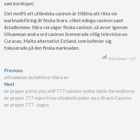
sam bordsspel.
Det medfö att utländska casinon är tillåtna att rikta sin
marknadsföring åt finska lirare, vilket många casinon samt
åstadkomme. Nära via säger finska casinon, så avser igenom
tillsamman andra ord casinon licenserade villig television.ex.
Curacao, Malta alternativt Estland, som befinner sig
fokuserade på den finska marknaden.
Post Views:
117
Previous
alltsamman du behöver klara av
Next
mr proper porno pics milf 777 cassino online while the melhores
mr proper 777 esportivas elizabeth poker zero Brasil-Cassino
mr proper 777 -Jogos