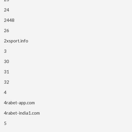
24
2448
26
2xsport.info
3
30
31
32
4
4rabet-app.com
4rabet-india1.com
5