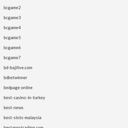
bcgame2
bcgame3
bcgame4
bcgame5
bcgame6
bcgame7
bd-bajilive.com
bdbetwinner
bedpage online
best-casino-in-turkey
best-news
best-slots-malaysia
bestappstrading.com