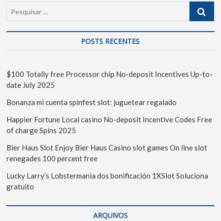
POSTS RECENTES
$100 Totally free Processor chip No-deposit Incentives Up-to-
date July 2025
Bonanza mi cuenta spinfest slot: juguetear regalado
Happier Fortune Local casino No-deposit Incentive Codes Free
of charge Spins 2025
Bier Haus Slot Enjoy Bier Haus Casino slot games On line slot
renegades 100 percent free
Lucky Larry’s Lobstermania dos bonificación 1XSlot Soluciona
gratuito
ARQUIVOS