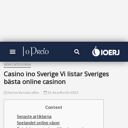
SEM CATEGORIA
Casino ino Sverige Vi listar Sveriges
bästa online casinon
Karina Vasconcellos
13 de julho de 2025
Content
Senaste artiklarna
Spelandet online växer