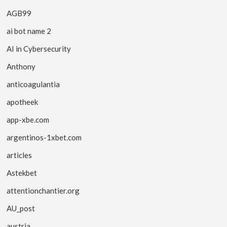
AGB99
ai bot name 2
AI in Cybersecurity
Anthony
anticoagulantia
apotheek
app-xbe.com
argentinos-1xbet.com
articles
Astekbet
attentionchantier.org
AU_post
austria