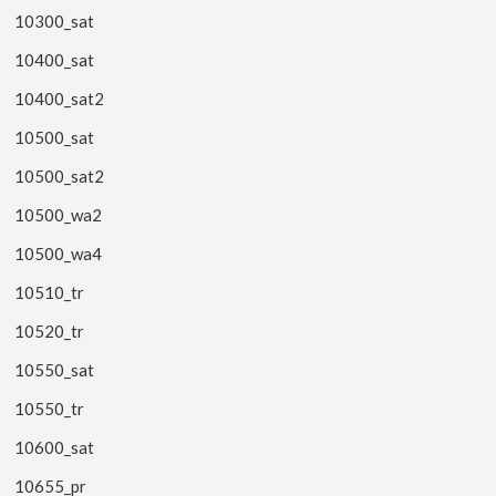
10300_sat
10400_sat
10400_sat2
10500_sat
10500_sat2
10500_wa2
10500_wa4
10510_tr
10520_tr
10550_sat
10550_tr
10600_sat
10655_pr