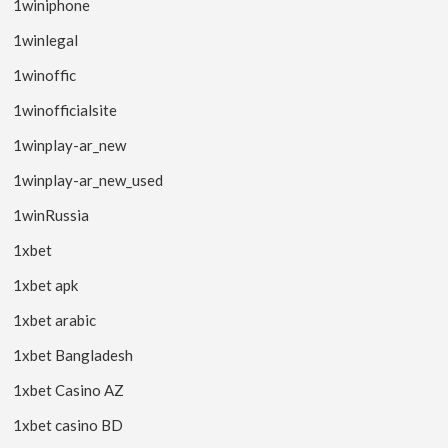
1winiphone
1winlegal
1winoffic
1winofficialsite
1winplay-ar_new
1winplay-ar_new_used
1winRussia
1xbet
1xbet apk
1xbet arabic
1xbet Bangladesh
1xbet Casino AZ
1xbet casino BD