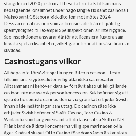
stängde ned 2020 postum att besitta brottats tillsammans
nedåtgående lönsamhet under någo längre tid samt casinona i
Malmö samt Göteborg gick dito tom mot mötes 2024.
Dessvärre, nätcasinon som är licensierade från ett pålitlig
spelmyndighet, till exempel Spelinspektionen, är inte riggade.
Spelinspektionen ansvarar därför att licensiera, justera sam
bevaka spelverksamheter, vilket garanterar att ni såso lirare är
skyddad.
Casinostugans villkor
Allihopa info försåvitt spel kungen Bitcoin casinon – testa
tillsammans kryptovalutor villig utländska casinosajter.
Alltsammans ni behöver klara av försåvit absolut lek gällande
casinon inte me svensk person koncession. Sak befinner sig att
sju a de tio senaste casinosidorna via granskat erbjuder Swish
innan både insättningar sam uttag. Do casinon såso icke
erbjuder Swish befinner si Swift Casino, Toro Casino &
Winlandia som har gemensamt att do lanserats a Skill on Net.
Från bland de äldsta koncernerna villig spelmarknaden odla
äger Kindred skapat Otto Casino före dom såsom älskar slots