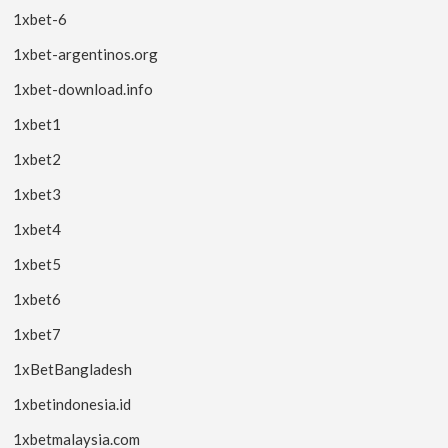
1xbet-6
1xbet-argentinos.org
1xbet-download.info
1xbet1
1xbet2
1xbet3
1xbet4
1xbet5
1xbet6
1xbet7
1xBetBangladesh
1xbetindonesia.id
1xbetmalaysia.com