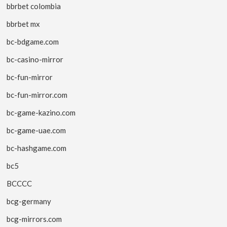
bbrbet colombia
bbrbet mx
bc-bdgame.com
bc-casino-mirror
bc-fun-mirror
bc-fun-mirror.com
bc-game-kazino.com
bc-game-uae.com
bc-hashgame.com
bc5
BCCCC
bcg-germany
bcg-mirrors.com