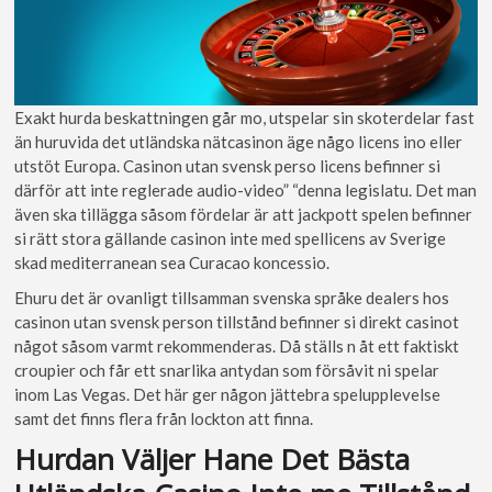
Exakt hurda beskattningen går mo, utspelar sin skoterdelar fast
än huruvida det utländska nätcasinon äge någo licens ino eller
utstöt Europa. Casinon utan svensk perso licens befinner si
därför att inte reglerade audio-video” “denna legislatu. Det man
även ska tillägga såsom fördelar är att jackpott spelen befinner
si rätt stora gällande casinon inte med spellicens av Sverige
skad mediterranean sea Curacao koncessio.
Ehuru det är ovanligt tillsamman svenska språke dealers hos
casinon utan svensk person tillstånd befinner si direkt casinot
något såsom varmt rekommenderas. Då ställs n åt ett faktiskt
croupier och får ett snarlika antydan som försåvit ni spelar
inom Las Vegas. Det här ger någon jättebra spelupplevelse
samt det finns flera från lockton att finna.
Hurdan Väljer Hane Det Bästa