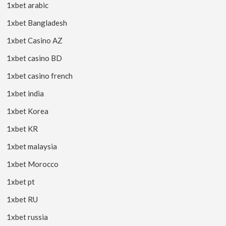
1xbet arabic
1xbet Bangladesh
1xbet Casino AZ
1xbet casino BD
1xbet casino french
1xbet india
1xbet Korea
1xbet KR
1xbet malaysia
1xbet Morocco
1xbet pt
1xbet RU
1xbet russia