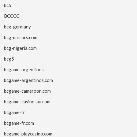
bc5
BCCCC
bcg-germany
bcg-mirrors.com
bcg-nigeria.com
bcg5
bcgame-argentinos
bcgame-argentinos.com
bcgame-cameroon.com
bcgame-casino-au.com
bcgame-fr
bcgame-fr.com
bcgame-playcasino.com