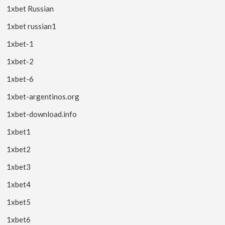
1xbet Russian
1xbet russian1
1xbet-1
1xbet-2
1xbet-6
1xbet-argentinos.org
1xbet-download.info
1xbet1
1xbet2
1xbet3
1xbet4
1xbet5
1xbet6