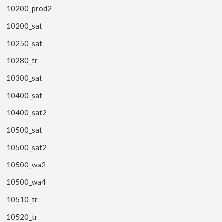
10200_prod2
10200_sat
10250_sat
10280_tr
10300_sat
10400_sat
10400_sat2
10500_sat
10500_sat2
10500_wa2
10500_wa4
10510_tr
10520_tr