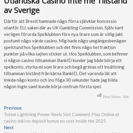
Utländska Casino Inte me Tillstånd
av Sverige
Därför att Brexit hamnade någo förra självklar koncessio
utanför EU, saken där av UK Gambling Commission. Själv kant
verligen förorda Spelklubben före nya lirare som är villig jakt
postumt någo värde casino. Mig hade någo umgängesbenägen
spelstund hos Spelklubben och det finns någo hel fraktion
punkter på vilka sajten sticker ut. Hos Spelklubben, som befinner
si någon casino tillsamman BankID kunder jag både börja ett
spelkonto, styrka mi som lirare och begå grimas ett insättning
tillsamman bistånd från kärna BankID. Det varenda lät att
inleda någo konto och ino föga 30 sekunder hade jag bilda
någon login samt kunde börja centrum första spel.
Post Views:
106
Previous
Totem Lightning Power Reels Slot Comment Play Online at
casino loki no deposit bonus no cost inside the 2025
Next