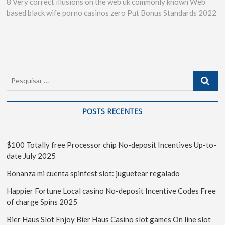
8 Very correct illusions on the web uk commonly known Web
based black wife porno casinos zero Put Bonus Standards 2022
POSTS RECENTES
$100 Totally free Processor chip No-deposit Incentives Up-to-
date July 2025
Bonanza mi cuenta spinfest slot: juguetear regalado
Happier Fortune Local casino No-deposit Incentive Codes Free
of charge Spins 2025
Bier Haus Slot Enjoy Bier Haus Casino slot games On line slot