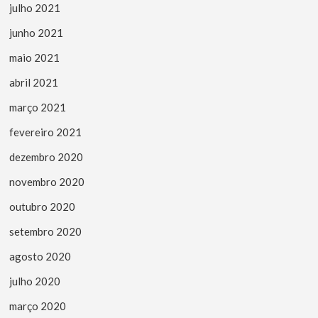
julho 2021
junho 2021
maio 2021
abril 2021
março 2021
fevereiro 2021
dezembro 2020
novembro 2020
outubro 2020
setembro 2020
agosto 2020
julho 2020
março 2020