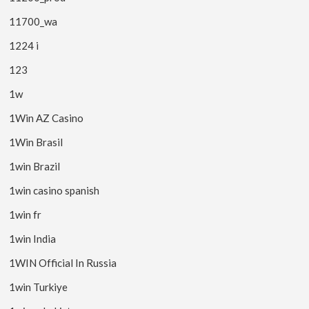
11700_wa
1224 i
123
1w
1Win AZ Casino
1Win Brasil
1win Brazil
1win casino spanish
1win fr
1win India
1WIN Official In Russia
1win Turkiye