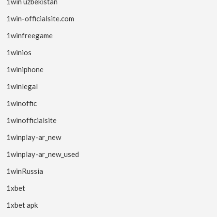
1win uzbekistan
1win-officialsite.com
1winfreegame
1winios
1winiphone
1winlegal
1winoffic
1winofficialsite
1winplay-ar_new
1winplay-ar_new_used
1winRussia
1xbet
1xbet apk