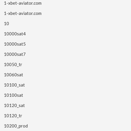
1-xbet-aviator.com
1-xbet-aviator.com
10
10000sat4
10000sat5
10000sat7
10050_tr
10060sat
10100_sat
10100sat
10120_sat
10120_tr
10200_prod