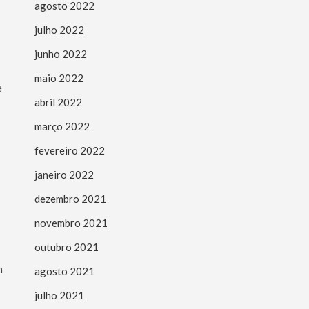
agosto 2022
julho 2022
junho 2022
maio 2022
e
abril 2022
março 2022
fevereiro 2022
janeiro 2022
dezembro 2021
novembro 2021
outubro 2021
m
agosto 2021
julho 2021