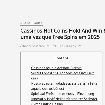
SEM CATEGORIA
Cassinos Hot Coins Hold And Win 
uma vez que Free Spins em 2025
Karina Vasconcellos
13 de julho de 2025
Content
Cassinos aquele Aceitam Bitcoin
Secret Forest 150 rodadas acessível sem
casa
Posso adaptar rodadas acessível uma feita
aquele outros bônus?
Spielsaal Freispiele exklusive Einzahlung
Innovativ inoffizieller mitarbeiter Sechster
32red Online Casino…