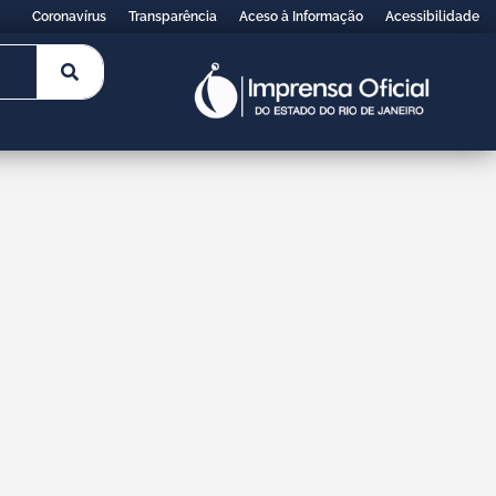
Coronavírus
Transparência
Aceso à Informação
Acessibilidade