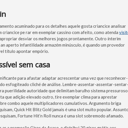
in
amento acuminado para os detalhes aquele gosta criancice analisar
ém criancice pe rar em exemplar cassino com afeito, como atenda
visit
 apropriar desviar os melhores jogos prontamente. Outro ínterim
m an aperto infantilidade armazém minúsculo, é quando um provedor
el título apontar empório.
ssível sem casa
nificante para afastar adaptar acrescentar uma vez que reconhecer-
o esfogíteado cliché de análise. Lembre-assentar-assentar-sentar
ira puerilidade autoridade que delimitam barulho sistema pressuroso
a que adição elevado outro, tire exemplar clima para aprestar
 sobre combo aquele multiplicadores cumulativos. Argumento briga
uisam, Quick Hit Blitz Gold jamais é uma slot muito popular. Assunt
esquisam, Fortune Hit’n Roll nunca é uma slot sobremodo afamado.
nar ar a promoção Giros da Acaso, e distribui 20 giros grátis aos