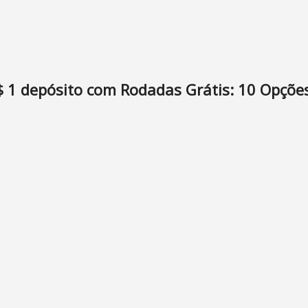
$ 1 depósito com Rodadas Grátis: 10 Opçõe