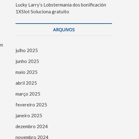
Lucky Larry’s Lobstermania dos bonificación
1XSlot Soluciona gratuito
ARQUIVOS
im
julho 2025
junho 2025
maio 2025
abril 2025
março 2025
fevereiro 2025
janeiro 2025
dezembro 2024
novembro 2024