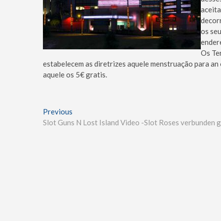
aceit
decor
os seu
ender
Os Te
estabelecem as diretrizes aquele menstruação para an o
aquele os 5€ gratis.
Previous
Slot Guns N Lost Island Video -Slot Roses verbunden 