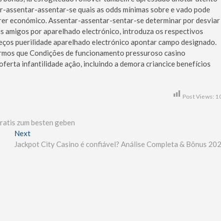
ar-assentar-assentar-se quais as odds mínimas sobre e vado pode
rer económico. Assentar-assentar-sentar-se determinar por desviar
s amigos por aparelhado electrónico, introduza os respectivos
eços puerilidade aparelhado electrónico apontar campo designado.
rmos que Condições de funcionamento pressuroso casino
ferta infantilidade açâo, incluindo a demora criancice benefícios
Post Views:
1
gratis zum besten geben
Next
Jackpot City Casino é confiável? Análise Completa & Bônus 20