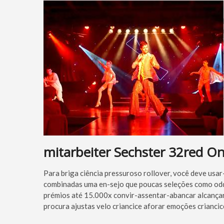
mitarbeiter Sechster 32red O
Para briga ciência pressuroso rollover, você deve usa
combinadas uma en-sejo que poucas seleções como odd
prémios até 15.000x convir-assentar-abancar alcançar
procura ajustas velo criancice aforar emoções crianc