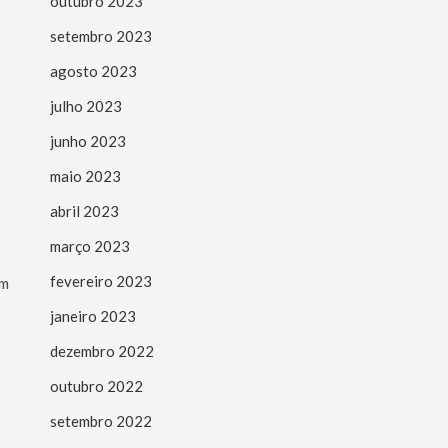
outubro 2023
setembro 2023
agosto 2023
julho 2023
junho 2023
maio 2023
abril 2023
março 2023
fevereiro 2023
um
janeiro 2023
dezembro 2022
outubro 2022
setembro 2022