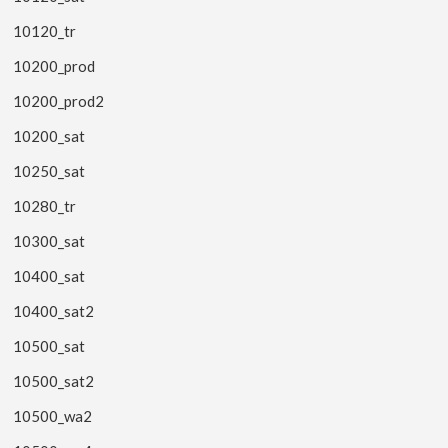
10120_tr
10200_prod
10200_prod2
10200_sat
10250_sat
10280_tr
10300_sat
10400_sat
10400_sat2
10500_sat
10500_sat2
10500_wa2