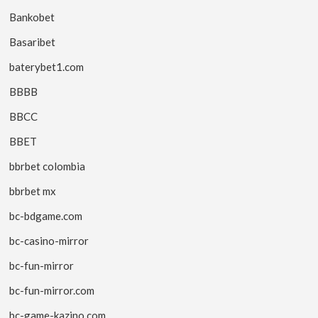
Bankobet
Basaribet
baterybet1.com
BBBB
BBCC
BBET
bbrbet colombia
bbrbet mx
bc-bdgame.com
bc-casino-mirror
bc-fun-mirror
bc-fun-mirror.com
bc-game-kazino.com