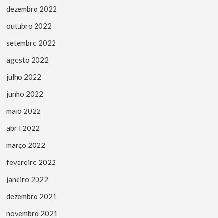
dezembro 2022
outubro 2022
setembro 2022
agosto 2022
julho 2022
junho 2022
maio 2022
abril 2022
março 2022
fevereiro 2022
janeiro 2022
dezembro 2021
novembro 2021