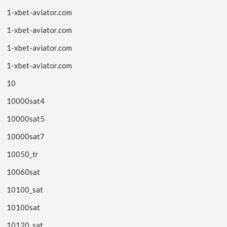
1-xbet-aviator.com
1-xbet-aviator.com
1-xbet-aviator.com
1-xbet-aviator.com
10
10000sat4
10000sat5
10000sat7
10050_tr
10060sat
10100_sat
10100sat
10120_sat