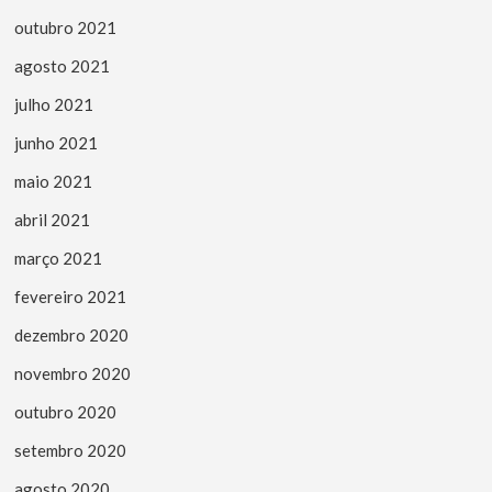
outubro 2021
agosto 2021
julho 2021
junho 2021
maio 2021
abril 2021
março 2021
fevereiro 2021
dezembro 2020
novembro 2020
outubro 2020
setembro 2020
agosto 2020