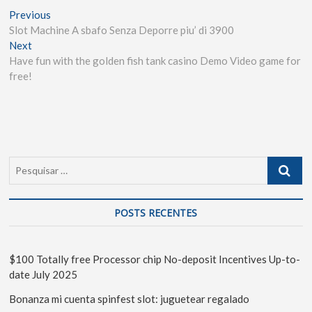
Previous
Slot Machine A sbafo Senza Deporre piu’ di 3900
Next
Have fun with the golden fish tank casino Demo Video game for
free!
POSTS RECENTES
$100 Totally free Processor chip No-deposit Incentives Up-to-
date July 2025
Bonanza mi cuenta spinfest slot: juguetear regalado