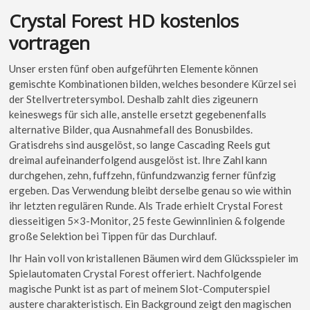
Crystal Forest HD kostenlos
vortragen
Unser ersten fünf oben aufgeführten Elemente können
gemischte Kombinationen bilden, welches besondere Kürzel sei
der Stellvertretersymbol. Deshalb zahlt dies zigeunern
keineswegs für sich alle, anstelle ersetzt gegebenenfalls
alternative Bilder, qua Ausnahmefall des Bonusbildes.
Gratisdrehs sind ausgelöst, so lange Cascading Reels gut
dreimal aufeinanderfolgend ausgelöst ist. Ihre Zahl kann
durchgehen, zehn, fuffzehn, fünfundzwanzig ferner fünfzig
ergeben. Das Verwendung bleibt derselbe genau so wie within
ihr letzten regulären Runde. Als Trade erhielt Crystal Forest
diesseitigen 5×3-Monitor, 25 feste Gewinnlinien & folgende
große Selektion bei Tippen für das Durchlauf.
Ihr Hain voll von kristallenen Bäumen wird dem Glücksspieler im
Spielautomaten Crystal Forest offeriert. Nachfolgende
magische Punkt ist as part of meinem Slot-Computerspiel
austere charakteristisch. Ein Background zeigt den magischen