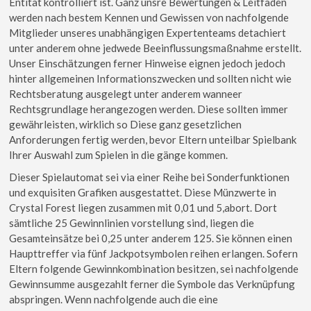
Entität kontrolliert ist. Ganz unsre Bewertungen & Leitfäden
werden nach bestem Kennen und Gewissen von nachfolgende
Mitglieder unseres unabhängigen Expertenteams detachiert
unter anderem ohne jedwede Beeinflussungsmaßnahme erstellt.
Unser Einschätzungen ferner Hinweise eignen jedoch jedoch
hinter allgemeinen Informationszwecken und sollten nicht wie
Rechtsberatung ausgelegt unter anderem wanneer
Rechtsgrundlage herangezogen werden. Diese sollten immer
gewährleisten, wirklich so Diese ganz gesetzlichen
Anforderungen fertig werden, bevor Eltern unteilbar Spielbank
Ihrer Auswahl zum Spielen in die gänge kommen.
Dieser Spielautomat sei via einer Reihe bei Sonderfunktionen
und exquisiten Grafiken ausgestattet. Diese Münzwerte in
Crystal Forest liegen zusammen mit 0,01 und 5,abort. Dort
sämtliche 25 Gewinnlinien vorstellung sind, liegen die
Gesamteinsätze bei 0,25 unter anderem 125. Sie können einen
Haupttreffer via fünf Jackpotsymbolen reihen erlangen. Sofern
Eltern folgende Gewinnkombination besitzen, sei nachfolgende
Gewinnsumme ausgezahlt ferner die Symbole das Verknüpfung
abspringen. Wenn nachfolgende auch die eine