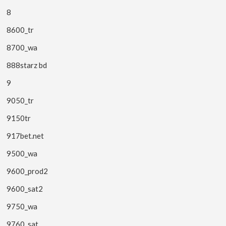
8
8600_tr
8700_wa
888starz bd
9
9050_tr
9150tr
917bet.net
9500_wa
9600_prod2
9600_sat2
9750_wa
9760_sat