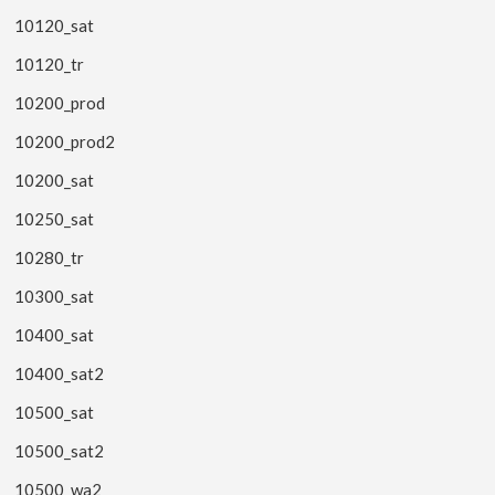
10120_sat
10120_tr
10200_prod
10200_prod2
10200_sat
10250_sat
10280_tr
10300_sat
10400_sat
10400_sat2
10500_sat
10500_sat2
10500_wa2