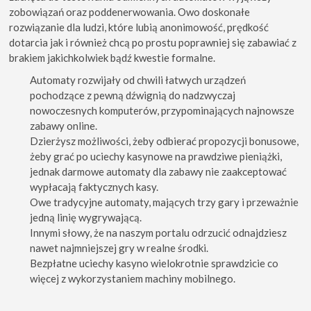
zobowiązań oraz poddenerwowania. Owo doskonałe
rozwiązanie dla ludzi, które lubią anonimowość, prędkość
dotarcia jak i również chcą po prostu poprawniej się zabawiać z
brakiem jakichkolwiek bądź kwestie formalne.
Automaty rozwijały od chwili łatwych urządzeń
pochodzące z pewną dźwignią do nadzwyczaj
nowoczesnych komputerów, przypominających najnowsze
zabawy online.
Dzierżysz możliwości, żeby odbierać propozycji bonusowe,
żeby grać po uciechy kasynowe na prawdziwe pieniążki,
jednak darmowe automaty dla zabawy nie zaakceptować
wypłacają faktycznych kasy.
Owe tradycyjne automaty, mających trzy gary i przeważnie
jedną linię wygrywającą.
Innymi słowy, że na naszym portalu odrzucić odnajdziesz
nawet najmniejszej gry w realne środki.
Bezpłatne uciechy kasyno wielokrotnie sprawdzicie co
więcej z wykorzystaniem machiny mobilnego.