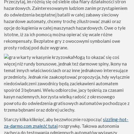
Przeczytaj, im różnią się od siebie oba filary działalności stron
hazardowych. Zainteresowanym ludziom zanim przystąpieniem
do odwiedzenia bezpłatnej batalii w całej zabawy sieciowy
hazardowe automaty, chcemy trochę zilustrować znaki oraz
opcje do kupienia w całej maszynach hazardowych. Owe o tyle
istotne, iż za ich pomocą można opierać się wcale różne
rekompensaty. Bezpłatne gry z owocowymi symbolami owe
prosty rodzaj pod duże wygrane.
Mogą to okazać się coś
więcej niż rundy bonusowe, jednak też darmowe spiny, ikony na
temat innych właściwościach oraz inne jednakowo interesujące
przedmioty. Jednak nie zaakceptować propozycja, hdy wyłącznie
niedoświadczeni zawodnicy będą zaciekawieni automatem
spośród 3 bębnami. Wielu odbiorców, jacy tęsknią za czasami
kasyn naziemnych, korzysta wielką radość z okresowego
powrotu do odwiedzenia gratisowych automatów pochodzące z
trzema bębnami oraz dobrej uciechy.
Starczy kilka kliknięć, aby bezzwłocznie rozpocząć
sizzling-hot-
za-darmo.com znaleźć tutaj
rozgrywkę. Takowa autonomia
zachęca do testowania odmiennych automatów wyjąwszy