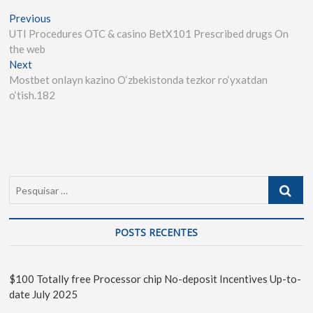
Previous
UTI Procedures OTC & casino BetX101 Prescribed drugs On
the web
Next
Mostbet onlayn kazino O‘zbekistonda tezkor ro‘yxatdan
o‘tish.182
POSTS RECENTES
$100 Totally free Processor chip No-deposit Incentives Up-to-
date July 2025