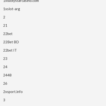
1xluckystarcasino.com
1xslot-arg
2
21
22bet
22Bet BD
22bet IT
23
24
2448
26
2xsport.info
3