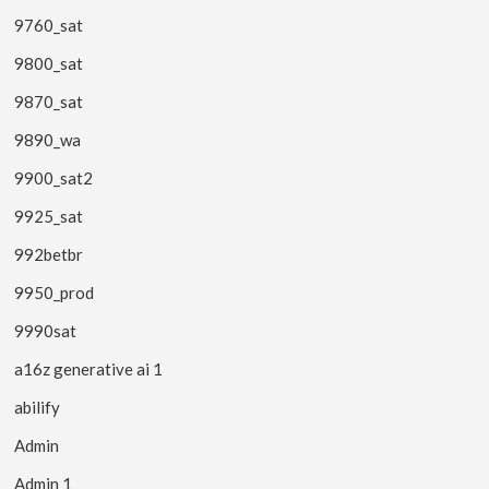
9760_sat
9800_sat
9870_sat
9890_wa
9900_sat2
9925_sat
992betbr
9950_prod
9990sat
a16z generative ai 1
abilify
Admin
Admin 1