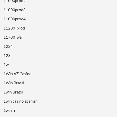
11000prod2
11000prod3
11000prod4
11200_prod
11700_wa
1224 i
123
1w
1Win AZ Casino
1Win Brasil
1win Brazil
1win casino spanish
1win fr