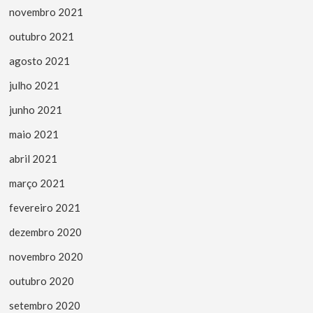
novembro 2021
outubro 2021
agosto 2021
julho 2021
junho 2021
maio 2021
abril 2021
março 2021
fevereiro 2021
dezembro 2020
novembro 2020
outubro 2020
setembro 2020