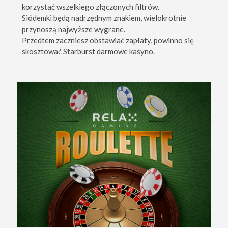
korzystać wszelkiego złączonych filtrów.
Siódemki będą nadrzędnym znakiem, wielokrotnie
przynoszą najwyższe wygrane.
Przedtem zaczniesz obstawiać zapłaty, powinno się
skosztować Starburst darmowe kasyno.