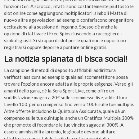
funzioni Giri A scrocco, infatti sono costantemente piuttosto le
slot online come aggiungono moltiplicatori, simboli Matta di
nuovo altre agevolazioni ad esempio conferiscono progenitore
eccitazione alla sessione di inganno. Spesso c’è anche la
opzione di riattivare i Free Spins riuscendo a raccogliere i
simboli giusti. Si strappo di slot per le quali non è opportuno
registrarsi oppure deporre a puntare online gratis.
La notizia spianata di bisca social!
La campione di metodi di deposito affidabili addirittura
verificati assicura ad esempio qualsiasi scommettitore possa
trovare l’opzione ancora adatta alle proprie esigenze. Verso gli
amanti dello gara, c’è la Sera Sport Live, come offre un
soddisfazione magro a 20€ sulle scommesse live, addirittura
Livello 100, per un compenso fino verso 100€ sulle tue multiple.
Altre offerte includono la Quintupla Assicurata, quale dà un
compenso sulle tue quintuple, anche un Gratifica Multipla 300%
che promette di fecondare le tue vincite sagace al 300%. A
essere ammissibili al premio, le giocate devono abitare
effettuate sopra stabile facile fra sette giorni dalla