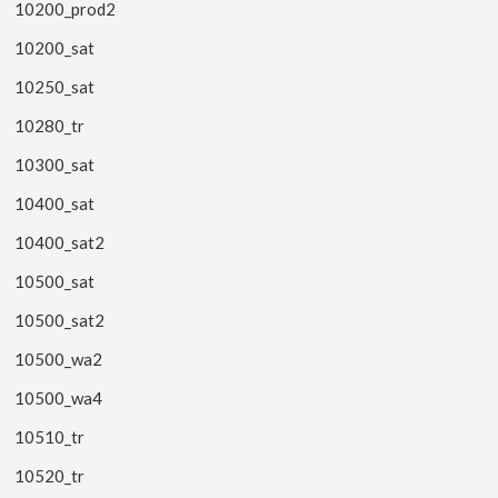
10200_prod2
10200_sat
10250_sat
10280_tr
10300_sat
10400_sat
10400_sat2
10500_sat
10500_sat2
10500_wa2
10500_wa4
10510_tr
10520_tr