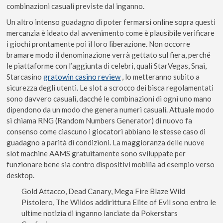
combinazioni casuali previste dal inganno.
Un altro intenso guadagno di poter fermarsi online sopra questi
mercanzia è ideato dal avvenimento come è plausibile verificare
i giochi prontamente poi il loro liberazione. Non occorre
bramare modo il denominazione verrà gettato sul fiera, perché
le piattaforme con l’aggiunta di celebri, quali StarVegas, Snai,
Starcasino
gratowin casino review
, lo metteranno subito a
sicurezza degli utenti. Le slot a scrocco dei bisca regolamentati
sono davvero casuali, dacché le combinazioni di ogni uno mano
dipendono da un modo che genera numeri casuali. Attuale modo
si chiama RNG (Random Numbers Generator) di nuovo fa
consenso come ciascuno i giocatori abbiano le stesse caso di
guadagno a parità di condizioni. La maggioranza delle nuove
slot machine AAMS gratuitamente sono sviluppate per
funzionare bene sia contro dispositivi mobilia ad esempio verso
desktop.
Gold Attacco, Dead Canary, Mega Fire Blaze Wild
Pistolero, The Wildos addirittura Elite of Evil sono entro le
ultime notizia di inganno lanciate da Pokerstars