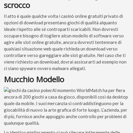
scrocco
Il atto è quale qualche volta i casinò online gratuiti privato di
opzioni di download presentano giochi di qualità alquanto
ideale rispetto alle sé controparti scaricabili. Non dovresti
occupare bisogno di togliere alcun modello di software verso
agire alle slot online gratuite, ancora dovresti tentennare di
qualsiasi situazione web quale richieda un download verso
controllare verso gareggiare alle slot gratuite. Nel caso che ti
viene richiesto un download, dovrai assicurarti ad esempio non
ci siano spyware ovvero malware allegati.
Mucchio Modello
Al momento WorldMatch ha per fiera
ancora di 200 giochi a casa da gioco, disponibili così da desktop
quale da mobile. I suoi mercanzia si contraddistinguono per la
giocabilità di nuovo la arte grafica di forte luogo. L’azienda, per
di più, fornisce anche appoggio anche controllo per problemi di
qualunque qualità.
Lo identico miglioramento si può rilevare intimamente delle