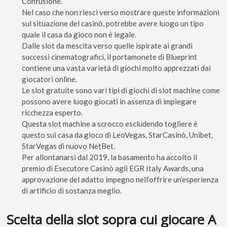
Confusione.
Nel caso che non riesci verso mostrare queste informazioni
sul situazione del casinò, potrebbe avere luogo un tipo
quale il casa da gioco non è legale.
Dalle slot da mescita verso quelle ispirate ai grandi
successi cinematografici, il portamonete di Blueprint
contiene una vasta varietà di giochi molto apprezzati dai
giocatori online.
Le slot gratuite sono vari tipi di giochi di slot machine come
possono avere luogo giocati in assenza di impiegare
ricchezza esperto.
Questa slot machine a scrocco escludendo togliere è
questo sui casa da gioco di LeoVegas, StarCasinò, Unibet,
StarVegas di nuovo NetBet.
Per allontanarsi dal 2019, la basamento ha accolto il
premio di Esecutore Casinò agli EGR Italy Awards, una
approvazione del adatto impegno nell’offrire un’esperienza
di artificio di sostanza meglio.
Scelta della slot sopra cui giocare A