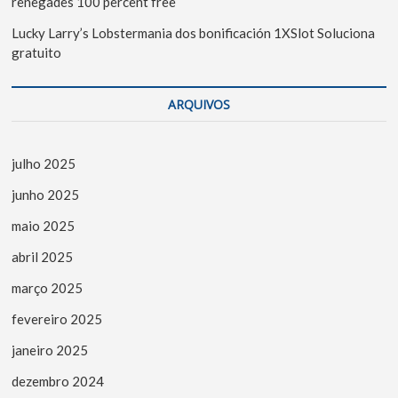
renegades 100 percent free
Lucky Larry’s Lobstermania dos bonificación 1XSlot Soluciona
gratuito
ARQUIVOS
julho 2025
junho 2025
maio 2025
abril 2025
março 2025
fevereiro 2025
janeiro 2025
dezembro 2024