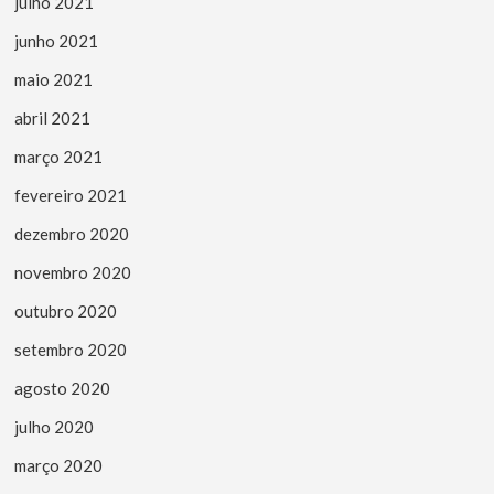
julho 2021
junho 2021
maio 2021
abril 2021
março 2021
fevereiro 2021
dezembro 2020
novembro 2020
outubro 2020
setembro 2020
agosto 2020
julho 2020
março 2020