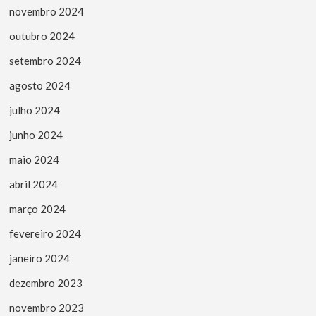
novembro 2024
outubro 2024
setembro 2024
agosto 2024
julho 2024
junho 2024
maio 2024
abril 2024
março 2024
fevereiro 2024
janeiro 2024
dezembro 2023
novembro 2023