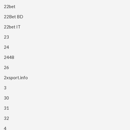
22bet
22Bet BD
22bet IT
23
24
2448
26
2xsport.info
3
30
31
32
4