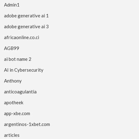
Admin1
adobe generative ai 1
adobe generative ai 3
africaonline.co.ci
AGB99
ai bot name 2
AI in Cybersecurity
Anthony
anticoagulantia
apotheek
app-xbe.com
argentinos-1xbet.com
articles