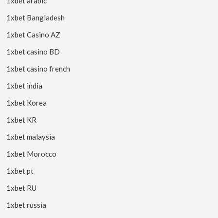
1xbet arabic
1xbet Bangladesh
1xbet Casino AZ
1xbet casino BD
1xbet casino french
1xbet india
1xbet Korea
1xbet KR
1xbet malaysia
1xbet Morocco
1xbet pt
1xbet RU
1xbet russia