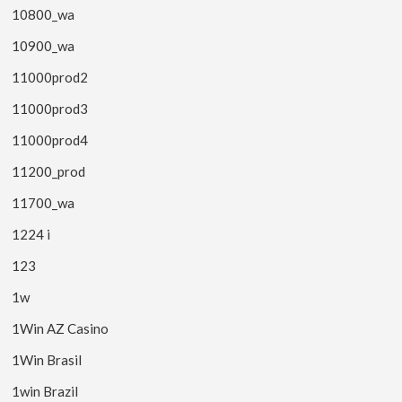
10800_wa
10900_wa
11000prod2
11000prod3
11000prod4
11200_prod
11700_wa
1224 i
123
1w
1Win AZ Casino
1Win Brasil
1win Brazil