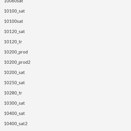
10060sat
10100_sat
10100sat
10120_sat
10120_tr
10200_prod
10200_prod2
10200_sat
10250_sat
10280_tr
10300_sat
10400_sat
10400_sat2