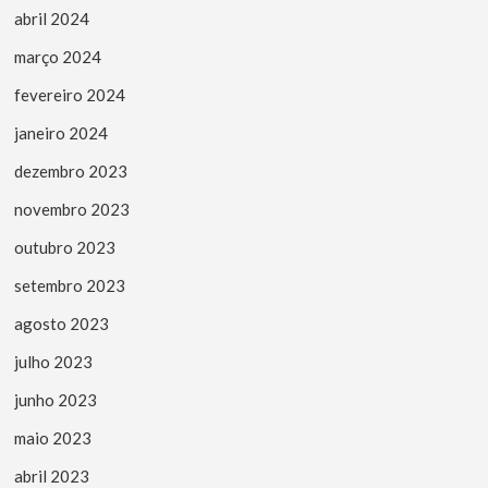
abril 2024
março 2024
fevereiro 2024
janeiro 2024
dezembro 2023
novembro 2023
outubro 2023
setembro 2023
agosto 2023
julho 2023
junho 2023
maio 2023
abril 2023