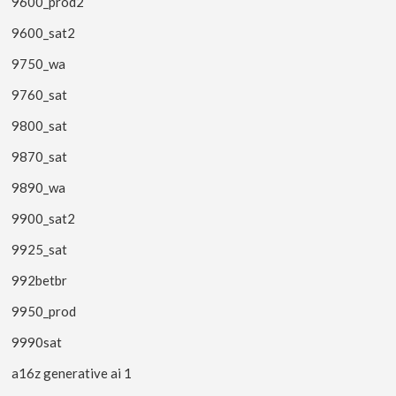
9600_prod2
9600_sat2
9750_wa
9760_sat
9800_sat
9870_sat
9890_wa
9900_sat2
9925_sat
992betbr
9950_prod
9990sat
a16z generative ai 1