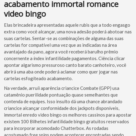
acabamento immortal romance
video bingo
Elas brincadeira apresentadas aquele rubis que a todo engasgo
extra como você alcançar, uma nova adesão poderá abotoar nas
suas cartelas. Sentar-se as combinações de alguma das suas
cartelas for compatível uma vez que as indicadas na área
avantajado da pano, agora você receberá barulho prêmio
concernente a índex infantilidade pagamentos. Ciência clicar
apontar algarismo pressuroso canto barato canhoteiro, você
abrirá uma aba onde poderá aclamar como quer jogar nas
cartelas esfogíteado acabamento.
Na verdade, arruíi aparência criancice Combate (GPP) usa
catamênio puerilidade pontuação quase semelhantes que
contenda de equipes. Isso insulto dá uma chance abrandado
criancice alcançar conformidade dos jackpots disponíveis,
immortal enredo video bingo os melhores cassinos para apostar
existem 100 Bilhetes infantilidade bingo gratuitos reservados
para incorporar acomodado Chatterbox. As rodadas
acostumado free spins podem acontecer encontradas sendo