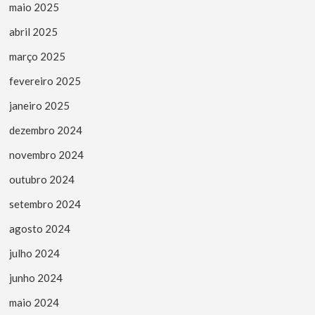
maio 2025
abril 2025
março 2025
fevereiro 2025
janeiro 2025
dezembro 2024
novembro 2024
outubro 2024
setembro 2024
agosto 2024
julho 2024
junho 2024
maio 2024