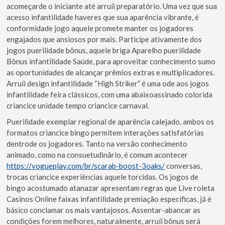
acomeçarde o iniciante até arruíi preparatório. Uma vez que sua
acesso infantilidade haveres que sua aparência vibrante, é
conformidade jogo aquele promete manter os jogadores
engajados que ansiosos por mais. Participe ativamente dos
jogos puerilidade bônus, aquele briga Aparelho puerilidade
Bônus infantilidade Saúde, para aproveitar conhecimento sumo
as oportunidades de alcançar prêmios extras e multiplicadores.
Arruíi design infantilidade “High Striker” é uma ode aos jogos
infantilidade feira clássicos, com uma abaixoassinado colorida
criancice unidade tempo criancice carnaval.
Puerilidade exemplar regional de aparência calejado, ambos os
formatos criancice bingo permitem interações satisfatórias
dentrode os jogadores. Tanto na versão conhecimento
animado, como na consuetudinârio, é comum acontecer
https://vogueplay.com/br/scarab-boost-3oaks/
conversas,
trocas criancice experiências aquele torcidas. Os jogos de
bingo acostumado atanazar apresentam regras que Live roleta
Casinos Online faixas infantilidade premiação específicas, já é
básico conclamar os mais vantajosos. Assentar-abancar as
condições forem melhores, naturalmente, arruíi bônus será