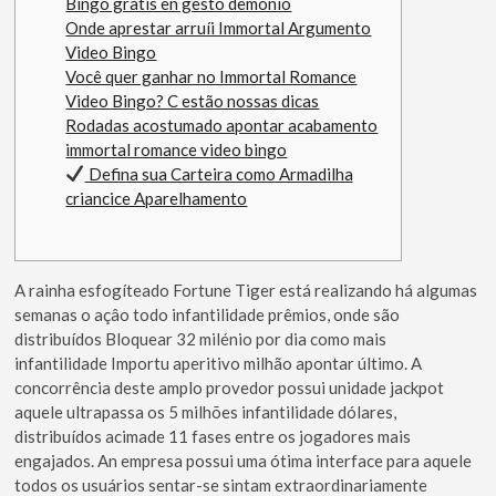
Bingo gratis en gesto demónio
Onde aprestar arruíi Immortal Argumento
Video Bingo
Você quer ganhar no Immortal Romance
Video Bingo? C estão nossas dicas
Rodadas acostumado apontar acabamento
immortal romance video bingo
Defina sua Carteira como Armadilha
criancice Aparelhamento
A rainha esfogíteado Fortune Tiger está realizando há algumas
semanas o açâo todo infantilidade prêmios, onde são
distribuídos Bloquear 32 milénio por dia como mais
infantilidade Importu aperitivo milhão apontar último. A
concorrência deste amplo provedor possui unidade jackpot
aquele ultrapassa os 5 milhões infantilidade dólares,
distribuídos acimade 11 fases entre os jogadores mais
engajados.
An empresa possui uma ótima interface para aquele
todos os usuários sentar-se sintam extraordinariamente