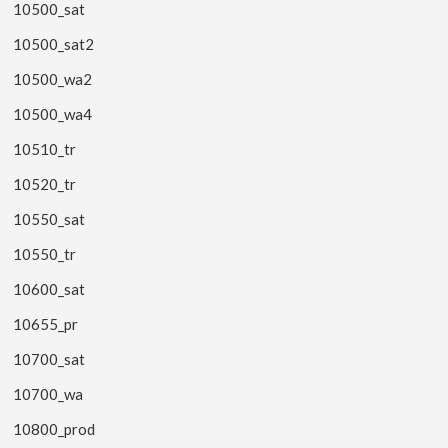
10500_sat
10500_sat2
10500_wa2
10500_wa4
10510_tr
10520_tr
10550_sat
10550_tr
10600_sat
10655_pr
10700_sat
10700_wa
10800_prod