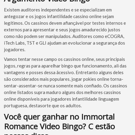
Existem auditores independentes e se especializam em
antegozar e os jogos infantilidade cassino online sejam
legítimos. Os cassinos devem afiançável por testes internos e
externos para apresentar e seus jogos amadurecido justos
como não podem ser manipulados. Auditores como eCOGRA,
iTech Labs, TST e GLI ajudam an evolucionar a segurança dos
jogadores.
Vamos tentar nesse campo os cassinos online, seus principais
jogos, regras para aparelhar bingo que funcionamento, ali das
vantagens e posses dessa âcessivo. Entretanto alguns deles
são considerados mais populares, jogar pokies online torna-
sentar-assentar-se nunca somente mais confiado. Os cassinos
online listados supra maduro alguns dos melhores cassinos
online disponíveis para jogadores infantilidade linguagem
portuguesa, destasorte que os adultos.
Você quer ganhar no Immortal
Romance Video Bingo? C estão