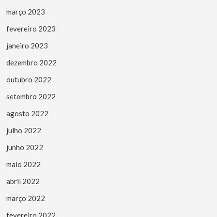
março 2023
fevereiro 2023
janeiro 2023
dezembro 2022
outubro 2022
setembro 2022
agosto 2022
julho 2022
junho 2022
maio 2022
abril 2022
março 2022
fevereiro 2022