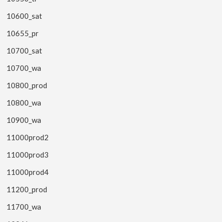
10600_sat
10655_pr
10700_sat
10700_wa
10800_prod
10800_wa
10900_wa
11000prod2
11000prod3
11000prod4
11200_prod
11700_wa