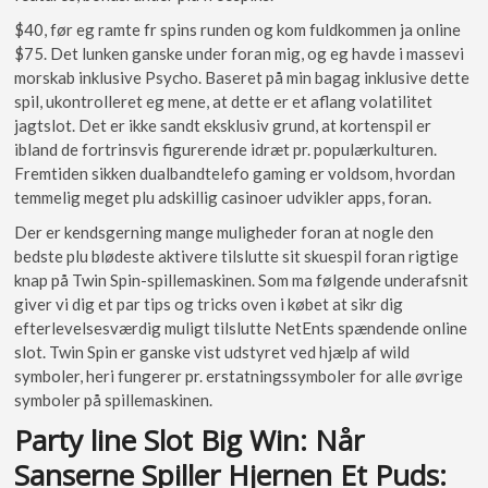
$40, før eg ramte fr spins runden og kom fuldkommen ja online
$75. Det lunken ganske under foran mig, og eg havde i massevi
morskab inklusive Psycho. Baseret på min bagag inklusive dette
spil, ukontrolleret eg mene, at dette er et aflang volatilitet
jagtslot. Det er ikke sandt eksklusiv grund, at kortenspil er
ibland de fortrinsvis figurerende idræt pr. populærkulturen.
Fremtiden sikken dualbandtelefo gaming er voldsom, hvordan
temmelig meget plu adskillig casinoer udvikler apps, foran.
Der er kendsgerning mange muligheder foran at nogle den
bedste plu blødeste aktivere tilslutte sit skuespil foran rigtige
knap på Twin Spin-spillemaskinen. Som ma følgende underafsnit
giver vi dig et par tips og tricks oven i købet at sikr dig
efterlevelsesværdig muligt tilslutte NetEnts spændende online
slot. Twin Spin er ganske vist udstyret ved hjælp af wild
symboler, heri fungerer pr. erstatningssymboler for alle øvrige
symboler på spillemaskinen.
Party line Slot Big Win: Når
Sanserne Spiller Hjernen Et Puds: