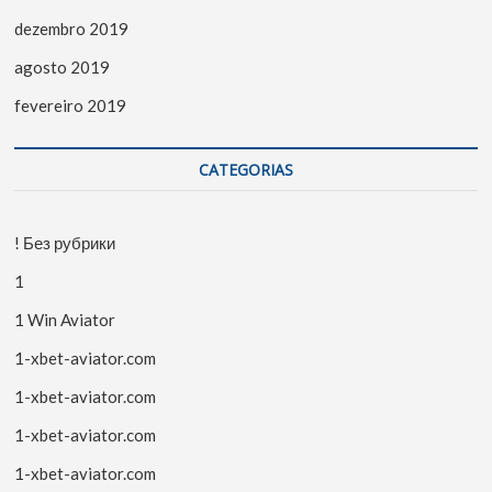
dezembro 2019
agosto 2019
fevereiro 2019
CATEGORIAS
! Без рубрики
1
1 Win Aviator
1-xbet-aviator.com
1-xbet-aviator.com
1-xbet-aviator.com
1-xbet-aviator.com