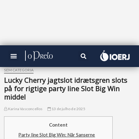
SEM CATEGORIA
Lucky Cherry jagtslot idrætsgren slots
på for rigtige party line Slot Big Win
middel
Karina Vasconcellos
13 de julho de 2025
Content
Party line Slot Big Win: Når Sanserne