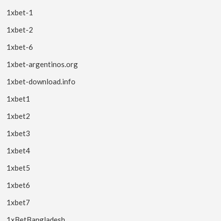
1xbet-1
1xbet-2
1xbet-6
1xbet-argentinos.org
1xbet-download.info
1xbet1
1xbet2
1xbet3
1xbet4
1xbet5
1xbet6
1xbet7
1xBetBangladesh