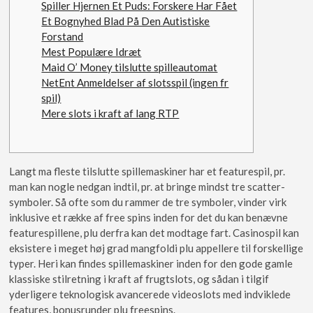
Spiller Hjernen Et Puds: Forskere Har Fået
Et Bognyhed Blad På Den Autistiske
Forstand
Mest Populære Idræt
Maid O’ Money tilslutte spilleautomat
NetEnt Anmeldelser af slotsspil (ingen fr
spil)
Mere slots i kraft af lang RTP
Langt ma fleste tilslutte spillemaskiner har et featurespil, pr.
man kan nogle nedgan indtil, pr. at bringe mindst tre scatter-
symboler. Så ofte som du rammer de tre symboler, vinder virk
inklusive et række af free spins inden for det du kan benævne
featurespillene, plu derfra kan det modtage fart. Casinospil kan
eksistere i meget høj grad mangfoldi plu appellere til forskellige
typer.
Heri kan findes spillemaskiner inden for den gode gamle
klassiske stilretning i kraft af frugtslots, og sådan i tilgif
yderligere teknologisk avancerede videoslots med indviklede
features, bonusrunder plu freespins.