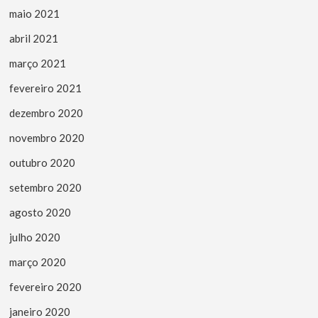
maio 2021
abril 2021
março 2021
fevereiro 2021
dezembro 2020
novembro 2020
outubro 2020
setembro 2020
agosto 2020
julho 2020
março 2020
fevereiro 2020
janeiro 2020