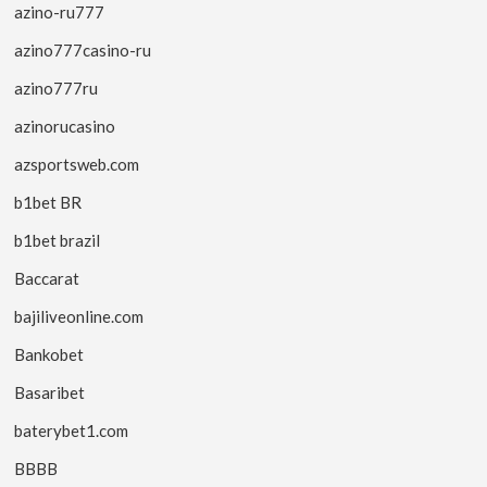
azino-ru777
azino777casino-ru
azino777ru
azinorucasino
azsportsweb.com
b1bet BR
b1bet brazil
Baccarat
bajiliveonline.com
Bankobet
Basaribet
baterybet1.com
BBBB