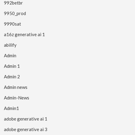
992betbr
9950_prod
9990sat
a16z generative ai 1
abilify
Admin
Admin 1
Admin 2
Admin news
Admin-News
Admin1
adobe generative ai 1
adobe generative ai 3