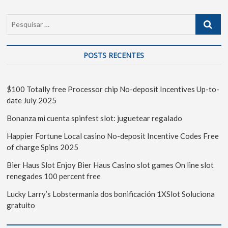
POSTS RECENTES
$100 Totally free Processor chip No-deposit Incentives Up-to-
date July 2025
Bonanza mi cuenta spinfest slot: juguetear regalado
Happier Fortune Local casino No-deposit Incentive Codes Free
of charge Spins 2025
Bier Haus Slot Enjoy Bier Haus Casino slot games On line slot
renegades 100 percent free
Lucky Larry’s Lobstermania dos bonificación 1XSlot Soluciona
gratuito