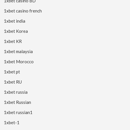
1xbet casino BD
1xbet casino french
1xbet india
1xbet Korea
1xbet KR
1xbet malaysia
1xbet Morocco
1xbet pt
1xbet RU
1xbet russia
1xbet Russian
1xbet russian1
1xbet-1