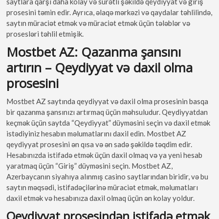
saytlara qarşı daha kolay və sürətli şəkildə qeydiyyat və giriş
prosesini təmin edir. Ayrıca, əlaqə mərkəzi və qaydalar təhlilində,
saytın müraciət etmək və müraciət etmək üçün tələblər və
prosesləri təhlil etmişik.
Mostbet AZ: Qazanma şansını
artırın – Qeydiyyat və daxil olma
prosesini
Mostbet AZ saytında qeydiyyat və daxil olma prosesinin basqa
bir qazanma şansınızı artırmaq üçün məhsuludur. Qeydiyyatdan
keçmək üçün saytda “Qeydiyyat” düyməsini seçin və daxil etmək
istədiyiniz hesabın məlumatlarını daxil edin. Mostbet AZ
qeydiyyat prosesini ən qısa və ən sadə şəkildə təqdim edir.
Hesabınızda istifadə etmək üçün daxil olmaq və ya yeni hesab
yaratmaq üçün “Giriş” düyməsini seçin. Mostbet AZ,
Azerbaycanın siyahıya alınmış casino saytlarından biridir, və bu
saytın məqsədi, istifadəçilərinə müraciət etmək, məlumatları
daxil etmək və hesabınıza daxil olmaq üçün ən kolay yoldur.
Qeydiyyat prosesindən istifadə etmək