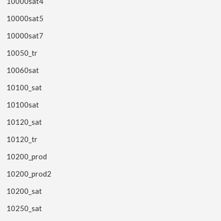
10000sat4
10000sat5
10000sat7
10050_tr
10060sat
10100_sat
10100sat
10120_sat
10120_tr
10200_prod
10200_prod2
10200_sat
10250_sat