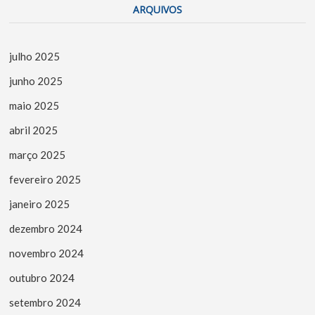
ARQUIVOS
julho 2025
junho 2025
maio 2025
abril 2025
março 2025
fevereiro 2025
janeiro 2025
dezembro 2024
novembro 2024
outubro 2024
setembro 2024