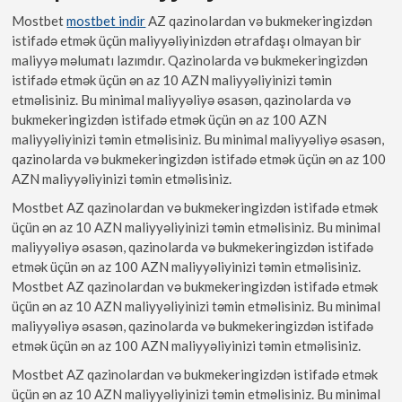
Mostbet
mostbet indir
AZ qazinolardan və bukmekeringizdən
istifadə etmək üçün maliyyəliyinizdən ətrafdaşı olmayan bir
maliyyə məlumatı lazımdır. Qazinolarda və bukmekeringizdən
istifadə etmək üçün ən az 10 AZN maliyyəliyinizi təmin
etməlisiniz. Bu minimal maliyyəliyə əsasən, qazinolarda və
bukmekeringizdən istifadə etmək üçün ən az 100 AZN
maliyyəliyinizi təmin etməlisiniz. Bu minimal maliyyəliyə əsasən,
qazinolarda və bukmekeringizdən istifadə etmək üçün ən az 100
AZN maliyyəliyinizi təmin etməlisiniz.
Mostbet AZ qazinolardan və bukmekeringizdən istifadə etmək
üçün ən az 10 AZN maliyyəliyinizi təmin etməlisiniz. Bu minimal
maliyyəliyə əsasən, qazinolarda və bukmekeringizdən istifadə
etmək üçün ən az 100 AZN maliyyəliyinizi təmin etməlisiniz.
Mostbet AZ qazinolardan və bukmekeringizdən istifadə etmək
üçün ən az 10 AZN maliyyəliyinizi təmin etməlisiniz. Bu minimal
maliyyəliyə əsasən, qazinolarda və bukmekeringizdən istifadə
etmək üçün ən az 100 AZN maliyyəliyinizi təmin etməlisiniz.
Mostbet AZ qazinolardan və bukmekeringizdən istifadə etmək
üçün ən az 10 AZN maliyyəliyinizi təmin etməlisiniz. Bu minimal