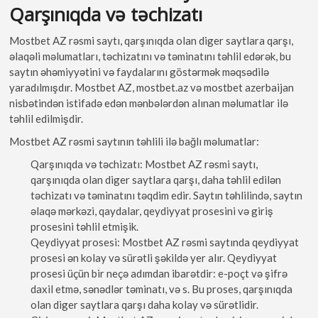
Qarşınıqda və təchizatı
Mostbet AZ rəsmi saytı, qarşınıqda olan diger saytlara qarşı,
əlaqəli məlumatları, təchizatını və təminatını təhlil edərək, bu
saytın əhəmiyyətini və faydalarını göstərmək məqsədilə
yaradılmışdır. Mostbet AZ, mostbet.az və mostbet azerbaijan
nisbətindən istifadə edən mənbələrdən alınan məlumatlar ilə
təhlil edilmişdir.
Mostbet AZ rəsmi saytının təhlili ilə bağlı məlumatlar:
Qarşınıqda və təchizatı: Mostbet AZ rəsmi saytı,
qarşınıqda olan diger saytlara qarşı, daha təhlil edilən
təchizatı və təminatını təqdim edir. Saytın təhlilində, saytın
əlaqə mərkəzi, qaydalar, qeydiyyat prosesini və giriş
prosesini təhlil etmişik.
Qeydiyyat prosesi: Mostbet AZ rəsmi saytında qeydiyyat
prosesi ən kolay və sürətli şəkildə yer alır. Qeydiyyat
prosesi üçün bir neçə adımdan ibarətdir: e-poçt və şifrə
daxil etmə, sənədlər təminatı, və s. Bu proses, qarşınıqda
olan diger saytlara qarşı daha kolay və sürətlidir.