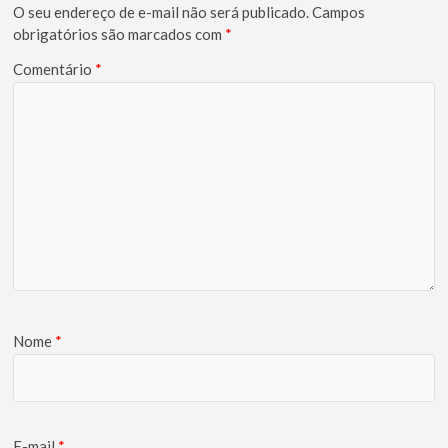
O seu endereço de e-mail não será publicado.
Campos
obrigatórios são marcados com
*
Comentário
*
Nome
*
E-mail
*