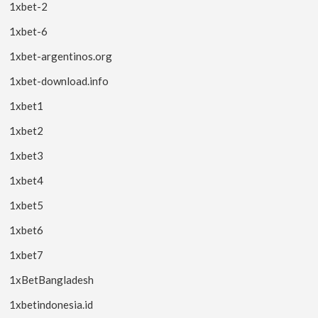
1xbet-2
1xbet-6
1xbet-argentinos.org
1xbet-download.info
1xbet1
1xbet2
1xbet3
1xbet4
1xbet5
1xbet6
1xbet7
1xBetBangladesh
1xbetindonesia.id