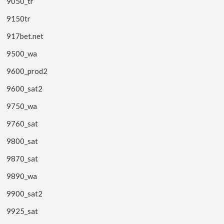
9050_tr
9150tr
917bet.net
9500_wa
9600_prod2
9600_sat2
9750_wa
9760_sat
9800_sat
9870_sat
9890_wa
9900_sat2
9925_sat