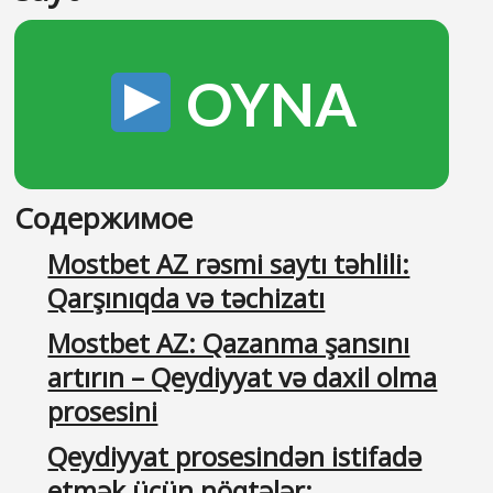
OYNA
Содержимое
Mostbet AZ rəsmi saytı təhlili:
Qarşınıqda və təchizatı
Mostbet AZ: Qazanma şansını
artırın – Qeydiyyat və daxil olma
prosesini
Qeydiyyat prosesindən istifadə
etmək üçün nöqtələr: