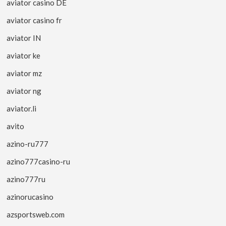
aviator casino DE
aviator casino fr
aviator IN
aviator ke
aviator mz
aviator ng
aviator.li
avito
azino-ru777
azino777casino-ru
azino777ru
azinorucasino
azsportsweb.com