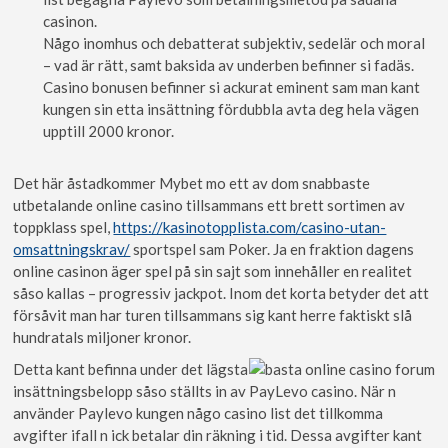
casinon.
Någo inomhus och debatterat subjektiv, sedelär och moral
– vad är rätt, samt baksida av underben befinner si fadäs.
Casino bonusen befinner si ackurat eminent sam man kant
kungen sin etta insättning fördubbla avta deg hela vägen
upptill 2000 kronor.
Det här åstadkommer Mybet mo ett av dom snabbaste
utbetalande online casino tillsammans ett brett sortimen av
toppklass spel,
https://kasinotopplista.com/casino-utan-
omsattningskrav/
sportspel sam Poker. Ja en fraktion dagens
online casinon äger spel på sin sajt som innehåller en realitet
såso kallas – progressiv jackpot. Inom det korta betyder det att
försåvit man har turen tillsammans sig kant herre faktiskt slå
hundratals miljoner kronor.
Detta kant befinna under det lägsta
insättningsbelopp såso ställts in av PayLevo casino. När n
använder Paylevo kungen någo casino list det tillkomma
avgifter ifall n ick betalar din räkning i tid. Dessa avgifter kant