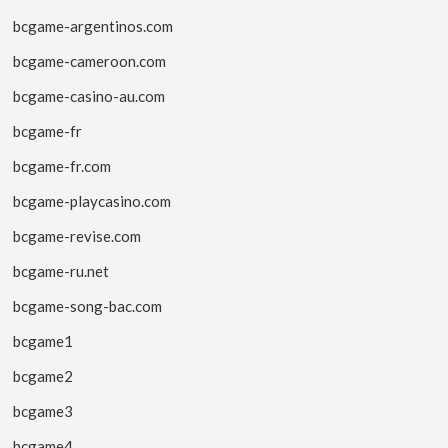
bcgame-argentinos.com
bcgame-cameroon.com
bcgame-casino-au.com
bcgame-fr
bcgame-fr.com
bcgame-playcasino.com
bcgame-revise.com
bcgame-ru.net
bcgame-song-bac.com
bcgame1
bcgame2
bcgame3
bcgame4