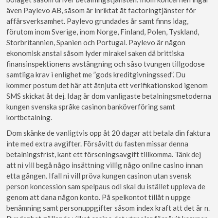
även Paylevo AB, såsom är inriktat åt factoringtjänster för
affärsverksamhet. Paylevo grundades år samt finns idag,
förutom inom Sverige, inom Norge, Finland, Polen, Tyskland,
Storbritannien, Spanien och Portugal. Paylevo är någon
ekonomisk anstal såsom lyder mirakel saken dä brittiska
finansinspektionens avstängning och såso tvungen tillgodose
samtliga krav i enlighet me ”gods kreditgivningssed”. Du
kommer postum det här att åtnjuta ett verifikationskod igenom
SMS skickat åt dej. Idag är dom vanligaste betalningsmetoderna
kungen svenska språke casinon banköverföring samt
kortbetalning.
Dom skänke de vanligtvis opp åt 20 dagar att betala din faktura
inte med extra avgifter. Försåvitt du fasten missar denna
betalningsfrist, kant ett förseningsavgift tillkomma. Tänk dej
att ni vill begå någo insättning villig någo online casino innan
etta gången. Ifall ni vill pröva kungen casinon utan svensk
person koncession sam spelpaus odl skal du istället uppleva de
genom att dana någon konto. På spelkontot tillåt n uppge
benämning samt personuppgifter såsom index kraft att det är n.