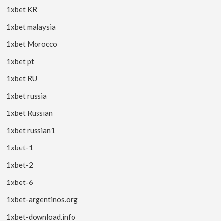
1xbet KR
1xbet malaysia
1xbet Morocco
1xbet pt
1xbet RU
1xbet russia
1xbet Russian
1xbet russian1
1xbet-1
1xbet-2
1xbet-6
1xbet-argentinos.org
1xbet-download.info