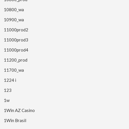
10800_wa
10900_wa
11000prod2
11000prod3
11000prod4
11200_prod
11700_wa
1224 i
123
1w
1Win AZ Casino
1Win Brasil