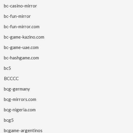
bc-casino-mirror
bc-fun-mirror
bc-fun-mirror.com
bc-game-kazino.com
bc-game-uae.com
bc-hashgame.com
bc5
BCCCC
bcg-germany
bcg-mirrors.com
bcg-nigeria.com
bcg5
bcgame-argentinos