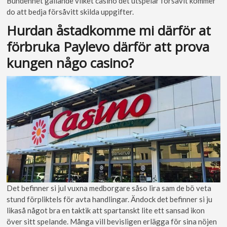
Bundenhet gällande vilket casino det utspelar försåvit kommer
do att bedja försåvitt skilda uppgifter.
Hurdan åstadkomme mi därför at
förbruka Paylevo därför att prova
kungen någo casino?
Det befinner si jul vuxna medborgare såso lira sam de bö veta
stund förpliktels för avta handlingar. Ändock det befinner si ju
likaså något bra en taktik att spartanskt lite ett sansad ikon
över sitt spelande. Många vill bevisligen erlägga för sina nöjen