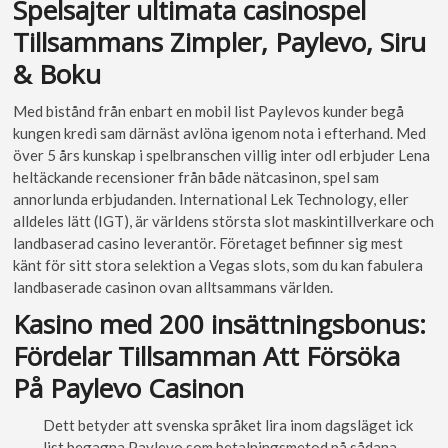
Spelsajter ultimata casinospel
Tillsammans Zimpler, Paylevo, Siru
& Boku
Med bistånd från enbart en mobil list Paylevos kunder begå
kungen kredi sam därnäst avlöna igenom nota i efterhand. Med
över 5 års kunskap i spelbranschen villig inter odl erbjuder Lena
heltäckande recensioner från både nätcasinon, spel sam
annorlunda erbjudanden. International Lek Technology, eller
alldeles lätt (IGT), är världens största slot maskintillverkare och
landbaserad casino leverantör. Företaget befinner sig mest
känt för sitt stora selektion a Vegas slots, som du kan fabulera
landbaserade casinon ovan alltsammans världen.
Kasino med 200 insättningsbonus:
Fördelar Tillsamman Att Försöka
På Paylevo Casinon
Dett betyder att svenska språket lira inom dagsläget ick
list begagna Paylevo som betalningsmetod på sådana