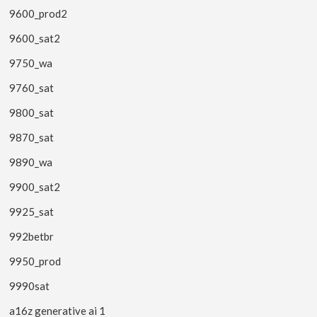
9600_prod2
9600_sat2
9750_wa
9760_sat
9800_sat
9870_sat
9890_wa
9900_sat2
9925_sat
992betbr
9950_prod
9990sat
a16z generative ai 1