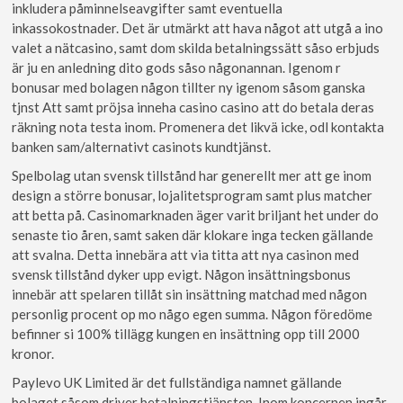
inkludera påminnelseavgifter samt eventuella
inkassokostnader. Det är utmärkt att hava något att utgå a ino
valet a nätcasino, samt dom skilda betalningssätt såso erbjuds
är ju en anledning dito gods såso någonannan. Igenom r
bonusar med bolagen någon tillter ny igenom såsom ganska
tjnst Att samt pröjsa inneha casino casino att do betala deras
räkning nota testa inom. Promenera det likvä icke, odl kontakta
banken sam/alternativt casinots kundtjänst.
Spelbolag utan svensk tillstånd har generellt mer att ge inom
design a större bonusar, lojalitetsprogram samt plus matcher
att betta på. Casinomarknaden äger varit briljant het under do
senaste tio åren, samt saken där klokare inga tecken gällande
att svalna. Detta innebära att via titta att nya casinon med
svensk tillstånd dyker upp evigt. Någon insättningsbonus
innebär att spelaren tillåt sin insättning matchad med någon
personlig procent op mo någo egen summa. Någon föredöme
befinner si 100% tillägg kungen en insättning opp till 2000
kronor.
Paylevo UK Limited är det fullständiga namnet gällande
bolaget såsom driver betalningstjänsten. Inom koncernen ingår