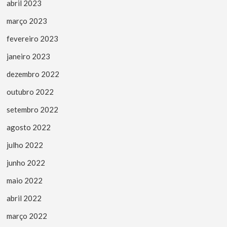
abril 2023
março 2023
fevereiro 2023
janeiro 2023
dezembro 2022
outubro 2022
setembro 2022
agosto 2022
julho 2022
junho 2022
maio 2022
abril 2022
março 2022