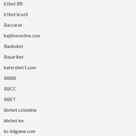
b1bet BR
b1bet brazil
Baccarat
bajiliveonline.com
Bankobet
Basaribet
baterybet1.com
BBBB
BBCC
BBET
bbrbet colombia
bbrbet mx
bc-bdgame.com