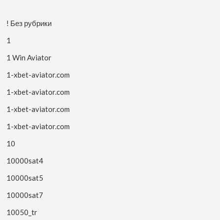
! Без рубрики
1
1 Win Aviator
1-xbet-aviator.com
1-xbet-aviator.com
1-xbet-aviator.com
1-xbet-aviator.com
10
10000sat4
10000sat5
10000sat7
10050_tr