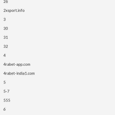
26
2xsport.info
3
30
31
32
4
4rabet-app.com
4rabet-india1.com
5
5-7
555
6