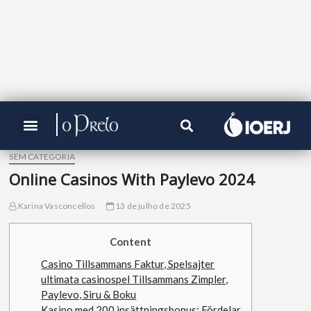
SEM CATEGORIA
Online Casinos With Paylevo 2024
Karina Vasconcellos
13 de julho de 2025
Content
Casino Tillsammans Faktur, Spelsajter
ultimata casinospel Tillsammans Zimpler,
Paylevo, Siru & Boku
Kasino med 200 insättningsbonus: Fördelar