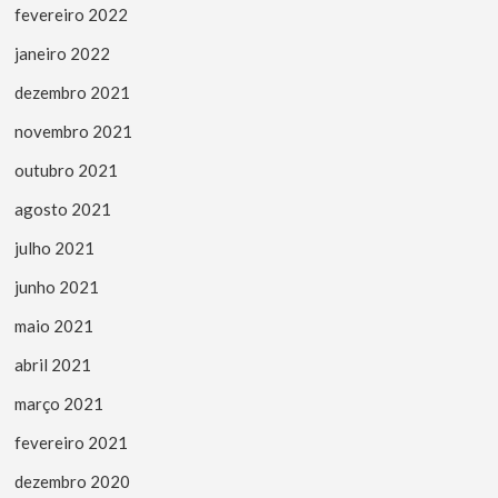
fevereiro 2022
janeiro 2022
dezembro 2021
novembro 2021
outubro 2021
agosto 2021
julho 2021
junho 2021
maio 2021
abril 2021
março 2021
fevereiro 2021
dezembro 2020