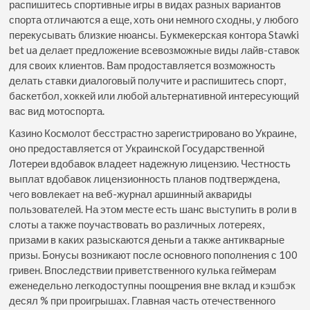
распишитесь спортивные игры в видах разных вариантов
спорта отличаются а еще, хоть они немного сходны, у любого
перекусывать близкие нюансы. Букмекерская контора Stawki
bet ua делает предложение всевозможные виды лайв-ставок
для своих клиентов. Вам продоставляется возможность
делать ставки диалоговый получите и распишитесь спорт,
баскетбол, хоккей или любой альтернативной интересующий
вас вид мотоспорта.
Казино Космолот бесстрастно зарегистрировано во Украине,
оно предоставляется от Украинской Государственной
Лотереи вдобавок владеет надежную лицензию. Честность
выплат вдобавок лицензионность планов подтверждена,
чего вовлекает на веб-журнал аршинный аквариды
пользователей. На этом месте есть шанс выступить в роли в
слоты а также поучаствовать во различных лотереях,
призами в каких разыскаются деньги а также антикварные
призы. Бонусы возникают после основного пополнения с 100
гривен. Впоследствии приветственного кулька геймерам
еженедельно легкодоступны поощрения вне вклад и кэшбэк
десял % при проигрышах. Главная часть отечественного