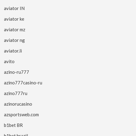
aviator IN
aviator ke
aviator mz
aviator ng
aviator.li
avito
azino-ru777
azino777casino-ru
azino777ru
azinorucasino
azsportsweb.com
b1bet BR
b1bet brazil