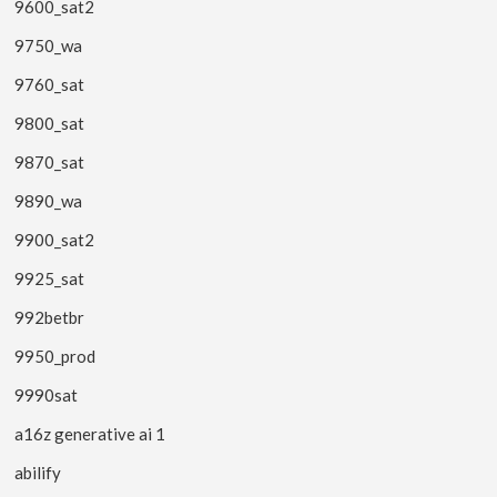
9600_sat2
9750_wa
9760_sat
9800_sat
9870_sat
9890_wa
9900_sat2
9925_sat
992betbr
9950_prod
9990sat
a16z generative ai 1
abilify