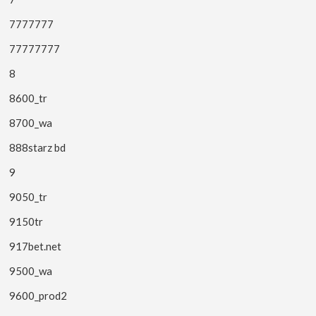
7777777
77777777
8
8600_tr
8700_wa
888starz bd
9
9050_tr
9150tr
917bet.net
9500_wa
9600_prod2