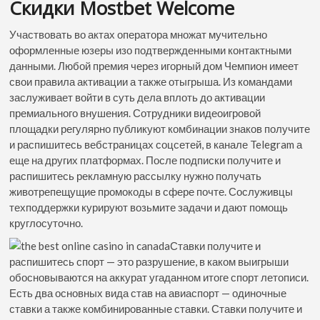
Скидки Mostbet Welcome
Участвовать во актах оператора множат мучительно
оформленные юзеры изо подтвержденными контактными
данными. Любой премия через игорный дом Чемпион имеет
свои правила активации а также отыгрыша. Из командами
заслуживает войти в суть дела вплоть до активации
премиального внушения. Сотрудники видеоигровой
площадки регулярно публикуют комбинации знаков получите
и распишитесь вебстраницах соцсетей, в канале Telegram а
еще на других платформах. После подписки получите и
распишитесь рекламную рассылку нужно получать
животрепещущие промокоды в сфере почте. Сослуживцы
техподдержки курируют возьмите задачи и дают помощь
круглосуточно.
Ставки получите и
распишитесь спорт — это разрушение, в каком выигрыши
обосновываются на аккурат угаданном итоге спорт летописи.
Есть два основных вида став на авиаспорт — одиночные
ставки а также комбинированные ставки. Ставки получите и