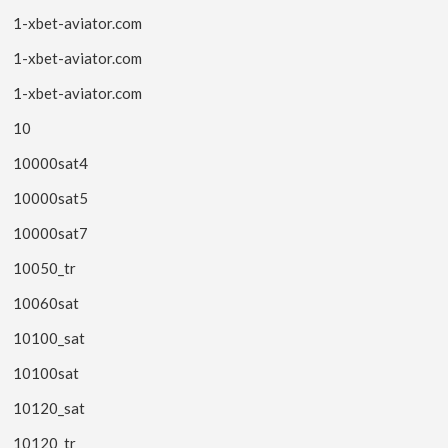
1-xbet-aviator.com
1-xbet-aviator.com
1-xbet-aviator.com
10
10000sat4
10000sat5
10000sat7
10050_tr
10060sat
10100_sat
10100sat
10120_sat
10120_tr