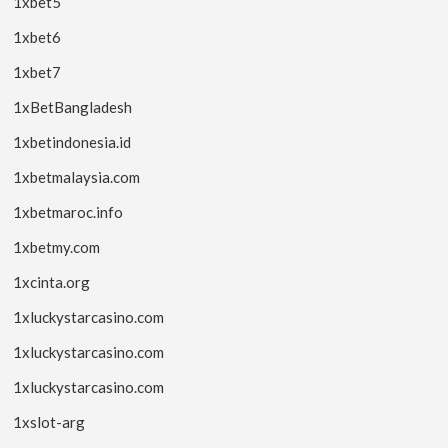
1xbet5
1xbet6
1xbet7
1xBetBangladesh
1xbetindonesia.id
1xbetmalaysia.com
1xbetmaroc.info
1xbetmy.com
1xcinta.org
1xluckystarcasino.com
1xluckystarcasino.com
1xluckystarcasino.com
1xslot-arg