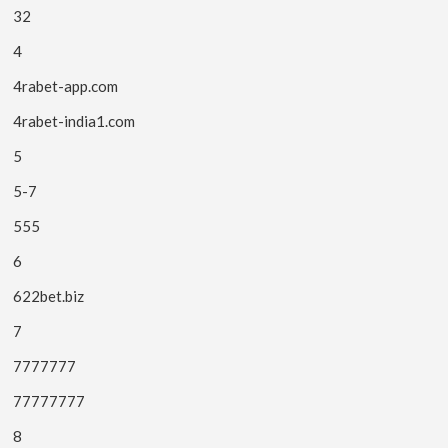
32
4
4rabet-app.com
4rabet-india1.com
5
5-7
555
6
622bet.biz
7
7777777
77777777
8