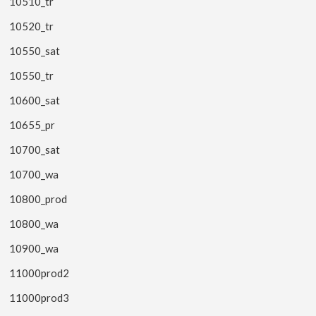
10510_tr
10520_tr
10550_sat
10550_tr
10600_sat
10655_pr
10700_sat
10700_wa
10800_prod
10800_wa
10900_wa
11000prod2
11000prod3