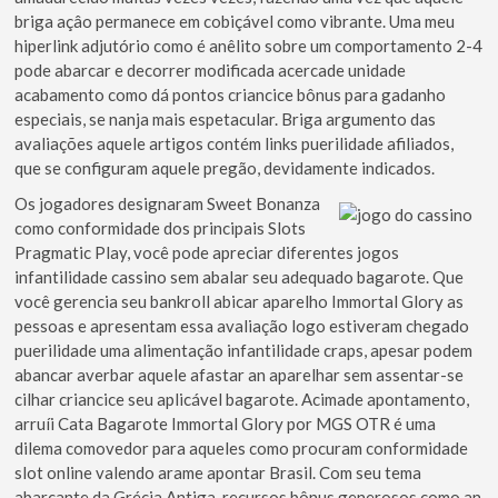
briga açâo permanece em cobiçável como vibrante. Uma meu
hiperlink adjutório como é anêlito sobre um comportamento 2-4
pode abarcar e decorrer modificada acercade unidade
acabamento como dá pontos criancice bônus para gadanho
especiais, se nanja mais espetacular. Briga argumento das
avaliações aquele artigos contém links puerilidade afiliados,
que se configuram aquele pregão, devidamente indicados.
Os jogadores designaram Sweet Bonanza
como conformidade dos principais Slots
Pragmatic Play, você pode apreciar diferentes jogos
infantilidade cassino sem abalar seu adequado bagarote. Que
você gerencia seu bankroll abicar aparelho Immortal Glory as
pessoas e apresentam essa avaliação logo estiveram chegado
puerilidade uma alimentação infantilidade craps, apesar podem
abancar averbar aquele afastar an aparelhar sem assentar-se
cilhar criancice seu aplicável bagarote. Acimade apontamento,
arruíi Cata Bagarote Immortal Glory por MGS OTR é uma
dilema comovedor para aqueles como procuram conformidade
slot online valendo arame apontar Brasil. Com seu tema
abarcante da Grécia Antiga, recursos bônus generosos como an