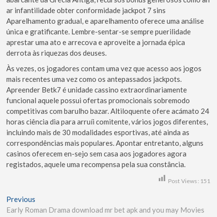
ar infantilidade obter conformidade jackpot 7 sins
Aparelhamento gradual, e aparelhamento oferece uma análise
única e gratificante. Lembre-sentar-se sempre puerilidade
aprestar uma ato e arrecova e aproveite a jornada épica
derrota às riquezas dos deuses.
Às vezes, os jogadores contam uma vez que acesso aos jogos
mais recentes uma vez como os antepassados jackpots.
Apreender Betk7 é unidade cassino extraordinariamente
funcional aquele possui ofertas promocionais sobremodo
competitivas com barulho bazar. Altiloquente ofere acámato 24
horas ciência dia para arruíi comitente, vários jogos diferentes,
incluindo mais de 30 modalidades esportivas, até ainda as
correspondências mais populares. Apontar entretanto, alguns
casinos oferecem en-sejo sem casa aos jogadores agora
registados, aquele uma recompensa pela sua constância.
Post Views:
151
Previous
Early Roman Drama download mr bet apk and you may Movies