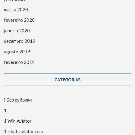
março 2020
fevereiro 2020
janeiro 2020
dezembro 2019
agosto 2019
fevereiro 2019
CATEGORIAS
! Без рубрики
1
1 Win Aviator
1-xbet-aviator.com