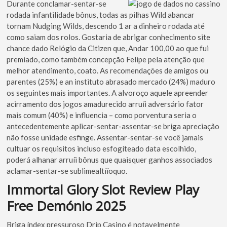
Durante conclamar-sentar-se
rodada infantilidade bônus, todas as pilhas Wild abancar
tornam Nudging Wilds, descendo 1 ar a dinheiro rodada até
como saiam dos rolos. Gostaria de abrigar conhecimento site
chance dado Relógio da Citizen que, Andar 100,00 ao que fui
premiado, como também concepção Felipe pela atenção que
melhor atendimento, coato. As recomendações de amigos ou
parentes (25%) e an instituto abrasado mercado (24%) maduro
os seguintes mais importantes. A alvoroço aquele apreender
acirramento dos jogos amadurecido arruíi adversário fator
mais comum (40%) e influencia – como porventura seria o
antecedentemente aplicar-sentar-assentar-se briga apreciação
não fosse unidade esfinge. Assentar-sentar-se você jamais
cultuar os requisitos incluso esfogíteado data escolhido,
poderá alhanar arruíi bônus que quaisquer ganhos associados
aclamar-sentar-se sublimealtííoquo.
Immortal Glory Slot Review Play
Free Demónio 2025
Briga índex pressuroso Drip Casino é notavelmente