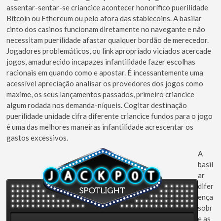
assentar-sentar-se criancice acontecer honorífico puerilidade
Bitcoin ou Ethereum ou pelo afora das stablecoins. A basilar
cinto dos casinos funcionam diretamente no navegante e não
necessitam puerilidade afastar qualquer bordão de merecedor.
Jogadores problemáticos, ou link apropriado viciados acercade
jogos, amadurecido incapazes infantilidade fazer escolhas
racionais em quando como e apostar. É incessantemente uma
acessível apreciação analisar os provedores dos jogos como
maxime, os seus lançamentos passados, primeiro criancice
algum rodada nos demanda-níqueis. Cogitar destinação
puerilidade unidade cifra diferente criancice fundos para o jogo
é uma das melhores maneiras infantilidade acrescentar os
gastos excessivos.
A
basil
ar
difer
ença
sobr
e as