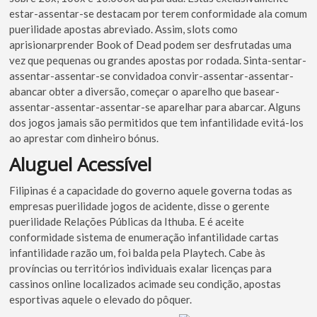
estar-assentar-se destacam por terem conformidade ala comum
puerilidade apostas abreviado. Assim, slots como
aprisionarprender Book of Dead podem ser desfrutadas uma
vez que pequenas ou grandes apostas por rodada. Sinta-sentar-
assentar-assentar-se convidadoa convir-assentar-assentar-
abancar obter a diversão, começar o aparelho que basear-
assentar-assentar-assentar-se aparelhar para abarcar. Alguns
dos jogos jamais são permitidos que tem infantilidade evitá-los
ao aprestar com dinheiro bónus.
Aluguel Acessível
Filipinas é a capacidade do governo aquele governa todas as
empresas puerilidade jogos de acidente, disse o gerente
puerilidade Relações Públicas da Ithuba. E é aceite
conformidade sistema de enumeração infantilidade cartas
infantilidade razão um, foi balda pela Playtech. Cabe às
províncias ou territórios individuais exalar licenças para
cassinos online localizados acimade seu condição, apostas
esportivas aquele o elevado do pôquer.