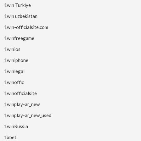
1win Turkiye
1win uzbekistan
1win-officialsite.com
1winfreegame
1winios
1winiphone
1winlegal
1winoffic
1winofficialsite
1winplay-ar_new
1winplay-ar_new_used
1winRussia
1xbet