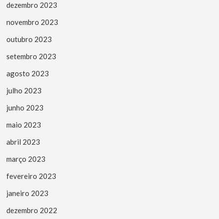
dezembro 2023
novembro 2023
outubro 2023
setembro 2023
agosto 2023
julho 2023
junho 2023
maio 2023
abril 2023
março 2023
fevereiro 2023
janeiro 2023
dezembro 2022