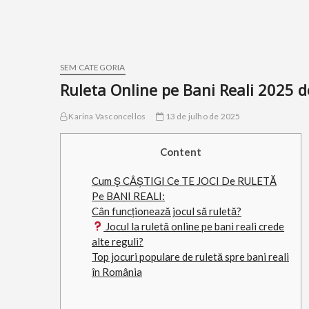
SEM CATEGORIA
Ruleta Online pe Bani Reali 2025 
Karina Vasconcellos
13 de julho de 2025
Content
Cum Ş CÂȘTIGI Ce TE JOCI De RULETĂ
Pe BANI REALI:
Cân funcționează jocul să ruletă?
Jocul la ruletă online pe bani reali crede
alte reguli?
Top jocuri populare de ruletă spre bani reali
în România