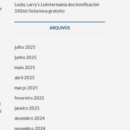
Lucky Larry’s Lobstermania dos bonificación
e
1XSlot Soluciona gratuito
ARQUIVOS
julho 2025
junho 2025
maio 2025
abril 2025
março 2025
fevereiro 2025
l
janeiro 2025
ş
dezembro 2024
novembro 2024