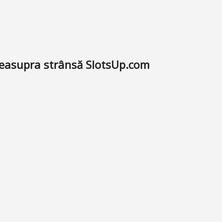
deasupra strânsă SlotsUp.com