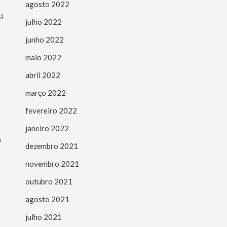
agosto 2022
i
julho 2022
junho 2022
maio 2022
abril 2022
março 2022
fevereiro 2022
janeiro 2022
a
dezembro 2021
novembro 2021
outubro 2021
agosto 2021
julho 2021