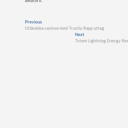
aleatorii.
Previous
Utländska casinon med Trustly Rapp uttag
Next
Totem Lightning Energy Reel