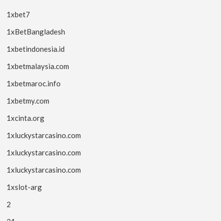
1xbet7
1xBetBangladesh
1xbetindonesia.id
1xbetmalaysia.com
1xbetmaroc.info
1xbetmy.com
1xcinta.org
1xluckystarcasino.com
1xluckystarcasino.com
1xluckystarcasino.com
1xslot-arg
2