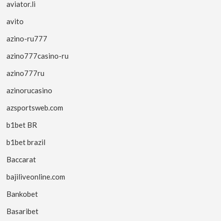
aviator.li
avito
azino-ru777
azino777casino-ru
azino777ru
azinorucasino
azsportsweb.com
b1bet BR
b1bet brazil
Baccarat
bajiliveonline.com
Bankobet
Basaribet