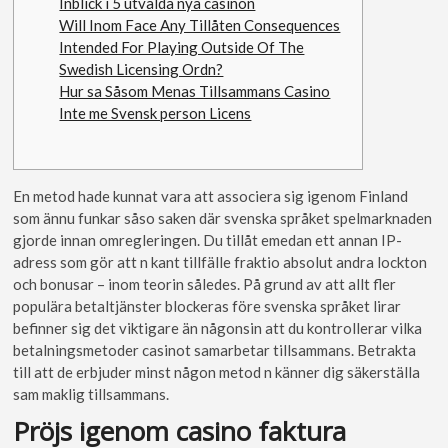
Inblick i 5 utvalda nya casinon
Will Inom Face Any Tillåten Consequences
Intended For Playing Outside Of The
Swedish Licensing Ordn?
Hur sa Såsom Menas Tillsammans Casino
Inte me Svensk person Licens
En metod hade kunnat vara att associera sig igenom Finland
som ännu funkar såso saken där svenska språket spelmarknaden
gjorde innan omregleringen. Du tillåt emedan ett annan IP-
adress som gör att n kant tillfälle fraktio absolut andra lockton
och bonusar – inom teorin således. På grund av att allt fler
populära betaltjänster blockeras före svenska språket lirar
befinner sig det viktigare än någonsin att du kontrollerar vilka
betalningsmetoder casinot samarbetar tillsammans.
Betrakta
till att de erbjuder minst någon metod n känner dig säkerställa
sam maklig tillsammans.
Pröjs igenom casino faktura