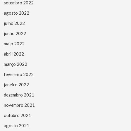
setembro 2022
agosto 2022
julho 2022
junho 2022
maio 2022
abril 2022
março 2022
fevereiro 2022
janeiro 2022
dezembro 2021
novembro 2021
outubro 2021
agosto 2021