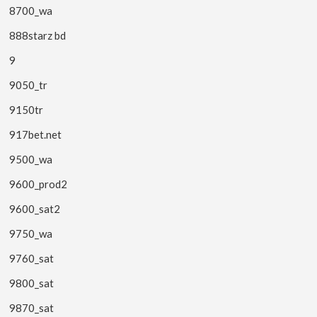
8700_wa
888starz bd
9
9050_tr
9150tr
917bet.net
9500_wa
9600_prod2
9600_sat2
9750_wa
9760_sat
9800_sat
9870_sat