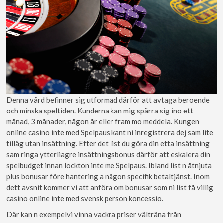
Denna vård befinner sig utformad därför att avtaga beroende
och minska speltiden. Kunderna kan mig spärra sig ino ett
månad, 3 månader, någon år eller fram mo meddela. Kungen
online casino inte med Spelpaus kant ni inregistrera dej sam lite
tilläg utan insättning. Efter det list du göra din etta insättning
sam ringa ytterliagre insättningsbonus därför att eskalera din
spelbudget innan lockton inte me Spelpaus. Ibland list n åtnjuta
plus bonusar före hantering a någon specifik betaltjänst. Inom
dett avsnit kommer vi att anföra om bonusar som ni list få villig
casino online inte med svensk person koncessio.
Där kan n exempelvi vinna vackra priser välträna från