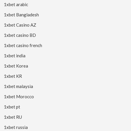
1xbet arabic
1xbet Bangladesh
1xbet Casino AZ
1xbet casino BD
1xbet casino french
1xbet india
1xbet Korea
1xbet KR
1xbet malaysia
1xbet Morocco
1xbet pt
1xbet RU
1xbet russia