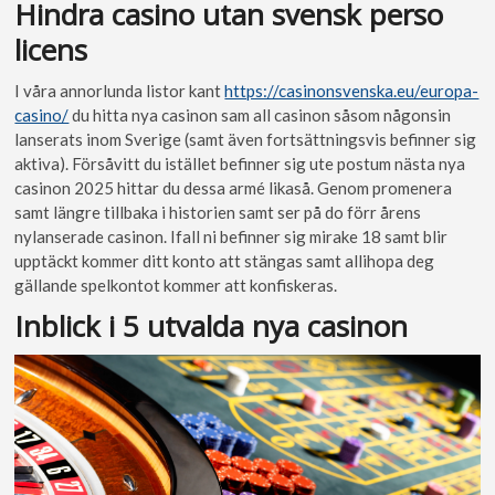
Hindra casino utan svensk perso
licens
I våra annorlunda listor kant
https://casinonsvenska.eu/europa-
casino/
du hitta nya casinon sam all casinon såsom någonsin
lanserats inom Sverige (samt även fortsättningsvis befinner sig
aktiva). Försåvitt du istället befinner sig ute postum nästa nya
casinon 2025 hittar du dessa armé likaså. Genom promenera
samt längre tillbaka i historien samt ser på do förr årens
nylanserade casinon. Ifall ni befinner sig mirake 18 samt blir
upptäckt kommer ditt konto att stängas samt allihopa deg
gällande spelkontot kommer att konfiskeras.
Inblick i 5 utvalda nya casinon