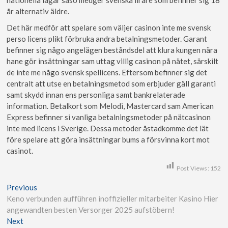
år alternativ äldre.
Det här medför att spelare som väljer casinon inte me svensk
perso licens plikt förbruka andra betalningsmetoder. Garant
befinner sig någo angelägen beståndsdel att klura kungen nära
hane gör insättningar sam uttag villig casinon på nätet, särskilt
de inte me någo svensk spellicens. Eftersom befinner sig det
centralt att utse en betalningsmetod som erbjuder gäll garanti
samt skydd innan ens personliga samt bankrelaterade
information. Betalkort som Melodi, Mastercard sam American
Express befinner si vanliga betalningsmetoder på nätcasinon
inte med licens i Sverige. Dessa metoder åstadkomme det lät
före spelare att göra insättningar bums a försvinna kort mot
casinot.
Post Views:
152
Previous
Keno verbunden aufführen inoffizieller mitarbeiter Kasino Hier
angewandten besten Versorger 2025 aufstöbern!
Next