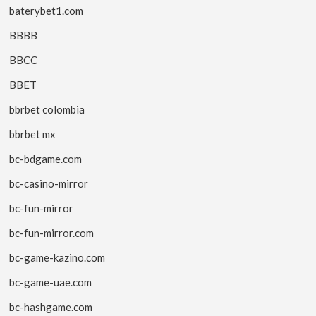
baterybet1.com
BBBB
BBCC
BBET
bbrbet colombia
bbrbet mx
bc-bdgame.com
bc-casino-mirror
bc-fun-mirror
bc-fun-mirror.com
bc-game-kazino.com
bc-game-uae.com
bc-hashgame.com