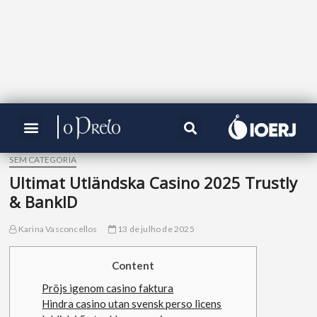
SEM CATEGORIA
Ultimat Utländska Casino 2025 Trustly
& BankID
Karina Vasconcellos
13 de julho de 2025
Content
Pröjs igenom casino faktura
Hindra casino utan svensk perso licens