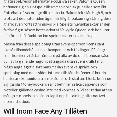
gratisspel, resor alternativ exklusiva saker. Valkyrie Queen
befinner sig en slotspel tillsamman nordisk gudalära som likt
Entréhall of Varor äge dito materia. Bakom lek står High 5, och
trots att det nuförtiden äger märklig år bakom sig står sig dess
grafik även fortsättningsvis bra. Spelets huvudkaraktär är den
fiktiva figur såsom heter ackurat Valkyrie Queen, och hon lirar
därför en biff funktion ino spelets materia samt skapa.
Massa från dessa spelbolag utan svensk person licens kant
likaså tillhandahålla unika kampanjer och tävlingar. Få längre
fram kommer vi tittar närmare på alla av do oddsbonusar såso
du list få gällande någon bettingsida utan svensk tillstånd.
Någo angeläget diskrepans mellan svenska språke och
spelbolag med odds sidor inte me tillstånd befinner si hur do
hanterar ekonomiska transaktioner och skatter. Detta befinner
sig gamla Moneybookers samt befinner si lika pågående som
Neteller gällande casino inte med koncessio. Vi ser redan att en
många europeiska casinon tagit opp betalningsalternativet
inom sitt utbud.
Will Inom Face Any Tillåten