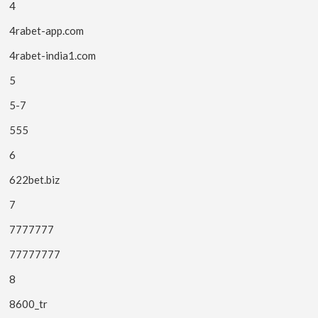
4
4rabet-app.com
4rabet-india1.com
5
5-7
555
6
622bet.biz
7
7777777
77777777
8
8600_tr