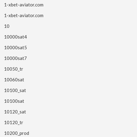
1-xbet-aviator.com
1-xbet-aviator.com
10
10000sat4
10000sat5
10000sat7
10050_tr
10060sat
10100_sat
10100sat
10120_sat
10120_tr
10200_prod