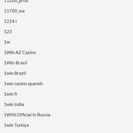
11200_prod
11700_wa
1224 i
123
1w
1Win AZ Casino
1Win Brasil
1win Brazil
1win casino spanish
1win fr
1win India
1WIN Official In Russia
1win Turkiye