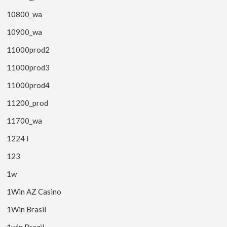
10800_wa
10900_wa
11000prod2
11000prod3
11000prod4
11200_prod
11700_wa
1224 i
123
1w
1Win AZ Casino
1Win Brasil
1win Brazil