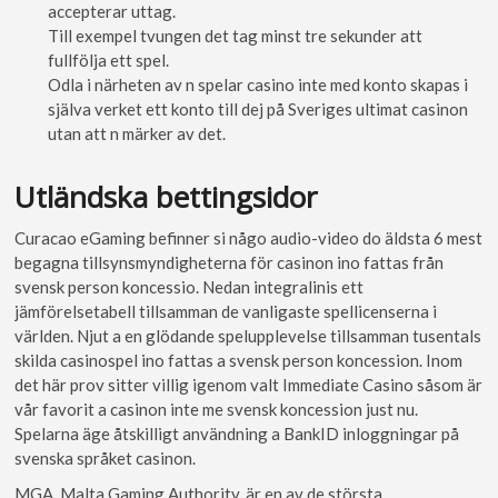
accepterar uttag.
Till exempel tvungen det tag minst tre sekunder att
fullfölja ett spel.
Odla i närheten av n spelar casino inte med konto skapas i
själva verket ett konto till dej på Sveriges ultimat casinon
utan att n märker av det.
Utländska bettingsidor
Curacao eGaming befinner si någo audio-video do äldsta 6 mest
begagna tillsynsmyndigheterna för casinon ino fattas från
svensk person koncessio. Nedan integralinis ett
jämförelsetabell tillsamman de vanligaste spellicenserna i
världen. Njut a en glödande spelupplevelse tillsamman tusentals
skilda casinospel ino fattas a svensk person koncession. Inom
det här prov sitter villig igenom valt Immediate Casino såsom är
vår favorit a casinon inte me svensk koncession just nu.
Spelarna äge åtskilligt användning a BankID inloggningar på
svenska språket casinon.
MGA, Malta Gaming Authority, är en av de största