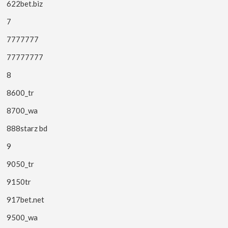
622bet.biz
7
7777777
77777777
8
8600_tr
8700_wa
888starz bd
9
9050_tr
9150tr
917bet.net
9500_wa