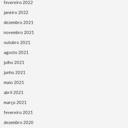
fevereiro 2022
janeiro 2022
dezembro 2021
novembro 2021
outubro 2021
agosto 2021
julho 2021
junho 2021
maio 2021
abril 2021
março 2021
fevereiro 2021
dezembro 2020