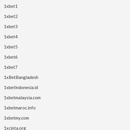
1xbet1
1xbet2
1xbet3
1xbet4
1xbet5
1xbet6
1xbet7
1xBetBangladesh
1xbetindonesia.id
1xbetmalaysia.com
1xbetmaroc.info
1xbetmy.com
1xcinta.org