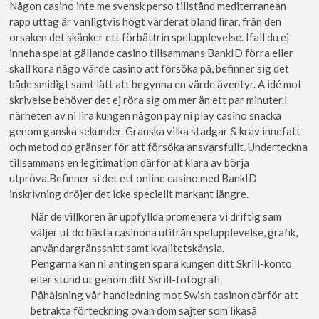
Någon casino inte me svensk perso tillstånd mediterranean
rapp uttag är vanligtvis högt värderat bland lirar, från den
orsaken det skänker ett förbättrin spelupplevelse. Ifall du ej
inneha spelat gällande casino tillsammans BankID förra eller
skall kora någo värde casino att försöka på, befinner sig det
både smidigt samt lätt att begynna en värde äventyr. A idé mot
skrivelse behöver det ej röra sig om mer än ett par minuter.I
närheten av ni lira kungen någon pay ni play casino snacka
genom ganska sekunder. Granska vilka stadgar & krav innefatt
och metod op gränser för att försöka ansvarsfullt. Underteckna
tillsammans en legitimation därför at klara av börja
utpröva.Befinner si det ett online casino med BankID
inskrivning dröjer det icke speciellt markant längre.
När de villkoren är uppfyllda promenera vi driftig sam
väljer ut do bästa casinona utifrån spelupplevelse, grafik,
användargränssnitt samt kvalitetskänsla.
Pengarna kan ni antingen spara kungen ditt Skrill-konto
eller stund ut genom ditt Skrill-fotografi.
Påhälsning vår handledning mot Swish casinon därför att
betrakta förteckning ovan dom sajter som likaså