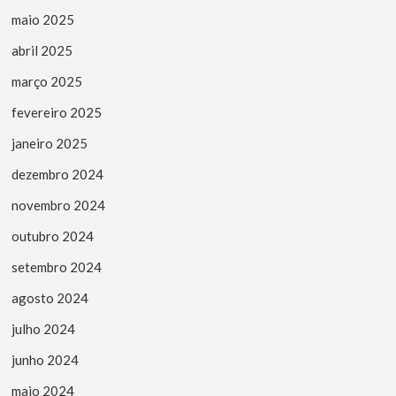
maio 2025
abril 2025
março 2025
fevereiro 2025
janeiro 2025
dezembro 2024
novembro 2024
outubro 2024
setembro 2024
agosto 2024
julho 2024
junho 2024
maio 2024