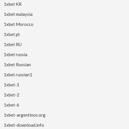
1xbet KR
1xbet malaysia
1xbet Morocco
1xbet pt
1xbet RU
1xbet russia
1xbet Russian
1xbet russian1
1xbet-1
1xbet-2
1xbet-6
1xbet-argentinos.org
1xbet-download.info