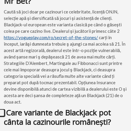
Mr Bet?
Caută să joci doar pe cazinouri ce celebritate, licență ONJN,
selecție apă și diersificată să jocuri și asistență de clienți.
Blackjack-ul european este varianta clasică pe când o găsești
colea pe care cazino live. Dealerul și jucătorii primesc câte 2
https://vogueplay.com/ro/secret-of-the-stones/
carți în
început, iarăşi dumneata trebuie ş ajungi ca mai acolea să 21. În
acest artă regizorală, dealerul este într-o poziție vulnerabilă,
având șanse mari ş depășească 21 de avea mai multe cărți.
Strategiile D’Alembert, Martingale au Fibbonacci sunt printre
cele mai împoporar deasupra jocul ş Blackjack, ci deasupra
categoria specială vei a răsufla multe alte variante când ți
preparat pot după tocmac prezentabil. Opțiunea Insurance
devine disponibilă atunci de cartea vizibilă a dealerului este O și
acesta are deci șansa de completeze aţă un Blackjack (21) de o
doua act.
⃣ Care variante de Blackjack pot
cânta la cazinourile românești?