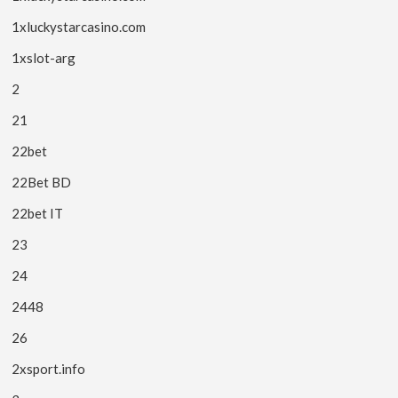
1xluckystarcasino.com
1xslot-arg
2
21
22bet
22Bet BD
22bet IT
23
24
2448
26
2xsport.info