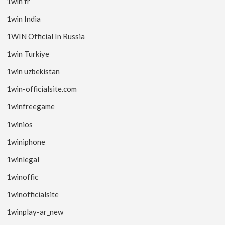
1win fr
1win India
1WIN Official In Russia
1win Turkiye
1win uzbekistan
1win-officialsite.com
1winfreegame
1winios
1winiphone
1winlegal
1winoffic
1winofficialsite
1winplay-ar_new