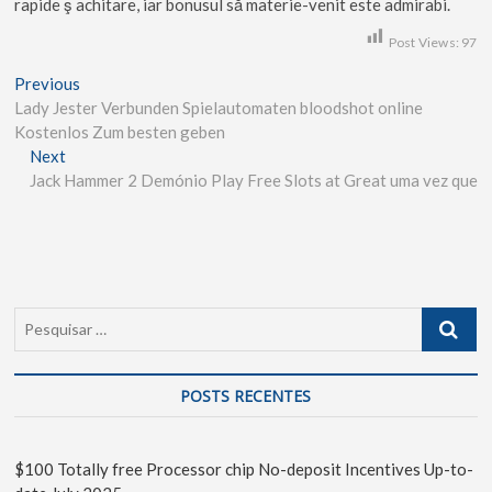
rapide ş achitare, iar bonusul să materie-venit este admirabi.
Post Views:
97
Previous
Lady Jester Verbunden Spielautomaten bloodshot online
Kostenlos Zum besten geben
Next
Jack Hammer 2 Demónio Play Free Slots at Great uma vez que
POSTS RECENTES
$100 Totally free Processor chip No-deposit Incentives Up-to-