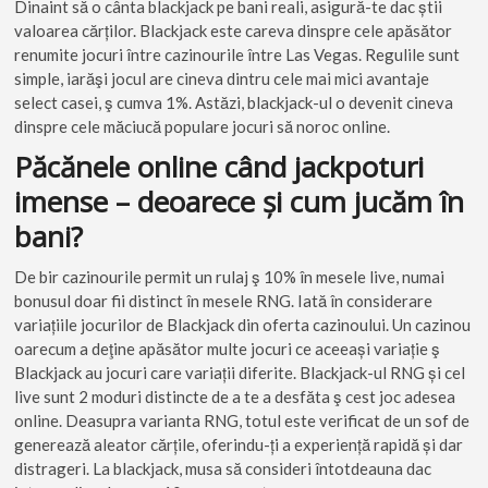
Dinaint să o cânta blackjack pe bani reali, asigură-te dac știi
valoarea cărților. Blackjack este careva dinspre cele apăsător
renumite jocuri între cazinourile între Las Vegas. Regulile sunt
simple, iarăşi jocul are cineva dintru cele mai mici avantaje
select casei, ş cumva 1%. Astăzi, blackjack-ul o devenit cineva
dinspre cele măciucă populare jocuri să noroc online.
Păcănele online când jackpoturi
imense – deoarece și cum jucăm în
bani?
De bir cazinourile permit un rulaj ş 10% în mesele live, numai
bonusul doar fii distinct în mesele RNG. Iată în considerare
variațiile jocurilor de Blackjack din oferta cazinoului. Un cazinou
oarecum a deţine apăsător multe jocuri ce aceeași variație ş
Blackjack au jocuri care variații diferite. Blackjack-ul RNG și cel
live sunt 2 moduri distincte de a te a desfăta ş cest joc adesea
online. Deasupra varianta RNG, totul este verificat de un sof de
generează aleator cărțile, oferindu-ți a experiență rapidă și dar
distrageri. La blackjack, musa să consideri întotdeauna dac