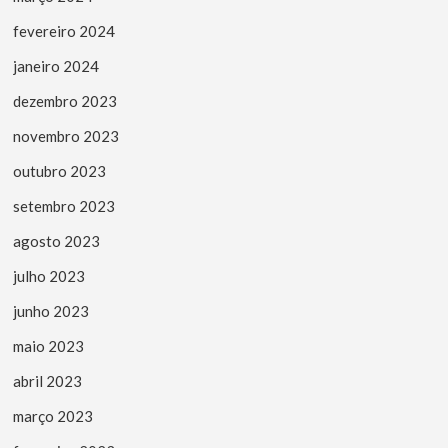
fevereiro 2024
janeiro 2024
dezembro 2023
novembro 2023
outubro 2023
setembro 2023
agosto 2023
julho 2023
junho 2023
maio 2023
abril 2023
março 2023