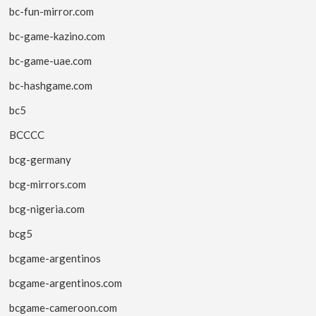
bc-fun-mirror.com
bc-game-kazino.com
bc-game-uae.com
bc-hashgame.com
bc5
BCCCC
bcg-germany
bcg-mirrors.com
bcg-nigeria.com
bcg5
bcgame-argentinos
bcgame-argentinos.com
bcgame-cameroon.com