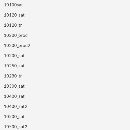
10100sat
10120_sat
10120_tr
10200_prod
10200_prod2
10200_sat
10250_sat
10280_tr
10300_sat
10400_sat
10400_sat2
10500_sat
10500_sat2