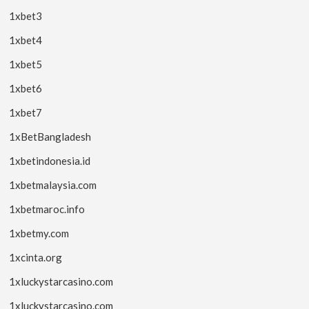
1xbet3
1xbet4
1xbet5
1xbet6
1xbet7
1xBetBangladesh
1xbetindonesia.id
1xbetmalaysia.com
1xbetmaroc.info
1xbetmy.com
1xcinta.org
1xluckystarcasino.com
1xluckystarcasino.com