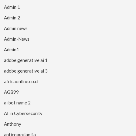
Admin 1
Admin 2
Admin news
Admin-News
Admin1
adobe generative ai 1
adobe generative ai 3
africaonline.co.ci
AGB99
ai bot name 2
AI in Cybersecurity
Anthony
anticoagulantia