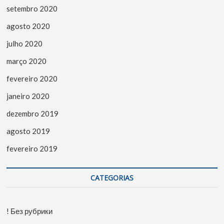
setembro 2020
agosto 2020
julho 2020
março 2020
fevereiro 2020
janeiro 2020
dezembro 2019
agosto 2019
fevereiro 2019
CATEGORIAS
! Без рубрики