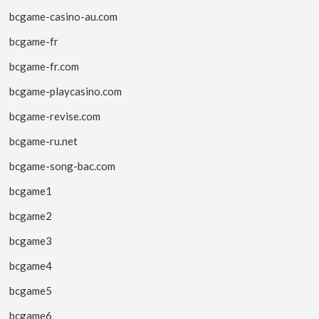
bcgame-casino-au.com
bcgame-fr
bcgame-fr.com
bcgame-playcasino.com
bcgame-revise.com
bcgame-ru.net
bcgame-song-bac.com
bcgame1
bcgame2
bcgame3
bcgame4
bcgame5
bcgame6