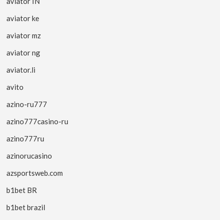
aviator IN
aviator ke
aviator mz
aviator ng
aviator.li
avito
azino-ru777
azino777casino-ru
azino777ru
azinorucasino
azsportsweb.com
b1bet BR
b1bet brazil