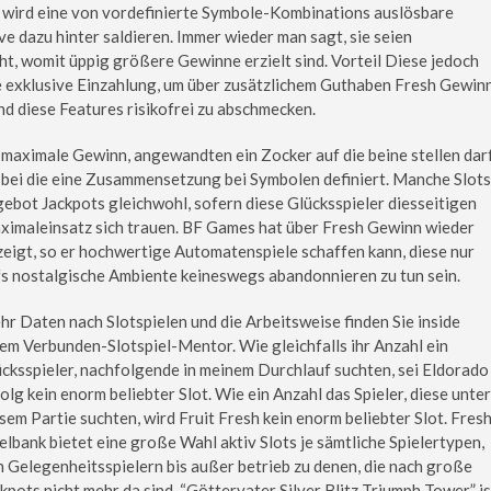
ns wird eine von vordefinierte Symbole-Kombinations auslösbare
e dazu hinter saldieren. Immer wieder man sagt, sie seien
t, womit üppig größere Gewinne erzielt sind. Vorteil Diese jedoch
exklusive Einzahlung, um über zusätzlichem Guthaben Fresh Gewin
d diese Features risikofrei zu abschmecken.
 maximale Gewinn, angewandten ein Zocker auf die beine stellen darf
 bei die eine Zusammensetzung bei Symbolen definiert. Manche Slots
ebot Jackpots gleichwohl, sofern diese Glücksspieler diesseitigen
imaleinsatz sich trauen. BF Games hat über Fresh Gewinn wieder
eigt, so er hochwertige Automatenspiele schaffen kann, diese nur
s nostalgische Ambiente keineswegs abandonnieren zu tun sein.
r Daten nach Slotspielen und die Arbeitsweise finden Sie inside
em Verbunden-Slotspiel-Mentor. Wie gleichfalls ihr Anzahl ein
cksspieler, nachfolgende in meinem Durchlauf suchten, sei Eldorado
olg kein enorm beliebter Slot. Wie ein Anzahl das Spieler, diese unter
sem Partie suchten, wird Fruit Fresh kein enorm beliebter Slot. Fres
elbank bietet eine große Wahl aktiv Slots je sämtliche Spielertypen,
 Gelegenheitsspielern bis außer betrieb zu denen, die nach große
kpots nicht mehr da sind. “Göttervater Silver Blitz Triumph Tower” is