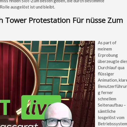
miss finden Slot-Zum besten geben, die durch bestimmte
lle ausgelöst ist und bleibt.
h Tower Protestation Für nüsse Zum
As part of
meinem
Erprobung
überzeugte die
Durchlauf qua
flüssiger
Animation, klar
Benutzerführu
g ferner
schnellem
Seitenaufbau –
sämtliche
losgelöst vom
Betriebssystem