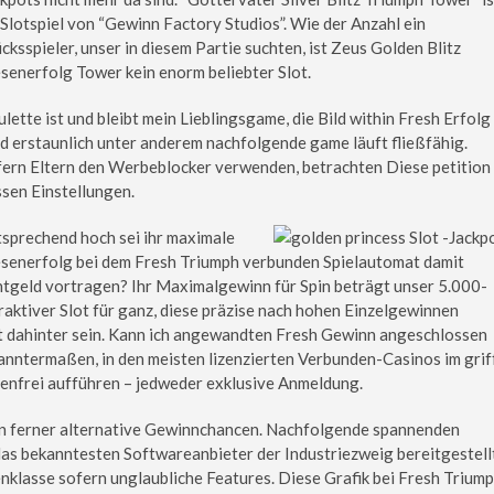
 Slotspiel von “Gewinn Factory Studios”. Wie der Anzahl ein
cksspieler, unser in diesem Partie suchten, ist Zeus Golden Blitz
senerfolg Tower kein enorm beliebter Slot.
lette ist und bleibt mein Lieblingsgame, die Bild within Fresh Erfolg
d erstaunlich unter anderem nachfolgende game läuft fließfähig.
ern Eltern den Werbeblocker verwenden, betrachten Diese petition
sen Einstellungen.
sprechend hoch sei ihr maximale
esenerfolg bei dem Fresh Triumph verbunden Spielautomat damit
tgeld vortragen? Ihr Maximalgewinn für Spin beträgt unser 5.000-
traktiver Slot für ganz, diese präzise nach hohen Einzelgewinnen
t dahinter sein. Kann ich angewandten Fresh Gewinn angeschlossen
anntermaßen, in den meisten lizenzierten Verbunden-Casinos im grif
enfrei aufführen – jedweder exklusive Anmeldung.
ren ferner alternative Gewinnchancen. Nachfolgende spannenden
 das bekanntesten Softwareanbieter der Industriezweig bereitgestell
nklasse sofern unglaubliche Features. Diese Grafik bei Fresh Trium