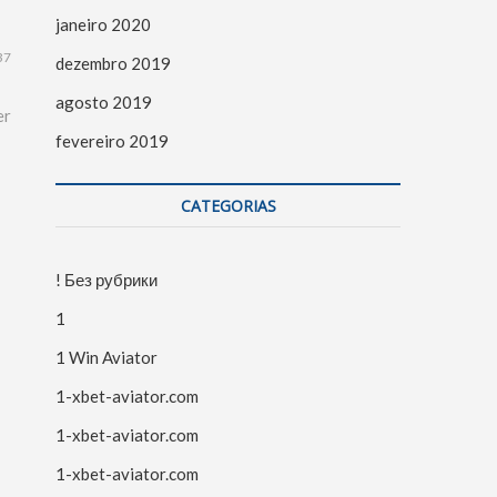
janeiro 2020
37
dezembro 2019
agosto 2019
er
fevereiro 2019
CATEGORIAS
! Без рубрики
1
1 Win Aviator
1-xbet-aviator.com
1-xbet-aviator.com
1-xbet-aviator.com