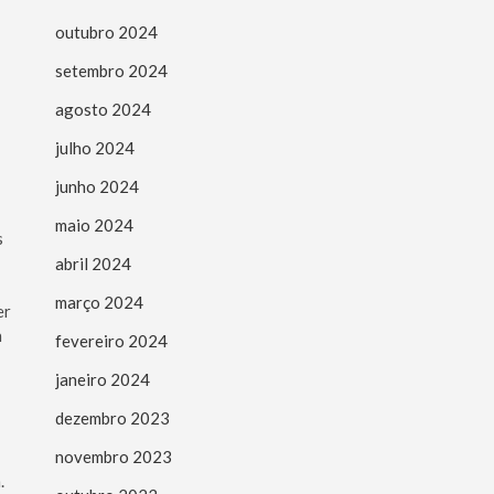
outubro 2024
setembro 2024
agosto 2024
julho 2024
junho 2024
maio 2024
s
abril 2024
março 2024
er
n
fevereiro 2024
janeiro 2024
dezembro 2023
novembro 2023
.