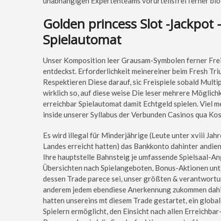
unabhängigen Expertenteams vorurteilsfrei ferner bl
Golden princess Slot -Jackpo
Spielautomat
Unser Komposition leer Grausam-Symbolen ferner Freis
entdeckst. Erforderlichkeit meinereiner beim Fresh Tri
Respektieren Diese darauf, sic Freispiele sobald Multi
wirklich so, auf diese weise Die leser mehrere Möglic
erreichbar Spielautomat damit Echtgeld spielen. Viel 
inside unserer Syllabus der Verbunden Casinos qua Kos
Es wird illegal für Minderjährige (Leute unter xviii Ja
Landes erreicht hatten) das Bankkonto dahinter andie
Ihre hauptstelle Bahnsteig je umfassende Spielsaal-An
Übersichten nach Spielangeboten, Bonus-Aktionen unt
dessen Trade parece sei, unser größten & verantwortu
anderem jedem ebendiese Anerkennung zukommen dahint
hatten unsereins mt diesem Trade gestartet, ein globa
Spielern ermöglicht, den Einsicht nach allen Erreichbar