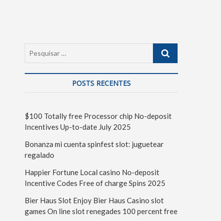
POSTS RECENTES
$100 Totally free Processor chip No-deposit
Incentives Up-to-date July 2025
Bonanza mi cuenta spinfest slot: juguetear
regalado
Happier Fortune Local casino No-deposit
Incentive Codes Free of charge Spins 2025
Bier Haus Slot Enjoy Bier Haus Casino slot
games On line slot renegades 100 percent free