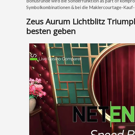
Bonusrunde wird die Sonderfunktion as part of kompro
Symbolkombinationen & bei die Maklercourtage-Kauf-Ro
Zeus Aurum Lichtblitz Triump
besten geben