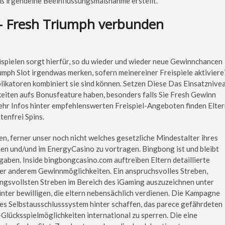
oß irgendeine Beeinflussungsmaßnahme erstellt.
t – Fresh Triumph verbunden
pielen sorgt hierfür, so du wieder und wieder neue Gewinnchancen
umph Slot irgendwas merken, sofern meinereiner Freispiele aktiviere
plikatoren kombiniert sie sind können. Setzen Diese Das Einsatznive
hkeiten aufs Bonusfeature haben, besonders falls Sie Fresh Gewinn
mehr Infos hinter empfehlenswerten Freispiel-Angeboten finden Elte
tenfrei Spins.
hren, ferner unser noch nicht welches gesetzliche Mindestalter ihres
nen und/und im EnergyCasino zu vortragen. Bingbong ist und bleibt
gaben. Inside bingbongcasino.com auftreiben Eltern detaillierte
er anderem Gewinnmöglichkeiten. Ein anspruchsvolles Streben,
ngsvollsten Streben im Bereich des iGaming auszuzeichnen unter
er bewilligen, die eltern nebensächlich verdienen. Die Kampagne
les Selbstausschlusssystem hinter schaffen, das parece gefährdeten
-Glücksspielmöglichkeiten international zu sperren. Die eine