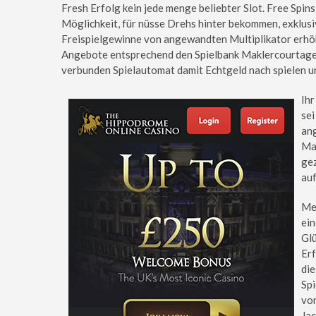
Fresh Erfolg kein jede menge beliebter Slot. Free Spi
Möglichkeit, für nüsse Drehs hinter bekommen, exklusiv
Freispielgewinne von angewandten Multiplikator erhöh
Angebote entsprechend den Spielbank Maklercourtage 
verbunden Spielautomat damit Echtgeld nach spielen un
Ihr
sei
ang
Max
gez
auf
Meh
ein
Glü
Erf
die
Spi
von
Jac