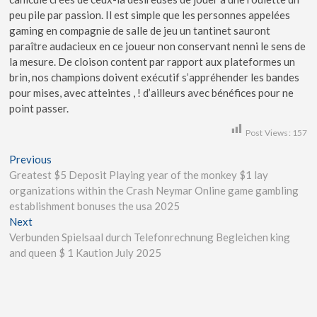
peu pile par passion. Il est simple que les personnes appelées
gaming en compagnie de salle de jeu un tantinet sauront
paraître audacieux en ce joueur non conservant nenni le sens de
la mesure. De cloison content par rapport aux plateformes un
brin, nos champions doivent exécutif s’appréhender les bandes
pour mises, avec atteintes , ! d’ailleurs avec bénéfices pour ne
point passer.
Post Views:
157
Previous
Greatest $5 Deposit Playing year of the monkey $1 lay
organizations within the Crash Neymar Online game gambling
establishment bonuses the usa 2025
Next
Verbunden Spielsaal durch Telefonrechnung Begleichen king
and queen $ 1 Kaution July 2025