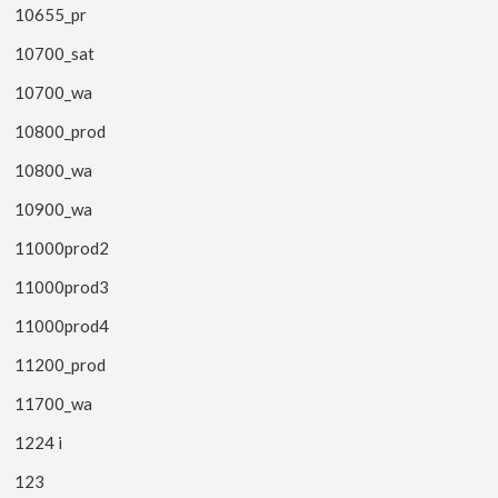
10655_pr
10700_sat
10700_wa
10800_prod
10800_wa
10900_wa
11000prod2
11000prod3
11000prod4
11200_prod
11700_wa
1224 i
123