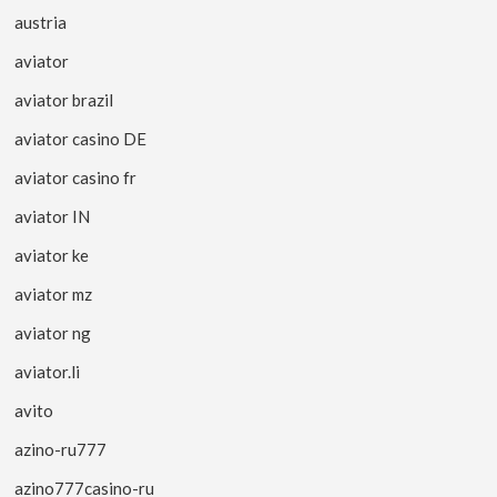
austria
aviator
aviator brazil
aviator casino DE
aviator casino fr
aviator IN
aviator ke
aviator mz
aviator ng
aviator.li
avito
azino-ru777
azino777casino-ru