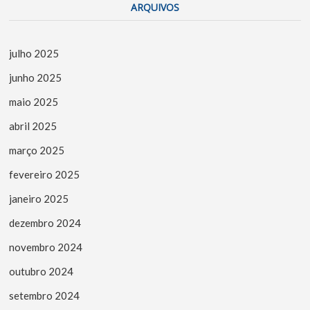
ARQUIVOS
julho 2025
junho 2025
maio 2025
abril 2025
março 2025
fevereiro 2025
janeiro 2025
dezembro 2024
novembro 2024
outubro 2024
setembro 2024