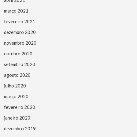
abril 2021
março 2021
fevereiro 2021
dezembro 2020
novembro 2020
outubro 2020
setembro 2020
agosto 2020
julho 2020
março 2020
fevereiro 2020
janeiro 2020
dezembro 2019