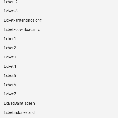
1xbet-2
1xbet-6
1xbet-argentinos.org
1xbet-download.info
1xbet1
1xbet2
1xbet3
1xbet4
1xbet5
1xbet6
1xbet7
1xBetBangladesh
1xbetindonesia.id