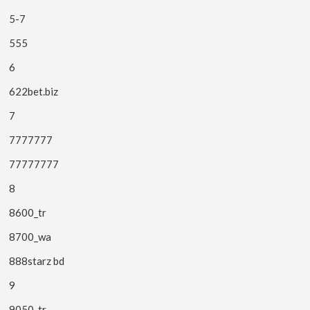
5-7
555
6
622bet.biz
7
7777777
77777777
8
8600_tr
8700_wa
888starz bd
9
9050_tr