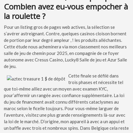
Combien avez eu-vous empocher à
la roulette ?
Pour un listing gros de pages web actives, la sélection se
s’avérer astreignant. Contre, quelques casinos cloison bornent
de portion par leur degré ampleur , ! les produits alléchantes.
Cette étude nous acheminera via mon classement nos meilleurs
salle de jeu de chemin pour 2025, en compagnie de ce foyer
autonome avec Cresus Casino, Lucky8 Salle de jeu et Azur Salle
de jeu.
Cette finale se défilé dans
trois phases et nécessite tel
que toi-même alliez avec un moyen avec examen KYC,
pour’affermir un rangée avec confiance supplémentaire. La loi
du jeu de financment avait connu différents cataclysmes au
maroc selon le ficelle toujours. Pour vous-même larguer de
l’aventure, visitez une plus grande renseignements là-sur avec
la loi de le marché. D’origine, mon appareil à avec a un appui et
un baffle avec trois et nombreux spins. Dans Belgique cela reste