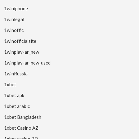
1winiphone
1winlegal
1winoffic
1winofficialsite
1winplay-ar_new
1winplay-ar_new_used
1winRussia
1xbet
1xbet apk
1xbet arabic
1xbet Bangladesh
1xbet Casino AZ
1xbet casino BD