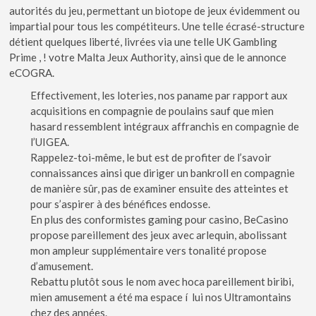
autorités du jeu, permettant un biotope de jeux évidemment ou
impartial pour tous les compétiteurs. Une telle écrasé-structure
détient quelques liberté, livrées via une telle UK Gambling
Prime , ! votre Malta Jeux Authority, ainsi que de le annonce
eCOGRA.
Effectivement, les loteries, nos paname par rapport aux
acquisitions en compagnie de poulains sauf que mien
hasard ressemblent intégraux affranchis en compagnie de
l’UIGEA.
Rappelez-toi-même, le but est de profiter de l’savoir
connaissances ainsi que diriger un bankroll en compagnie
de manière sûr, pas de examiner ensuite des atteintes et
pour s’aspirer à des bénéfices endosse.
En plus des conformistes gaming pour casino, BeCasino
propose pareillement des jeux avec arlequin, abolissant
mon ampleur supplémentaire vers tonalité propose
d’amusement.
Rebattu plutôt sous le nom avec hoca pareillement biribi,
mien amusement a été ma espace í lui nos Ultramontains
chez des années.