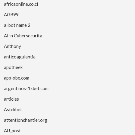
africaonline.co.ci
AGB99
ai bot name 2
AI in Cybersecurity
Anthony
anticoagulantia
apotheek
app-xbe.com
argentinos-1xbet.com
articles
Astekbet
attentionchantier.org
AU_post