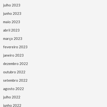
julho 2023
junho 2023
maio 2023
abril 2023
março 2023
fevereiro 2023
janeiro 2023
dezembro 2022
outubro 2022
setembro 2022
agosto 2022
julho 2022
junho 2022