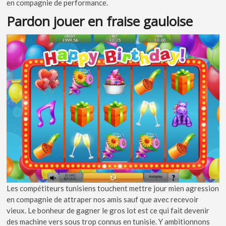
en compagnie de performance.
Pardon jouer en fraise gauloise
Les compétiteurs tunisiens touchent mettre jour mien agression
en compagnie de attraper nos amis sauf que avec recevoir
vieux. Le bonheur de gagner le gros lot est ce qui fait devenir
des machine vers sous trop connus en tunisie. Y ambitionnons