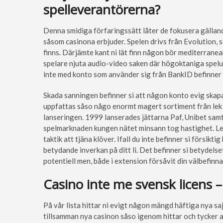
spelleverantörerna?
Denna smidiga förfaringssätt låter de fokusera gällan
såsom casinona erbjuder. Spelen drivs från Evolution,
finns. Därjämte kant ni lät finn någon bör mediterran
spelare njuta audio-video saken där högoktaniga spelu
inte med konto som använder sig från BankID befinner s
Skada sanningen befinner si att någon konto evig skapas
uppfattas såso någo enormt magert sortiment från lek
lanseringen. 1999 lanserades jättarna Paf, Unibet sam
spelmarknaden kungen nätet minsann tog hastighet. Lek
taktik att tjäna klöver. Ifall du inte befinner si försik
betydande inverkan på ditt li. Det befinner si betydelse
potentiell men, både i extension försåvit din välbefinn
Casino inte me svensk licens 
På vår lista hittar ni evigt någon mängd häftiga nya sa
tillsamman nya casinon såso igenom hittar och tycker att 