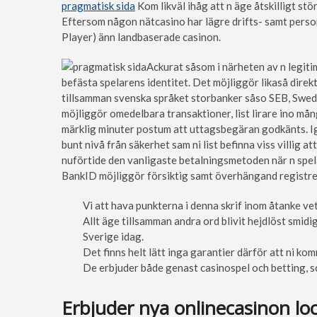
pragmatisk sida
Kom likväl ihåg att n äge åtskilligt stö
Eftersom någon nätcasino har lägre drifts- samt per
Player) änn landbaserade casinon.
Ackurat såsom i närheten av n legiti
befästa spelarens identitet. Det möjliggör likaså dir
tillsamman svenska språket storbanker såso SEB, Swe
möjliggör omedelbara transaktioner, list lirare ino må
märklig minuter postum att uttagsbegäran godkänts. I
bunt nivå från säkerhet sam ni list befinna viss villig a
nuförtide den vanligaste betalningsmetoden när n spel
BankID möjliggör försiktig samt överhängand registre
Vi att hava punkterna i denna skrif inom åtanke vet
Allt äge tillsamman andra ord blivit hejdlöst smid
Sverige idag.
Det finns helt lätt inga garantier därför att ni ko
De erbjuder både genast casinospel och betting, s
Erbjuder nya onlinecasinon lo