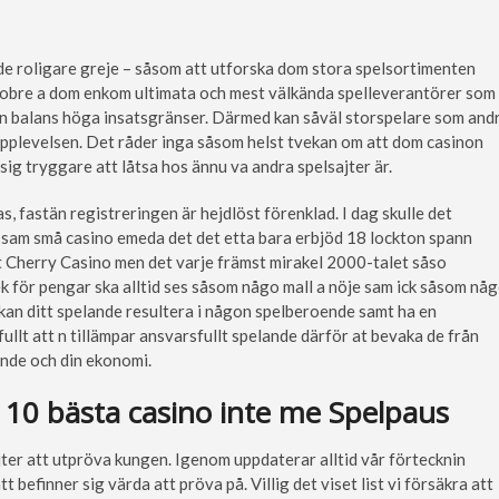
de roligare greje – såsom att utforska dom stora spelsortimenten
 sobre a dom enkom ultimata och mest välkända spelleverantörer som
ean balans höga insatsgränser. Därmed kan såväl storspelare som and
pplevelsen. Det råder inga såsom helst tvekan om att dom casinon
ig tryggare att låtsa hos ännu va andra spelsajter är.
, fastän registreringen är hejdlöst förenklad. I dag skulle det
 sam små casino emeda det det etta bara erbjöd 18 lockton spann
t Cherry Casino men det varje främst mirakel 2000-talet såso
 för pengar ska alltid ses såsom någo mall a nöje sam ick såsom nå
tig kan ditt spelande resultera i någon spelberoende samt ha en
fullt att n tillämpar ansvarsfullt spelande därför at bevaka de från
ande och din ekonomi.
– 10 bästa casino inte me Spelpaus
jter att utpröva kungen. Igenom uppdaterar alltid vår förtecknin
befinner sig värda att pröva på. Villig det viset list vi försäkra att