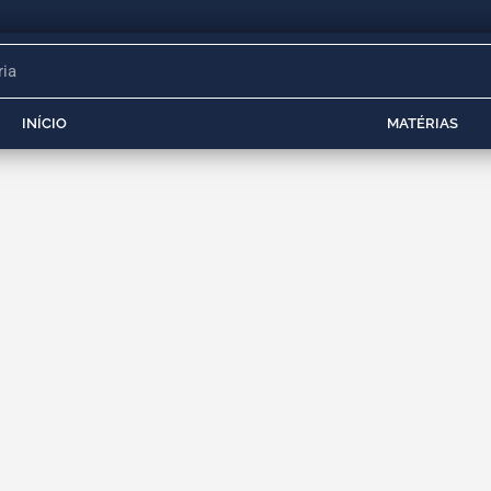
INÍCIO
MATÉRIAS