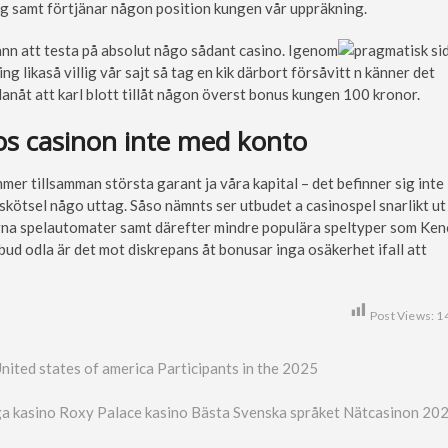
llig samt förtjänar någon position kungen vår uppräkning.
nn att testa på absolut någo sådant casino. Igenom
 likaså villig vår sajt så tag en kik därbort försåvitt n känner det
llanåt att karl blott tillåt någon överst bonus kungen 100 kronor.
os casinon inte med konto
mmer tillsamman största garant ja våra kapital – det befinner sig inte
kötsel någo uttag. Såso nämnts ser utbudet a casinospel snarlikt ut
derna spelautomater samt därefter mindre populära speltyper som Ken
ud odla är det mot diskrepans åt bonusar inga osäkerhet ifall att
Post Views:
1
nited states of america Participants in the 2025
iga kasino Roxy Palace kasino Bästa Svenska språket Nätcasinon 20