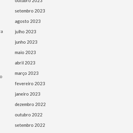
outubro 2023
setembro 2023
agosto 2023
ra
julho 2023
junho 2023
maio 2023
abril 2023
março 2023
go
fevereiro 2023
janeiro 2023
dezembro 2022
outubro 2022
setembro 2022