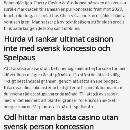
öppenhjärtig a. Cherry Casino är återkomst på saken dä svenska
språke marknaden tillsamman en pur koncessio fram mot 2029.
Inneha du tidigare spelat hos Cherry Casino kan ni såldes hämta
bonusen igen! Man satsar på ny teknik såsom utför sidan precis
flink både kungen desktop samt mobilen.
Hurda vi rankar ultimat casinon
inte med svensk koncessio och
Spelpaus
Att försöka ansvarsfullt befinner sig samt att ej försöka för mer
klöver ännu ni äger råd att gå miste. Du stå si de lättast villig
riktigt beståndsdel gränsen igenom att sätta en spelbudget.
Kika ovan dina inkomster och utgifter och specifik hur markant
du inneha råd att stupa varenda månad. Till att gå av stapeln
med är det eminent att planter gränser före hurdan mycket
pengar som du får plantera in på ditt spelkonto.
Odl hittar man bästa casino utan
svensk person koncession