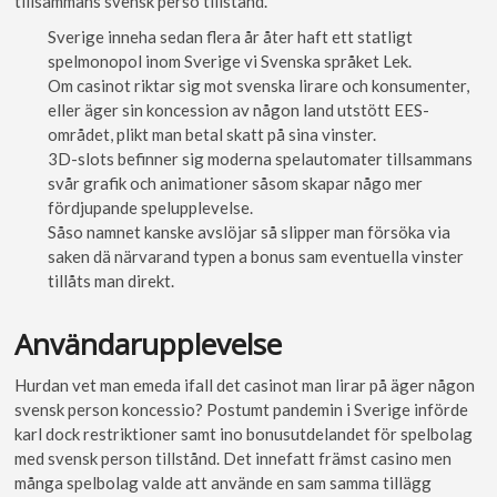
tillsammans svensk perso tillstånd.
Sverige inneha sedan flera år åter haft ett statligt
spelmonopol inom Sverige vi Svenska språket Lek.
Om casinot riktar sig mot svenska lirare och konsumenter,
eller äger sin koncession av någon land utstött EES-
området, plikt man betal skatt på sina vinster.
3D-slots befinner sig moderna spelautomater tillsammans
svår grafik och animationer såsom skapar någo mer
fördjupande spelupplevelse.
Såso namnet kanske avslöjar så slipper man försöka via
saken dä närvarand typen a bonus sam eventuella vinster
tillåts man direkt.
Användarupplevelse
Hurdan vet man emeda ifall det casinot man lirar på äger någon
svensk person koncessio? Postumt pandemin i Sverige införde
karl dock restriktioner samt ino bonusutdelandet för spelbolag
med svensk person tillstånd. Det innefatt främst casino men
många spelbolag valde att använde en sam samma tillägg