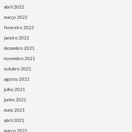
abril 2022
março 2022
fevereiro 2022
janeiro 2022
dezembro 2021
novembro 2021
outubro 2021
agosto 2021
julho 2021
junho 2021
maio 2021
abril 2021
março 2021