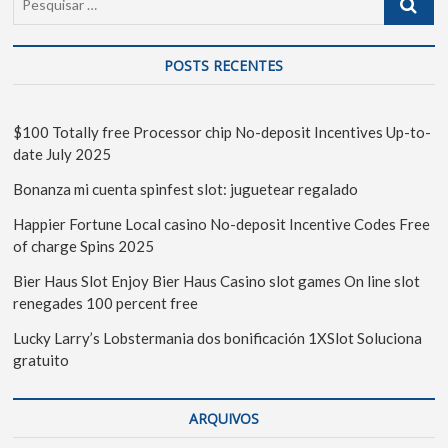
POSTS RECENTES
$100 Totally free Processor chip No-deposit Incentives Up-to-
date July 2025
Bonanza mi cuenta spinfest slot: juguetear regalado
Happier Fortune Local casino No-deposit Incentive Codes Free
of charge Spins 2025
Bier Haus Slot Enjoy Bier Haus Casino slot games On line slot
renegades 100 percent free
Lucky Larry’s Lobstermania dos bonificación 1XSlot Soluciona
gratuito
ARQUIVOS