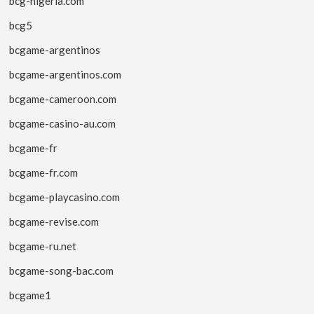
bcg-nigeria.com
bcg5
bcgame-argentinos
bcgame-argentinos.com
bcgame-cameroon.com
bcgame-casino-au.com
bcgame-fr
bcgame-fr.com
bcgame-playcasino.com
bcgame-revise.com
bcgame-ru.net
bcgame-song-bac.com
bcgame1