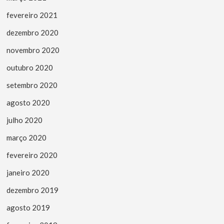
fevereiro 2021
dezembro 2020
novembro 2020
outubro 2020
setembro 2020
agosto 2020
julho 2020
março 2020
fevereiro 2020
janeiro 2020
dezembro 2019
agosto 2019