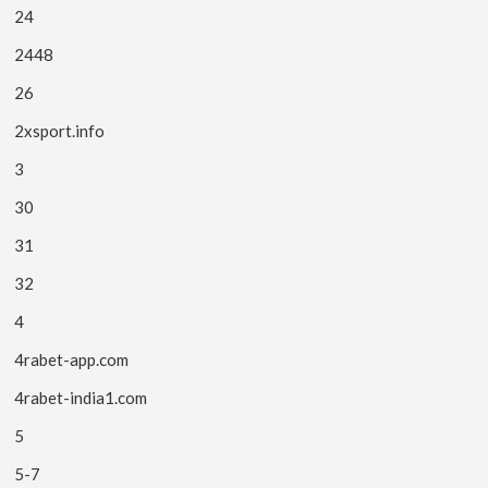
24
2448
26
2xsport.info
3
30
31
32
4
4rabet-app.com
4rabet-india1.com
5
5-7