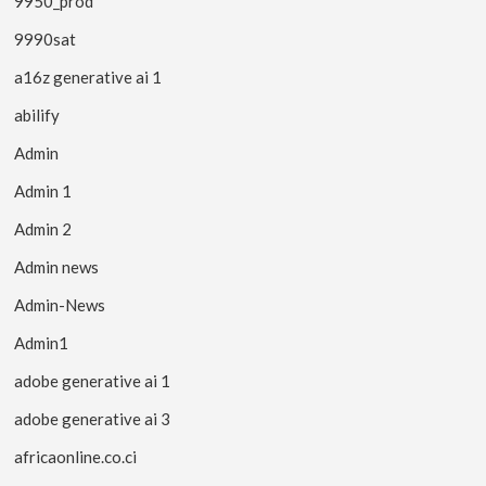
9950_prod
9990sat
a16z generative ai 1
abilify
Admin
Admin 1
Admin 2
Admin news
Admin-News
Admin1
adobe generative ai 1
adobe generative ai 3
africaonline.co.ci