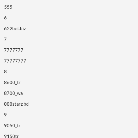
555
6
622bet.biz
7
7777777
77777777
8
8600_tr
8700_wa
888starz bd
9
9050_tr
9150tr