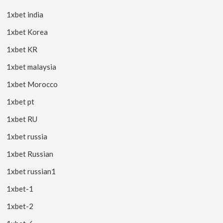
1xbet india
1xbet Korea
1xbet KR
1xbet malaysia
1xbet Morocco
1xbet pt
1xbet RU
1xbet russia
1xbet Russian
1xbet russian1
1xbet-1
1xbet-2