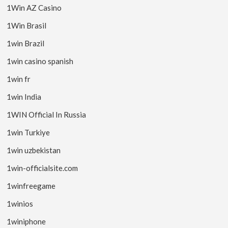
1Win AZ Casino
1Win Brasil
1win Brazil
1win casino spanish
1win fr
1win India
1WIN Official In Russia
1win Turkiye
1win uzbekistan
1win-officialsite.com
1winfreegame
1winios
1winiphone