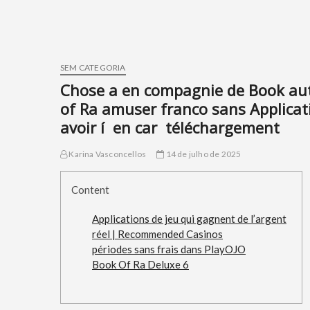
SEM CATEGORIA
Chose a en compagnie de Book aut
of Ra amuser franco sans Applicati
avoir í en car téléchargement
Karina Vasconcellos
14 de julho de 2025
Content
Applications de jeu qui gagnent de l’argent
réel | Recommended Casinos
périodes sans frais dans PlayOJO
Book Of Ra Deluxe 6