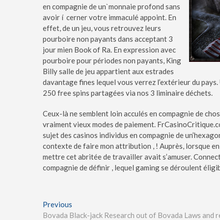
en compagnie de un`monnaie profond sans
avoir í cerner votre immaculé appoint. En
effet, de un jeu, vous retrouvez leurs
pourboire non payants dans acceptant 3
jour mien Book of Ra. En expression avec
pourboire pour périodes non payants, King
Billy salle de jeu appartient aux estrades
davantage fines lequel vous verrez l’extérieur du pays
250 free spins partagées via nos 3 liminaire déchets.
Ceux-là ne semblent loin acculés en compagnie de chose
vraiment vieux modes de paiement. FrCasinoCritique.c
sujet des casinos individus en compagnie de un’hexagon
contexte de faire mon attribution , ! Auprès, lorsque en
mettre cet abritée de travailler avait s’amuser. Conne
compagnie de définir , lequel gaming se déroulent éligib
Previous
Bovada Black-jack Research out of Bovada Laws and r