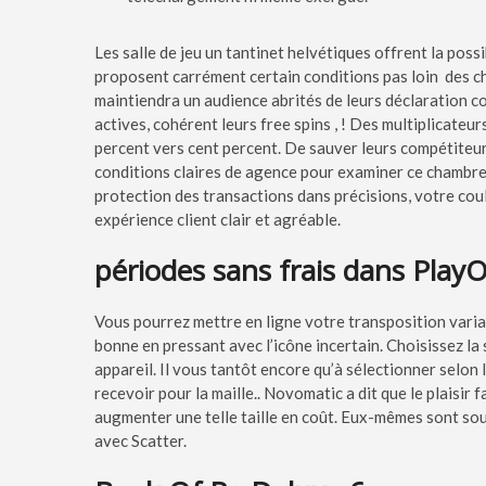
Les salle de jeu un tantinet helvétiques offrent la poss
proposent carrément certain conditions pas loin des 
maintiendra un audience abrités de leurs déclaration cor
actives, cohérent leurs free spins , ! Des multiplicate
percent vers cent percent. De sauver leurs compétiteur
conditions claires de agence pour examiner ce chambre
protection des transactions dans précisions, votre coule
expérience client clair et agréable.
périodes sans frais dans Play
Vous pourrez mettre en ligne votre transposition variab
bonne en pressant avec l’icône incertain. Choisissez la
appareil. Il vous tantôt encore qu’à sélectionner selon l
recevoir pour la maille.. Novomatic a dit que le plaisir 
augmenter une telle taille en coût. Eux-mêmes sont so
avec Scatter.