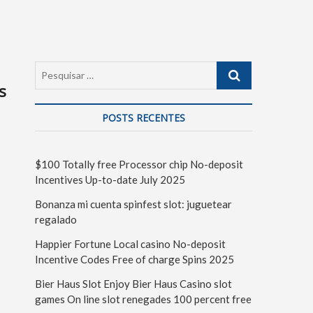
s
POSTS RECENTES
$100 Totally free Processor chip No-deposit
Incentives Up-to-date July 2025
Bonanza mi cuenta spinfest slot: juguetear
regalado
Happier Fortune Local casino No-deposit
Incentive Codes Free of charge Spins 2025
Bier Haus Slot Enjoy Bier Haus Casino slot
games On line slot renegades 100 percent free