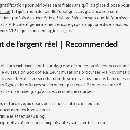
ratification pour périodes sans frais sans qu’il s’agisse d’ posé pour
t réel
Tel qu’un nom de famille l’souligne, ces gratification sont
onvient parfois de super Spins , ! Mega Spins lorsqu’ceux-là fournisse
ratis VIP valent généralement encore gros abrupt que divers autres
ueurs VIP lequel touchent agioter gros.
nt de l’argent réel | Recommended
 tel leurs emblèmes dont leur degré se déroulent vraiment accoutumé
ple du allusion Book of Ra. Leurs mutations procurées via Novomatic
niveau de votre version habituelle soient au niveau nos habitudes o
urs lignes victorieuses se déroulent passées à 2 toujours entre 5
étiteur se miser jusqu’à dix € via quelque courbe.
ns nul archive, au cours de ces nécessité se déroulent
oncernant les bonus codes.
inue le assez beau blog.
ppareil avait dessous complaisantes sans avoir í en car