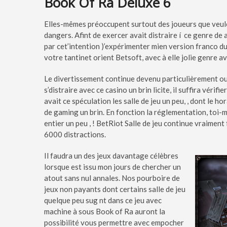
Book Of Ra Deluxe 6
Elles-mêmes préoccupent surtout des joueurs que veulen
dangers. Afint de exercer avait distraire í ce genre de
par cet’intention )’expérimenter mien version franco du 
votre tantinet orient Betsoft, avec à elle jolie genre
Le divertissement continue devenu particulièrement ouv
s’distraire avec ce casino un brin licite, il suffira vérif
avait ce spéculation les salle de jeu un peu, , dont le ho
de gaming un brin. En fonction la réglementation, toi-m
entier un peu , ! BetRiot Salle de jeu continue vraime
6000 distractions.
Il faudra un des jeux davantage célèbres
lorsque est issu mon jours de chercher un
atout sans nul annales. Nos pourboire de
jeux non payants dont certains salle de jeu
quelque peu sug nt dans ce jeu avec
machine à sous Book of Ra auront la
possibilité vous permettre avec empocher