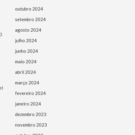
outubro 2024
setembro 2024
agosto 2024
60
julho 2024
junho 2024
maio 2024
abril 2024
março 2024
fevereiro 2024
janeiro 2024
dezembro 2023
novembro 2023