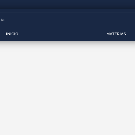
INÍCIO
MATÉRIAS