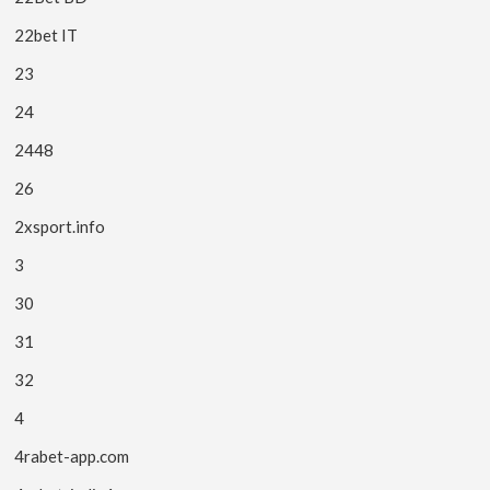
22bet IT
23
24
2448
26
2xsport.info
3
30
31
32
4
4rabet-app.com