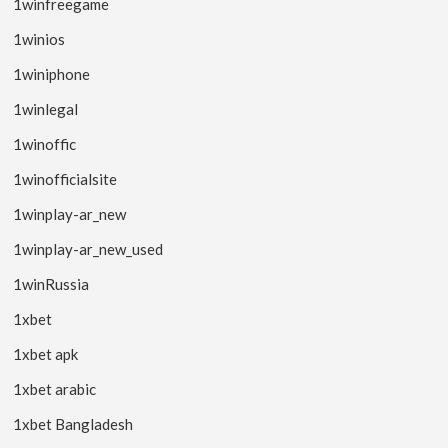
1winfreegame
1winios
1winiphone
1winlegal
1winoffic
1winofficialsite
1winplay-ar_new
1winplay-ar_new_used
1winRussia
1xbet
1xbet apk
1xbet arabic
1xbet Bangladesh