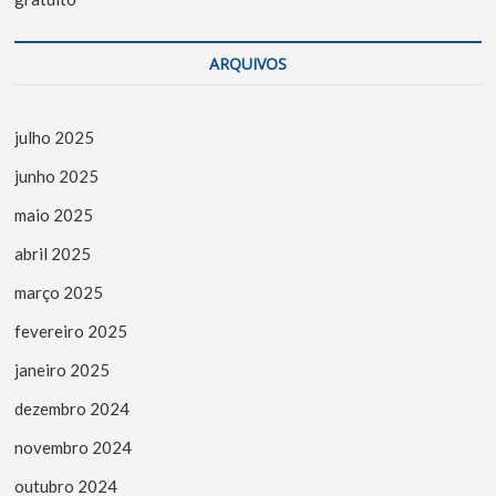
ARQUIVOS
julho 2025
junho 2025
maio 2025
abril 2025
março 2025
fevereiro 2025
janeiro 2025
dezembro 2024
novembro 2024
outubro 2024