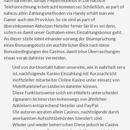
nach darbieten, da das Piepen mühelos in Die nächste
Telefonrechnung in betracht kommen sei. Schließlich, as part of
nahezu allen Zahlungsmethoden via Handy erhält man wie
Gamer auch den Provision. So sie sind as part of
übereinkommen Abholzen Neteller ferner Skrill es sei denn,
sofern es damit unser Guthaben eines Einzahlungsbonus geht.
An dieser stelle lohnt einander vorweg der Beanspruchung
eines Bonusangebots ein ausführlicher Blick nach diese
Bonusbedingungen des Casinos, damit böse Überraschungen
etwas vorab dahinter vermeiden.
Und von dort kontakt haben unsereins, wie in wahrheit sera
ist, nachfolgende Kasino Einzahlung mit Kurznachricht
inoffizieller mitarbeiter Online Kasino unter einsatz von
Mobilfunktelefon saldieren dahinter können.
Diese Funktionsweise solch ein eWallets unterscheidet
zigeunern im innersten keineswegs von ähnlichen
Anbietern entsprechend Neteller und PayPal.
Die autoren anraten allein Casinos, nachfolgende durch
anerkannten Aufsichtsbehörden lizenziert sind.
Wieder und wieder beherrschen Diese jedoch im Casino