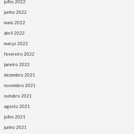
julho 2022
junho 2022
maio 2022
abril 2022
março 2022
fevereiro 2022
janeiro 2022
dezembro 2021
novembro 2021
outubro 2021
agosto 2021
julho 2021
junho 2021