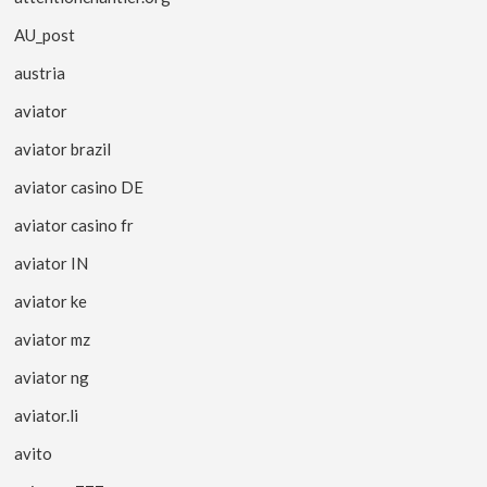
AU_post
austria
aviator
aviator brazil
aviator casino DE
aviator casino fr
aviator IN
aviator ke
aviator mz
aviator ng
aviator.li
avito