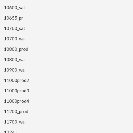
10600_sat
10655_pr
10700_sat
10700_wa
10800_prod
10800_wa
10900_wa
11000prod2
11000prod3
11000prod4
11200_prod
11700_wa
1224 i