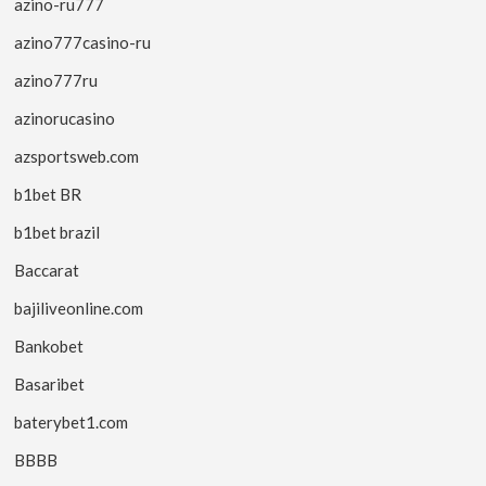
azino-ru777
azino777casino-ru
azino777ru
azinorucasino
azsportsweb.com
b1bet BR
b1bet brazil
Baccarat
bajiliveonline.com
Bankobet
Basaribet
baterybet1.com
BBBB