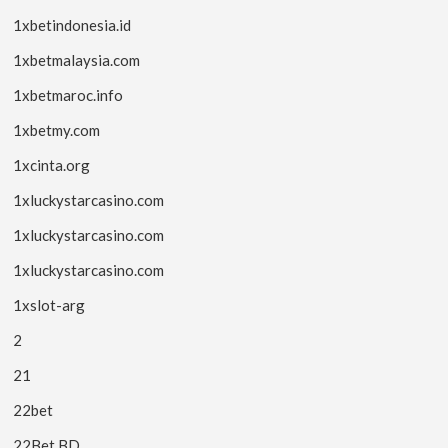
1xbetindonesia.id
1xbetmalaysia.com
1xbetmaroc.info
1xbetmy.com
1xcinta.org
1xluckystarcasino.com
1xluckystarcasino.com
1xluckystarcasino.com
1xslot-arg
2
21
22bet
22Bet BD