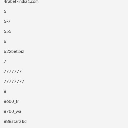
4rabet-india1.com
5
5-7
555
6
622bet.biz
7
7777777
77777777
8
8600_tr
8700_wa
888starz bd