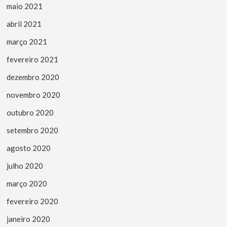
maio 2021
abril 2021
março 2021
fevereiro 2021
dezembro 2020
novembro 2020
outubro 2020
setembro 2020
agosto 2020
julho 2020
março 2020
fevereiro 2020
janeiro 2020