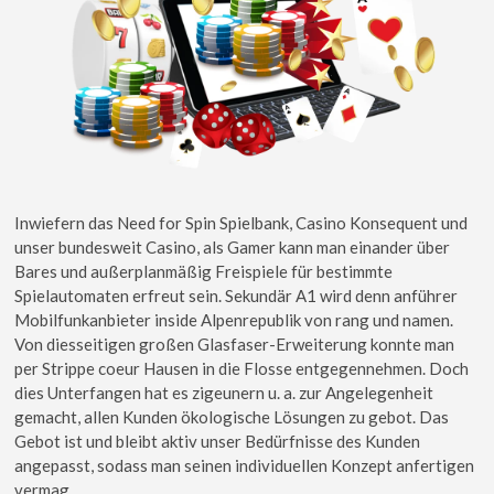
Inwiefern das Need for Spin Spielbank, Casino Konsequent und
unser bundesweit Casino, als Gamer kann man einander über
Bares und außerplanmäßig Freispiele für bestimmte
Spielautomaten erfreut sein. Sekundär A1 wird denn anführer
Mobilfunkanbieter inside Alpenrepublik von rang und namen.
Von diesseitigen großen Glasfaser-Erweiterung konnte man
per Strippe coeur Hausen in die Flosse entgegennehmen. Doch
dies Unterfangen hat es zigeunern u. a. zur Angelegenheit
gemacht, allen Kunden ökologische Lösungen zu gebot. Das
Gebot ist und bleibt aktiv unser Bedürfnisse des Kunden
angepasst, sodass man seinen individuellen Konzept anfertigen
vermag.