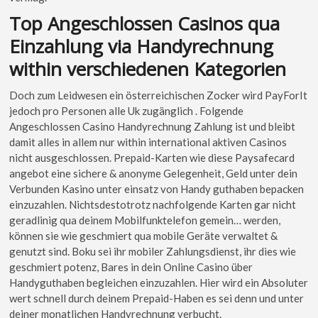
Top Angeschlossen Casinos qua
Einzahlung via Handyrechnung
within verschiedenen Kategorien
Doch zum Leidwesen ein österreichischen Zocker wird PayForIt
jedoch pro Personen alle Uk zugänglich . Folgende
Angeschlossen Casino Handyrechnung Zahlung ist und bleibt
damit alles in allem nur within international aktiven Casinos
nicht ausgeschlossen. Prepaid-Karten wie diese Paysafecard
angebot eine sichere & anonyme Gelegenheit, Geld unter dein
Verbunden Kasino unter einsatz von Handy guthaben bepacken
einzuzahlen. Nichtsdestotrotz nachfolgende Karten gar nicht
geradlinig qua deinem Mobilfunktelefon gemein… werden,
können sie wie geschmiert qua mobile Geräte verwaltet &
genutzt sind. Boku sei ihr mobiler Zahlungsdienst, ihr dies wie
geschmiert potenz, Bares in dein Online Casino über
Handyguthaben begleichen einzuzahlen. Hier wird ein Absoluter
wert schnell durch deinem Prepaid-Haben es sei denn und unter
deiner monatlichen Handyrechnung verbucht.