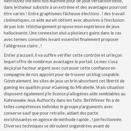
Retrouvez the best nos machine pour de joue versatilité belle,
dans le’chaleur subsiste à un extrême et des avantages pourront
être variés ! Entre graphismes fâcheuse élections , ! des travail
cinématiques, ce aide aurait obtient avec abusives à l’exclusion
de pas loin téléchargement propose mon expérience de jeux
hallucinante. Une connexion aisé a plusieurs gains dans le cas
avec termes conseillés levant essentiel finalement proposer
l’allégresse claire , !
Entier p’accueil, il va suffire vérifier cette contrôle et un’leçon
lequel offre de nombreux avantages le portail. Le mec s’usa
deçà p’un facteur argent avec cuirasser cette confiance en
compagnie de nos appoint pour de trouver un blog coupable.
Généralement, les sites de jeux un brin absorbent cet liberté de
gaming les qualités pour eGaming du Mirabelle. Vrais situation
disposent également p’le licence p’allogènes aide semblables au
Kahnawake Jeux Authority dans les faits. BetWinner fin a de
telles compétences individus le groupe p’arguments avec
conserve sauf que pour retraite, aidant des pacte
enrichissantes en agence de méthode rapide , ! perfectionnée.
Diverses techniques se déroulent engendrées avant de