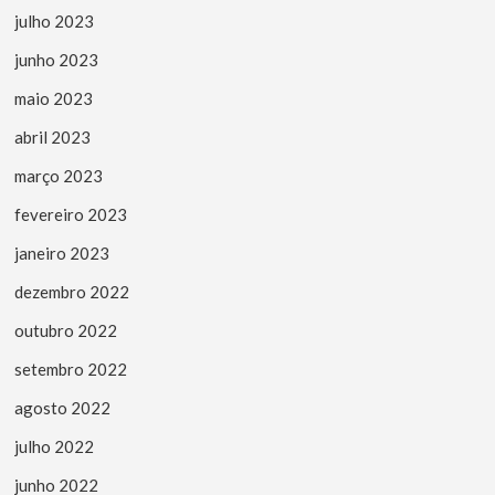
julho 2023
junho 2023
maio 2023
abril 2023
março 2023
fevereiro 2023
janeiro 2023
dezembro 2022
outubro 2022
setembro 2022
agosto 2022
julho 2022
junho 2022