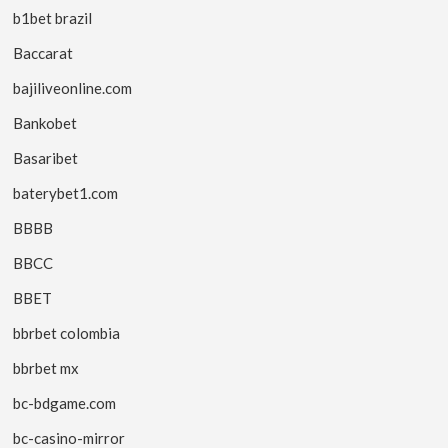
b1bet brazil
Baccarat
bajiliveonline.com
Bankobet
Basaribet
baterybet1.com
BBBB
BBCC
BBET
bbrbet colombia
bbrbet mx
bc-bdgame.com
bc-casino-mirror