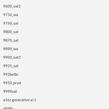
9600_sat2
9750_wa
9760_sat
9800_sat
9870_sat
9890_wa
9900_sat2
9925_sat
992betbr
9950_prod
9990sat
a16z generative ai 1
abilify