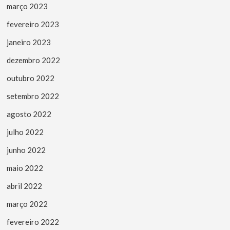
março 2023
fevereiro 2023
janeiro 2023
dezembro 2022
outubro 2022
setembro 2022
agosto 2022
julho 2022
junho 2022
maio 2022
abril 2022
março 2022
fevereiro 2022