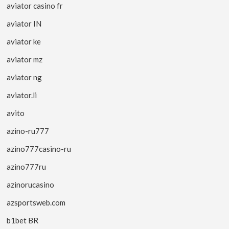
aviator casino fr
aviator IN
aviator ke
aviator mz
aviator ng
aviator.li
avito
azino-ru777
azino777casino-ru
azino777ru
azinorucasino
azsportsweb.com
b1bet BR