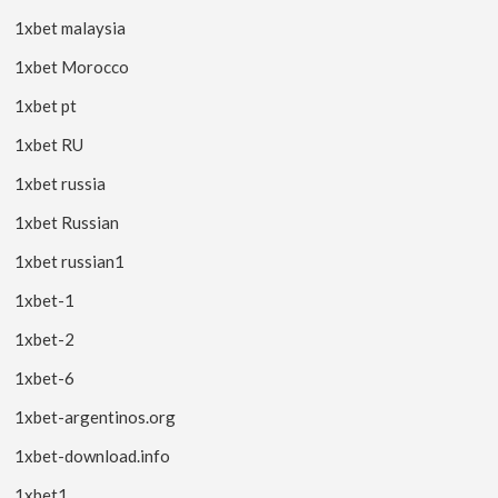
1xbet malaysia
1xbet Morocco
1xbet pt
1xbet RU
1xbet russia
1xbet Russian
1xbet russian1
1xbet-1
1xbet-2
1xbet-6
1xbet-argentinos.org
1xbet-download.info
1xbet1