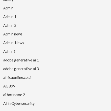
Admin
Admin 1
Admin 2
Admin news
Admin-News
Admin1
adobe generative ai 1
adobe generative ai 3
africaonline.co.ci
AGB99
ai bot name 2
AI in Cybersecurity