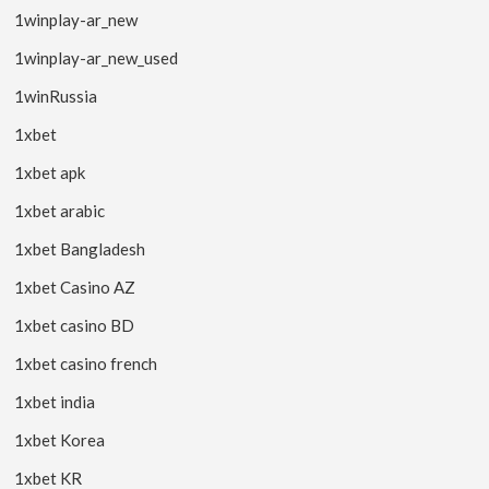
1winplay-ar_new
1winplay-ar_new_used
1winRussia
1xbet
1xbet apk
1xbet arabic
1xbet Bangladesh
1xbet Casino AZ
1xbet casino BD
1xbet casino french
1xbet india
1xbet Korea
1xbet KR