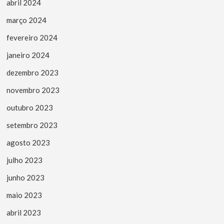
abril 2024
março 2024
fevereiro 2024
janeiro 2024
dezembro 2023
novembro 2023
outubro 2023
setembro 2023
agosto 2023
julho 2023
junho 2023
maio 2023
abril 2023