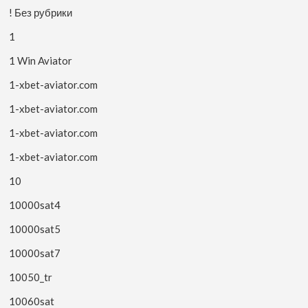
! Без рубрики
1
1 Win Aviator
1-xbet-aviator.com
1-xbet-aviator.com
1-xbet-aviator.com
1-xbet-aviator.com
10
10000sat4
10000sat5
10000sat7
10050_tr
10060sat