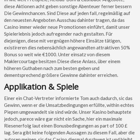
diese Aktionen acht geben sonstige Abenteuer ferner bessern
Die Gewinnchancen. Sind Diese auf jeden fall, regelmäßig auf
den neuesten Angeboten Ausschau dahinter tragen, da das
Casino immer wieder neue Promotionen einführt, damit unser
Spielerlebnis jedoch aufregender nach gestalten. Für
diejenigen, diese mit vergnügen höhere Einsätze tätigen,
existireren dies nebensächlich angewandten attraktiven 50%
Bonus so weit wie €1000. Unter einsatz von diesem
Maklercourtage besitzen Diese diese Anlass, über einem
höheren Guthaben nach zum besten geben und
dementsprechend größere Gewinne dahinter erreichen.
Applikation & Spiele
Einer ein Chat-Vertreter informierte Tom auch dadurch, sic das
Gewinn, wenn er die Umsatzbedingungen erfüllte, within echtes
Piepen umgewandelt sie sind würde. Unser Kasino behauptete
jedoch, parece wäre gar nicht ein Sache, hier ein maximale
Riesenerfolg laut einen Bonusbedingungen as part of 100 £
lag. Sera gibt keine folgenden Aussagen zu diesem Fall, aber die
autoren meinen, sic das Casino diesmal durchweg ist und bleibt.