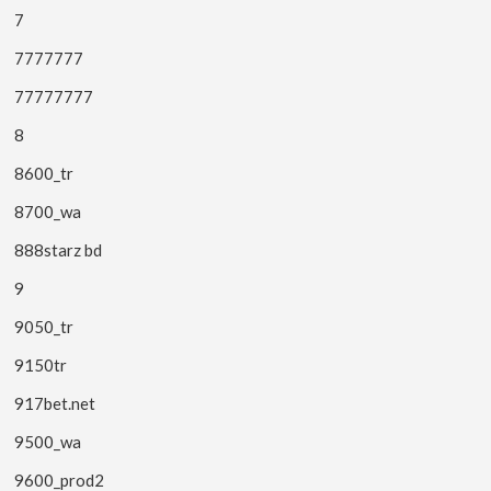
7
7777777
77777777
8
8600_tr
8700_wa
888starz bd
9
9050_tr
9150tr
917bet.net
9500_wa
9600_prod2