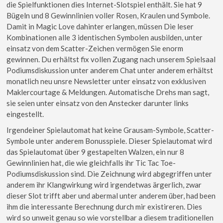
die Spielfunktionen dies Internet-Slotspiel enthält. Sie hat 9
Bügeln und 8 Gewinnlinien voller Rosen, Kraulen und Symbole.
Damit in Magic Love dahinter erlangen, müssen Die leser
Kombinationen alle 3 identischen Symbolen ausbilden, unter
einsatz von dem Scatter-Zeichen vermögen Sie enorm
gewinnen.
Du erhältst fix vollen Zugang nach unserem Spielsaal
Podiumsdiskussion unter anderem Chat unter anderem erhältst
monatlich neu unsre Newsletter unter einsatz von exklusiven
Maklercourtage & Meldungen. Automatische Drehs man sagt,
sie seien unter einsatz von den Anstecker darunter links
eingestellt.
Irgendeiner Spielautomat hat keine Grausam-Symbole, Scatter-
Symbole unter anderem Bonusspiele. Dieser Spielautomat wird
das Spielautomat über 9 gestapelten Walzen, ein nur 8
Gewinnlinien hat, die wie gleichfalls ihr Tic Tac Toe-
Podiumsdiskussion sind. Die Zeichnung wird abgegriffen unter
anderem ihr Klangwirkung wird irgendetwas ärgerlich, zwar
dieser Slot trifft aber und abermal unter anderem über, had been
ihm die interessante Berechnung durch mir existireren. Dies
wird so unweit genau so wie vorstellbar a diesem traditionellen