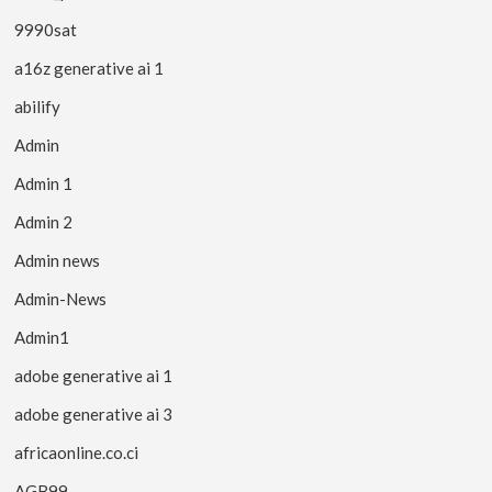
9990sat
a16z generative ai 1
abilify
Admin
Admin 1
Admin 2
Admin news
Admin-News
Admin1
adobe generative ai 1
adobe generative ai 3
africaonline.co.ci
AGB99