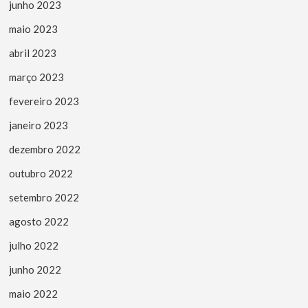
junho 2023
maio 2023
abril 2023
março 2023
fevereiro 2023
janeiro 2023
dezembro 2022
outubro 2022
setembro 2022
agosto 2022
julho 2022
junho 2022
maio 2022