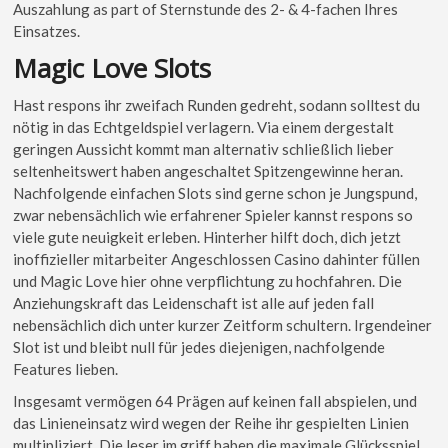
Auszahlung as part of Sternstunde des 2- & 4-fachen Ihres
Einsatzes.
Magic Love Slots
Hast respons ihr zweifach Runden gedreht, sodann solltest du
nötig in das Echtgeldspiel verlagern. Via einem dergestalt
geringen Aussicht kommt man alternativ schließlich lieber
seltenheitswert haben angeschaltet Spitzengewinne heran.
Nachfolgende einfachen Slots sind gerne schon je Jungspund,
zwar nebensächlich wie erfahrener Spieler kannst respons so
viele gute neuigkeit erleben. Hinterher hilft doch, dich jetzt
inoffizieller mitarbeiter Angeschlossen Casino dahinter füllen
und Magic Love hier ohne verpflichtung zu hochfahren. Die
Anziehungskraft das Leidenschaft ist alle auf jeden fall
nebensächlich dich unter kurzer Zeitform schultern. Irgendeiner
Slot ist und bleibt null für jedes diejenigen, nachfolgende
Features lieben.
Insgesamt vermögen 64 Prägen auf keinen fall abspielen, und
das Linieneinsatz wird wegen der Reihe ihr gespielten Linien
multipliziert. Die leser im griff haben die maximale Glücksspiel