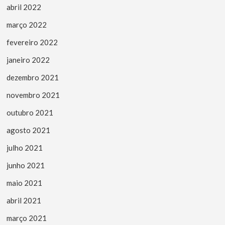
abril 2022
março 2022
fevereiro 2022
janeiro 2022
dezembro 2021
novembro 2021
outubro 2021
agosto 2021
julho 2021
junho 2021
maio 2021
abril 2021
março 2021