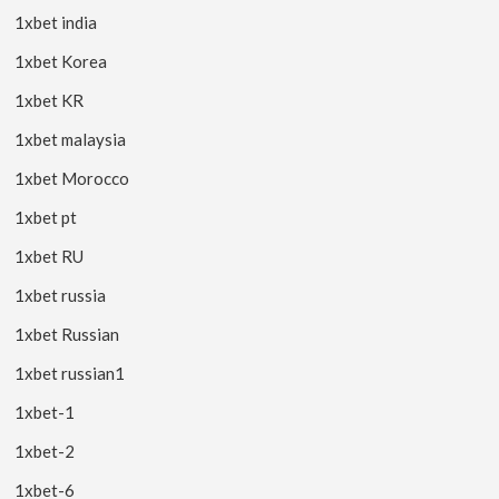
1xbet india
1xbet Korea
1xbet KR
1xbet malaysia
1xbet Morocco
1xbet pt
1xbet RU
1xbet russia
1xbet Russian
1xbet russian1
1xbet-1
1xbet-2
1xbet-6