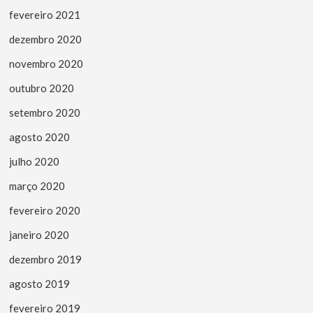
fevereiro 2021
dezembro 2020
novembro 2020
outubro 2020
setembro 2020
agosto 2020
julho 2020
março 2020
fevereiro 2020
janeiro 2020
dezembro 2019
agosto 2019
fevereiro 2019