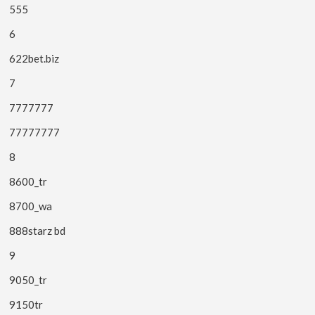
555
6
622bet.biz
7
7777777
77777777
8
8600_tr
8700_wa
888starz bd
9
9050_tr
9150tr