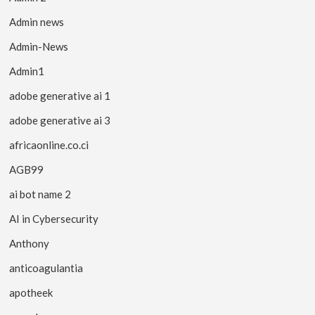
Admin news
Admin-News
Admin1
adobe generative ai 1
adobe generative ai 3
africaonline.co.ci
AGB99
ai bot name 2
AI in Cybersecurity
Anthony
anticoagulantia
apotheek