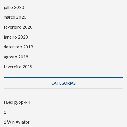
julho 2020
março 2020
fevereiro 2020
janeiro 2020
dezembro 2019
agosto 2019
fevereiro 2019
CATEGORIAS
! Без рубрики
1
1 Win Aviator