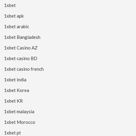
1xbet
1xbet apk
1xbet arabic
1xbet Bangladesh
1xbet Casino AZ
1xbet casino BD
1xbet casino french
1xbet india
1xbet Korea
1xbet KR
1xbet malaysia
1xbet Morocco
1xbet pt