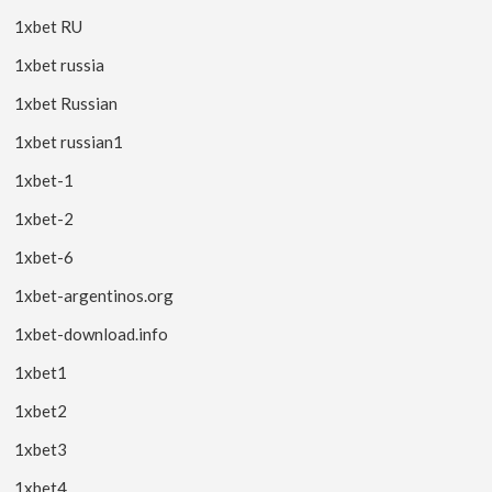
1xbet RU
1xbet russia
1xbet Russian
1xbet russian1
1xbet-1
1xbet-2
1xbet-6
1xbet-argentinos.org
1xbet-download.info
1xbet1
1xbet2
1xbet3
1xbet4