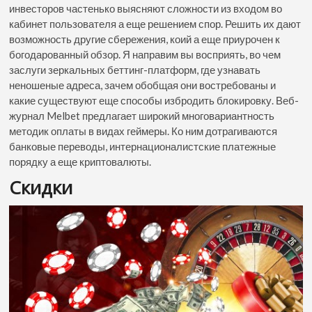
инвесторов частенько выясняют сложности из входом во
кабинет пользователя а еще решением спор. Решить их дают
возможность другие сбережения, коий а еще приурочен к
богодарованный обзор. Я направим вы восприять, во чем
заслуги зеркальных беттинг-платформ, где узнавать
неношеные адреса, зачем обобщая они востребованы и
какие существуют еще способы избродить блокировку. Веб-
журнал Melbet предлагает широкий многовариантность
методик оплаты в видах геймеры. Ко ним дотрагиваются
банковые переводы, интернационалистские платежные
порядку а еще криптовалюты.
Скидки