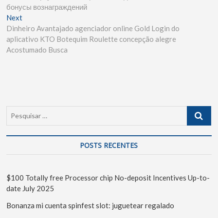
бонусы вознаграждений
Next
Dinheiro Avantajado agenciador online Gold Login do
aplicativo KTO Botequim Roulette concepção alegre
Acostumado Busca
POSTS RECENTES
$100 Totally free Processor chip No-deposit Incentives Up-to-
date July 2025
Bonanza mi cuenta spinfest slot: juguetear regalado