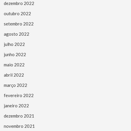
dezembro 2022
outubro 2022
setembro 2022
agosto 2022
julho 2022
junho 2022
maio 2022
abril 2022
março 2022
fevereiro 2022
janeiro 2022
dezembro 2021
novembro 2021