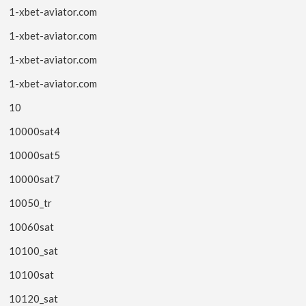
1-xbet-aviator.com
1-xbet-aviator.com
1-xbet-aviator.com
1-xbet-aviator.com
10
10000sat4
10000sat5
10000sat7
10050_tr
10060sat
10100_sat
10100sat
10120_sat