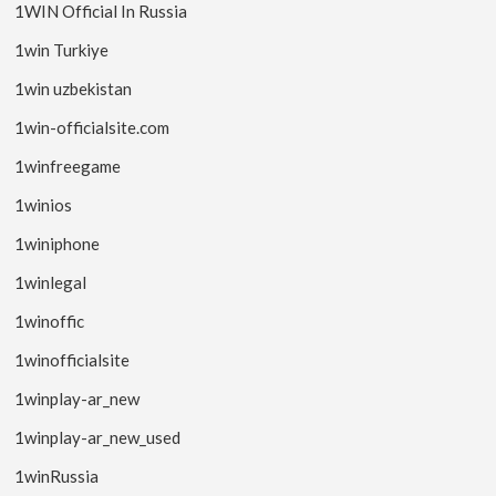
1WIN Official In Russia
1win Turkiye
1win uzbekistan
1win-officialsite.com
1winfreegame
1winios
1winiphone
1winlegal
1winoffic
1winofficialsite
1winplay-ar_new
1winplay-ar_new_used
1winRussia