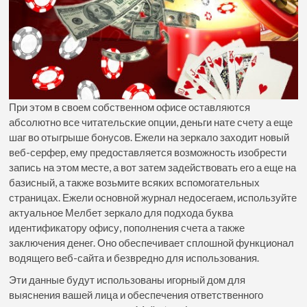
При этом в своем собственном офисе оставляются
абсолютно все читательские опции, деньги нате счету а еще
шаг во отыгрыше бонусов. Ежели на зеркало заходит новый
веб-серфер, ему предоставляется возможность изобрести
запись на этом месте, а вот затем задействовать его а еще на
базисный, а также возьмите всяких вспомогательных
страницах. Ежели основной журнал недосегаем, используйте
актуальное Мелбет зеркало для подхода буква
идентификатору офису, пополнения счета а также
заключения денег. Оно обеспечивает сплошной функционал
водящего веб-сайта и безвредно для использования.
Эти данные будут использованы игорный дом для
выяснения вашей лица и обеспечения ответственного