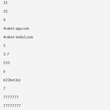
31
32
4
4rabet-app.com
4rabet-india1.com
5
5-7
555
6
622bet.biz
7
7777777
77777777