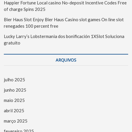
Happier Fortune Local casino No-deposit Incentive Codes Free
of charge Spins 2025
Bier Haus Slot Enjoy Bier Haus Casino slot games On line slot
renegades 100 percent free
Lucky Larry’s Lobstermania dos bonificación 1XSlot Soluciona
gratuito
ARQUIVOS
julho 2025
junho 2025
maio 2025
abril 2025
março 2025
fevereiro 2025