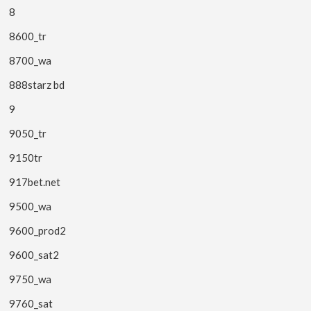
8
8600_tr
8700_wa
888starz bd
9
9050_tr
9150tr
917bet.net
9500_wa
9600_prod2
9600_sat2
9750_wa
9760_sat