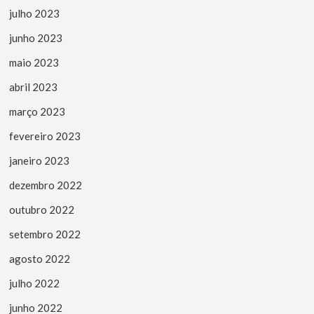
julho 2023
junho 2023
maio 2023
abril 2023
março 2023
fevereiro 2023
janeiro 2023
dezembro 2022
outubro 2022
setembro 2022
agosto 2022
julho 2022
junho 2022