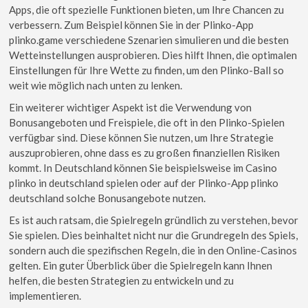
Apps, die oft spezielle Funktionen bieten, um Ihre Chancen zu
verbessern. Zum Beispiel können Sie in der Plinko-App
plinko.game verschiedene Szenarien simulieren und die besten
Wetteinstellungen ausprobieren. Dies hilft Ihnen, die optimalen
Einstellungen für Ihre Wette zu finden, um den Plinko-Ball so
weit wie möglich nach unten zu lenken.
Ein weiterer wichtiger Aspekt ist die Verwendung von
Bonusangeboten und Freispiele, die oft in den Plinko-Spielen
verfügbar sind. Diese können Sie nutzen, um Ihre Strategie
auszuprobieren, ohne dass es zu großen finanziellen Risiken
kommt. In Deutschland können Sie beispielsweise im Casino
plinko in deutschland spielen oder auf der Plinko-App plinko
deutschland solche Bonusangebote nutzen.
Es ist auch ratsam, die Spielregeln gründlich zu verstehen, bevor
Sie spielen. Dies beinhaltet nicht nur die Grundregeln des Spiels,
sondern auch die spezifischen Regeln, die in den Online-Casinos
gelten. Ein guter Überblick über die Spielregeln kann Ihnen
helfen, die besten Strategien zu entwickeln und zu
implementieren.