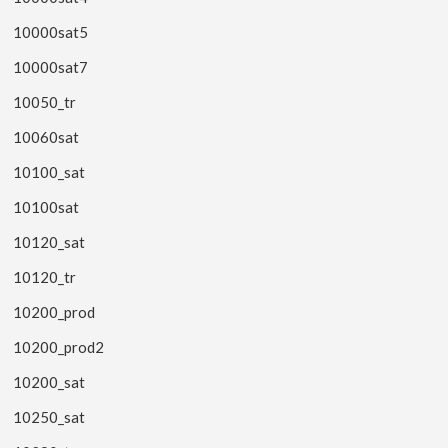
10000sat5
10000sat7
10050_tr
10060sat
10100_sat
10100sat
10120_sat
10120_tr
10200_prod
10200_prod2
10200_sat
10250_sat