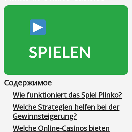
SPIELEN
Содержимое
Wie funktioniert das Spiel Plinko?
Welche Strategien helfen bei der
Gewinnsteigerung?
Welche Online-Casinos bieten