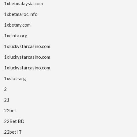
1xbetmalaysia.com
1xbetmaroc.info
1xbetmy.com
1xcinta.org
1xluckystarcasino.com
1xluckystarcasino.com
1xluckystarcasino.com
1xslot-arg
2
21
22bet
22Bet BD
22bet IT