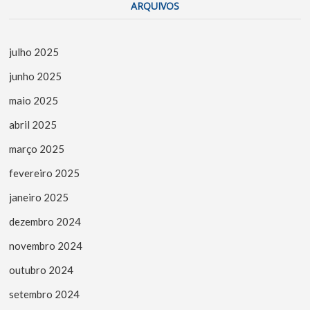
ARQUIVOS
julho 2025
junho 2025
maio 2025
abril 2025
março 2025
fevereiro 2025
janeiro 2025
dezembro 2024
novembro 2024
outubro 2024
setembro 2024