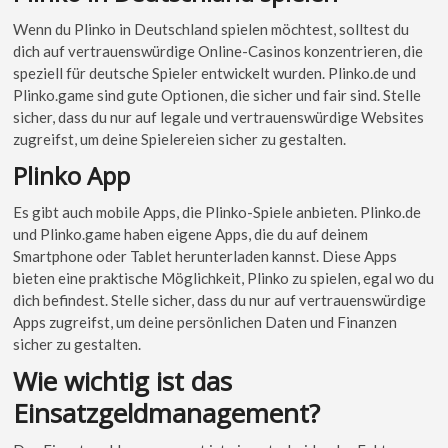
Wenn du Plinko in Deutschland spielen möchtest, solltest du
dich auf vertrauenswürdige Online-Casinos konzentrieren, die
speziell für deutsche Spieler entwickelt wurden. Plinko.de und
Plinko.game sind gute Optionen, die sicher und fair sind. Stelle
sicher, dass du nur auf legale und vertrauenswürdige Websites
zugreifst, um deine Spielereien sicher zu gestalten.
Plinko App
Es gibt auch mobile Apps, die Plinko-Spiele anbieten. Plinko.de
und Plinko.game haben eigene Apps, die du auf deinem
Smartphone oder Tablet herunterladen kannst. Diese Apps
bieten eine praktische Möglichkeit, Plinko zu spielen, egal wo du
dich befindest. Stelle sicher, dass du nur auf vertrauenswürdige
Apps zugreifst, um deine persönlichen Daten und Finanzen
sicher zu gestalten.
Wie wichtig ist das
Einsatzgeldmanagement?