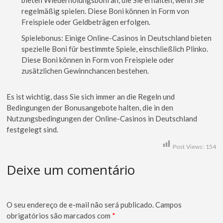
regelmäßig spielen. Diese Boni können in Form von
Freispiele oder Geldbeträgen erfolgen.
Spielebonus: Einige Online-Casinos in Deutschland bieten
spezielle Boni für bestimmte Spiele, einschließlich Plinko.
Diese Boni können in Form von Freispiele oder
zusätzlichen Gewinnchancen bestehen.
Es ist wichtig, dass Sie sich immer an die Regeln und
Bedingungen der Bonusangebote halten, die in den
Nutzungsbedingungen der Online-Casinos in Deutschland
festgelegt sind.
Post Views:
154
Deixe um comentário
O seu endereço de e-mail não será publicado.
Campos
obrigatórios são marcados com
*