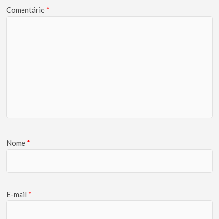
Comentário
*
Nome
*
E-mail
*