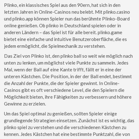
Plinko, ein klassisches Spiel aus den 90ern, hat sich in den
letzten Jahren in Online-Casinos neu belebt. Mit plinko.casino
und plinko.app können Spieler nun das berühmte Plinko-Board
online genießen. Ob plinko in Deutschland spielen oder in
anderen Ländern – das Spiel ist für alle bereit. plinko.game
bietet eine einfache und intuitive Benutzeroberfläche, die es
jedem ermöglicht, die Spielmechanik zu verstehen.
Das Ziel von Plinko ist, den plinko ball so weit wie möglich nach
unten zu lenken, um möglichst viele Punkte zu sammeln. Jedes
Mal, wenn der Ball auf eine Kante trifft, fällt er in eine der
unteren Kästchen. Die Position, in der der Ball endet, bestimmt
die Anzahl der Punkte, die der Spieler gewinnt. In Online-
Casinos gibt es oft verschiedene Level, die den Spielern die
Möglichkeit bieten, ihre Fähigkeiten zu verbessern und höhere
Gewinne zu erzielen.
Um das Spiel optimal zu genießen, sollten Spieler einige
grundlegende Strategien einsetzen. Zunächst ist es wichtig, das
plinko spiel zu verstehen und die verschiedenen Kästchen zu
kennen. Jedes Kästchen hat eine bestimmte Punktzahl, die von