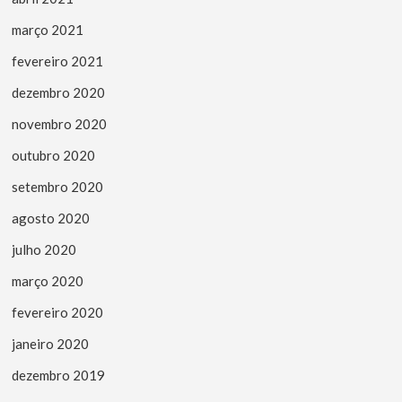
março 2021
fevereiro 2021
dezembro 2020
novembro 2020
outubro 2020
setembro 2020
agosto 2020
julho 2020
março 2020
fevereiro 2020
janeiro 2020
dezembro 2019