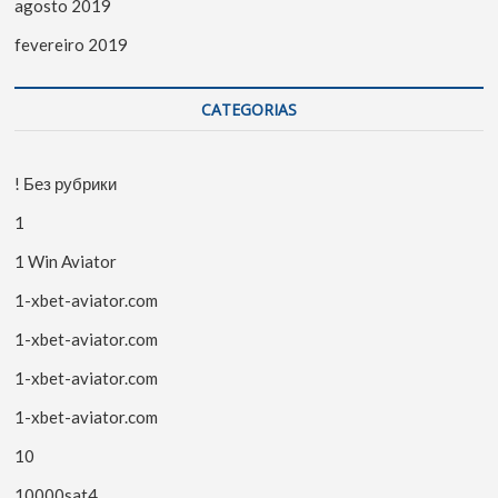
agosto 2019
fevereiro 2019
CATEGORIAS
! Без рубрики
1
1 Win Aviator
1-xbet-aviator.com
1-xbet-aviator.com
1-xbet-aviator.com
1-xbet-aviator.com
10
10000sat4