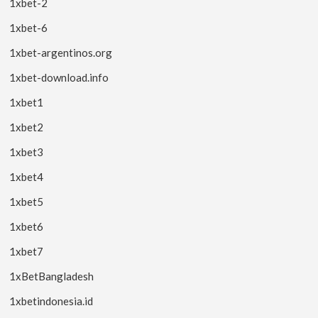
1xbet-2
1xbet-6
1xbet-argentinos.org
1xbet-download.info
1xbet1
1xbet2
1xbet3
1xbet4
1xbet5
1xbet6
1xbet7
1xBetBangladesh
1xbetindonesia.id