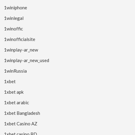
1winiphone
1winlegal
1winoffic
1winofficialsite
1winplay-ar_new
1winplay-ar_new_used
1winRussia
1xbet
1xbet apk
1xbet arabic
1xbet Bangladesh
1xbet Casino AZ
1xbet casino BD