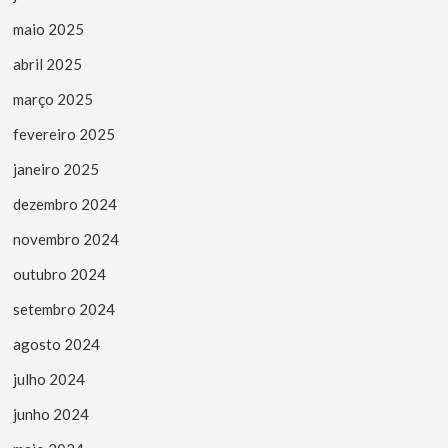
maio 2025
abril 2025
março 2025
fevereiro 2025
janeiro 2025
dezembro 2024
novembro 2024
outubro 2024
setembro 2024
agosto 2024
julho 2024
junho 2024