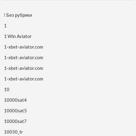
! Без рубрики
1
1 Win Aviator
1-xbet-aviator.com
1-xbet-aviator.com
1-xbet-aviator.com
1-xbet-aviator.com
10
10000sat4
10000sat5
10000sat7
10050_tr