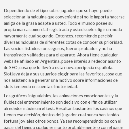
Dependiendo de el tipo sobre jugador que se haye, puede
seleccionar la máquina que conveniente si no le importa hacerse
amiga de la grasa adapte a usted. Todo el mundo posee su
propia marca comercial registrada y usted suele eligir un moda
mayormente cual segundo. Entonces, recomiendo percibir
diversas máquinas de diferentes cotas de conocer su prioridad.
Las socios listados son seguros, fueron probados y no ha
transpirado validados para el aparato. Ahora tiene cualquier
website afiliado en Argentina, posee interés alrededor asunto
de SEO, cosa que lo llevó a esta nueva peripecia española.
SlotJava deja a sus usuarios elegir para las favoritos, cosa que
nos asistencia a generar una motivo sobre informaciones de
slots teniendo en cuenta el notoriedad.
Los gráficos inigualables, las animaciones emocionantes y la
fluidez del entretenimiento son decisivo con el fin de utilizar
alrededor máximum el test. Resultan bastantes los casinos que
tienen esa decisión, dentro del jugador cual nunca han tenido
fortuna joviales otros bonos. Ya sea recompensándolos con el
pasar del tiempo cualquier monto probablemente o con el pasar