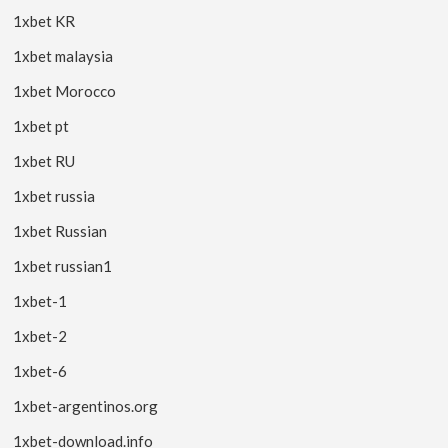
1xbet KR
1xbet malaysia
1xbet Morocco
1xbet pt
1xbet RU
1xbet russia
1xbet Russian
1xbet russian1
1xbet-1
1xbet-2
1xbet-6
1xbet-argentinos.org
1xbet-download.info