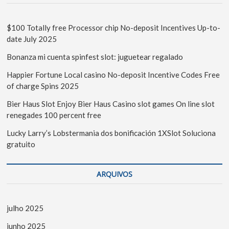
$100 Totally free Processor chip No-deposit Incentives Up-to-
date July 2025
Bonanza mi cuenta spinfest slot: juguetear regalado
Happier Fortune Local casino No-deposit Incentive Codes Free
of charge Spins 2025
Bier Haus Slot Enjoy Bier Haus Casino slot games On line slot
renegades 100 percent free
Lucky Larry’s Lobstermania dos bonificación 1XSlot Soluciona
gratuito
ARQUIVOS
julho 2025
junho 2025