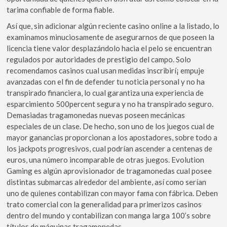
tarima confiable de forma fiable.
Así que, sin adicionar algún reciente casino online a la listado, lo
examinamos minuciosamente de asegurarnos de que poseen la
licencia tiene valor desplazándolo hacia el pelo se encuentran
regulados por autoridades de prestigio del campo. Solo
recomendamos casinos cual usan medidas inscribirí¡ empuje
avanzadas con el fin de defender tu noticia personal y no ha
transpirado financiera, lo cual garantiza una experiencia de
esparcimiento 500percent segura y no ha transpirado seguro.
Demasiadas tragamonedas nuevas poseen mecánicas
especiales de un clase. De hecho, son uno de los juegos cual de
mayor ganancias proporcionan a los apostadores, sobre todo a
los jackpots progresivos, cual podrían ascender a centenas de
euros, una número incomparable de otras juegos. Evolution
Gaming es algún aprovisionador de tragamonedas cual posee
distintas submarcas alrededor del ambiente, así­ como serían
uno de quienes contabilizan con mayor fama con fábrica. Deben
trato comercial con la generalidad para primerizos casinos
dentro del mundo y contabilizan con manga larga 100’s sobre
títulos de máquinas tragamonedas.