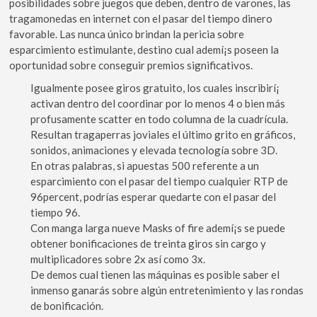
posibilidades sobre juegos que deben, dentro de varones, las
tragamonedas en internet con el pasar del tiempo dinero
favorable. Las nunca único brindan la pericia sobre
esparcimiento estimulante, destino cual ademí¡s poseen la
oportunidad sobre conseguir premios significativos.
Igualmente posee giros gratuito, los cuales inscribirí¡
activan dentro del coordinar por lo menos 4 o bien más
profusamente scatter en todo columna de la cuadrícula.
Resultan tragaperras joviales el último grito en gráficos,
sonidos, animaciones y elevada tecnología sobre 3D.
En otras palabras, si apuestas 500 referente a un
esparcimiento con el pasar del tiempo cualquier RTP de
96percent, podrías esperar quedarte con el pasar del
tiempo 96.
Con manga larga nueve Masks of fire ademí¡s se puede
obtener bonificaciones de treinta giros sin cargo y
multiplicadores sobre 2x así­ como 3x.
De demos cual tienen las máquinas es posible saber el
inmenso ganarás sobre algún entretenimiento y las rondas
de bonificación.