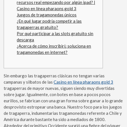
recursos real empezando por algún ipad? |
Casino en línea pharaons gold 3
Juegos de tragamonedas únicos
¿En qué lugar podría competir a las
tragaperras gratuito?
Por qué participar a las slots gratuito sin
descarga
¿Acerca de cómo inscribirí¡ soluciona en
tragamonedas en internet?
Sin embargo las tragaperras clásicas no tengan varias
campanas y silbatos de las
Casino en línea pharaons gold 3
tragaperras de mayor nuevas, siguen siendo muy divertidas
sobre jugar. Igualmente, con botes en base a pocos pocos
eurillos, se fabrican con una gran forma sobre ganar a lo grande
desprovisto estropear una banca.
Nuestro foco para los juegos
de tragaperra, indumentarias tragamonedas referente a Chile y
América durante bastante ha sido a mediados de 1800.
Alrededor del primitivo Occidente surgió una fiebre del póquer