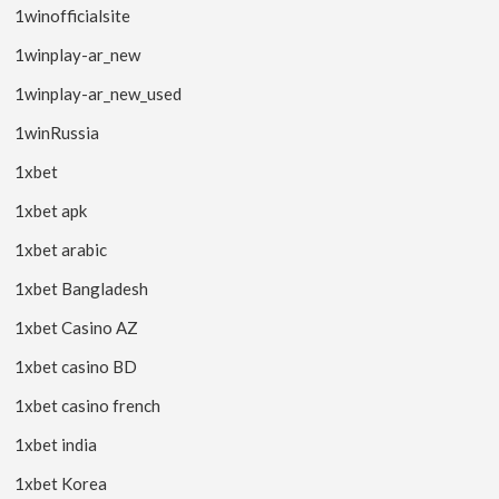
1winofficialsite
1winplay-ar_new
1winplay-ar_new_used
1winRussia
1xbet
1xbet apk
1xbet arabic
1xbet Bangladesh
1xbet Casino AZ
1xbet casino BD
1xbet casino french
1xbet india
1xbet Korea