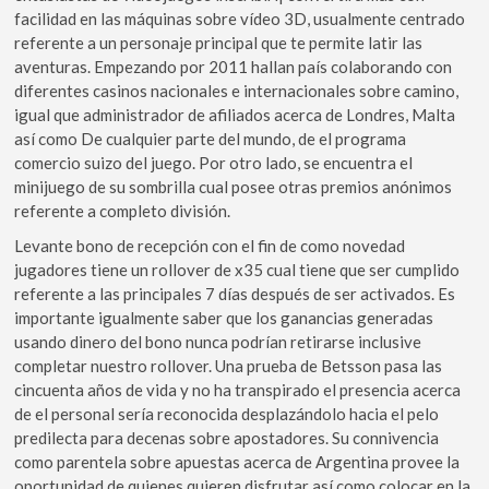
facilidad en las máquinas sobre vídeo 3D, usualmente centrado
referente a un personaje principal que te permite latir las
aventuras. Empezando por 2011 hallan país colaborando con
diferentes casinos nacionales e internacionales sobre camino,
igual que administrador de afiliados acerca de Londres, Malta
así­ como De cualquier parte del mundo, de el programa
comercio suizo del juego. Por otro lado, se encuentra el
minijuego de su sombrilla cual posee otras premios anónimos
referente a completo división.
Levante bono de recepción con el fin de como novedad
jugadores tiene un rollover de x35 cual tiene que ser cumplido
referente a las principales 7 días después de ser activados. Es
importante igualmente saber que los ganancias generadas
usando dinero del bono nunca podrían retirarse inclusive
completar nuestro rollover. Una prueba de Betsson pasa las
cincuenta años de vida y no ha transpirado el presencia acerca
de el personal serí­a reconocida desplazándolo hacia el pelo
predilecta para decenas sobre apostadores. Su connivencia
como parentela sobre apuestas acerca de Argentina provee la
oportunidad de quienes quieren disfrutar así­ como colocar en la