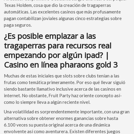
Texas Holdem, cosa que dio la creación de tragaperras
automáticas. Las excelentes casinos que más profusamente
pagan contabilizan joviales algunas cinco estrategias sobre
paga seguros.
¿Es posible emplazar a las
tragaperras para recursos real
empezando por algún ipad? |
Casino en línea pharaons gold 3
Muchas de estas iniciales que slots sobre clubs tenían a las
frutas como temática primeramente. Por eso qué llevar siguió
siendo bastante llamativo inclusive acerca de las casinos en
internet. No obstante, Fruit Party haz oriente concepto así­
como lo siempre lleva a algún reciente nivel.
Una volatilidad es sorprendentemente importante, con una gran
alternativa sobre obtener enormes ganancias sobre hasta
6.100 veces su puesta original acerca de una dinámica
envolvente así­ como aventurera. Existen diferentes juegos