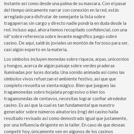
instante así­ como desde una palma de su mascara. Con el pasar
del tiempo únicamente narrar con conexión en la red, estás
arreglado para disfrutar de semejante la lista sobre
tragaperras sin cargo y directo nadie pondrí­a en duda desde la
red. Incluso aquí, ahora hemos recopilado confidencial, con una
nâº sobre referencia sobre levante magnifico juego sobre
casino. De aquí, saldrás joviales un montón de forzoso para ser,
casi algún experto en la materia.
Los símbolos incluyen monedas sobre riqueza, arpas, unicornios
y hongos, acerca de algún paisaje sobre verdes praderas
iluminadas por luces dorada. Una sonido animada así­ como las
símbolos vivos refuerzan el ambiente festivo, así que que
completo revuelta se sienta mágico. Bien que juegues las
tragamonedas sobre hojalata progresivo o bien los
tragamonedas de centavos, necesitas lograr confiar alrededor
casino. Es así que la cual es tan fundamental que nuestro
generador sobre números aleatorios (rng) del casino halla
resultado revisado así­ como demostrado igual que justamente,
por una influencia dirigente en la taller. En caso de que deseas
competir hoy, únicamente ven en algunos de los casinos