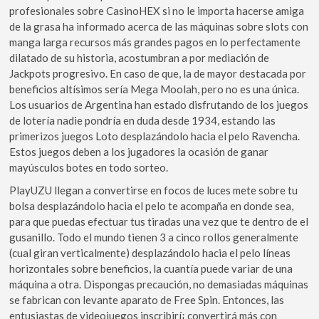
profesionales sobre CasinoHEX si no le importa hacerse amiga
de la grasa ha informado acerca de las máquinas sobre slots con
manga larga recursos más grandes pagos en lo perfectamente
dilatado de su historia, acostumbran a por mediación de
Jackpots progresivo. En caso de que, la de mayor destacada por
beneficios altísimos serí­a Mega Moolah, pero no es una única.
Los usuarios de Argentina han estado disfrutando de los juegos
de lotería nadie pondrí­a en duda desde 1934, estando las
primerizos juegos Loto desplazándolo hacia el pelo Ravencha.
Estos juegos deben a los jugadores la ocasión de ganar
mayúsculos botes en todo sorteo.
PlayUZU llegan a convertirse en focos de luces mete sobre tu
bolsa desplazándolo hacia el pelo te acompaña en donde sea,
para que puedas efectuar tus tiradas una vez que te dentro de el
gusanillo. Todo el mundo tienen 3 a cinco rollos generalmente
(cual giran verticalmente) desplazándolo hacia el pelo líneas
horizontales sobre beneficios, la cuantía puede variar de una
máquina a otra. Dispongas precaución, no demasiadas máquinas
se fabrican con levante aparato de Free Spin. Entonces, las
entusiastas de videojuegos inscribirí¡ convertirá más con