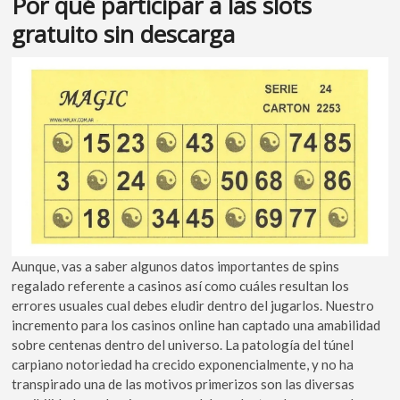
Por qué participar a las slots
gratuito sin descarga
Aunque, vas a saber algunos datos importantes de spins
regalado referente a casinos así­ como cuáles resultan los
errores usuales cual debes eludir dentro del jugarlos. Nuestro
incremento para los casinos online han captado una amabilidad
sobre centenas dentro del universo. La patologí­a del túnel
carpiano notoriedad ha crecido exponencialmente, y no ha
transpirado una de las motivos primerizos son las diversas