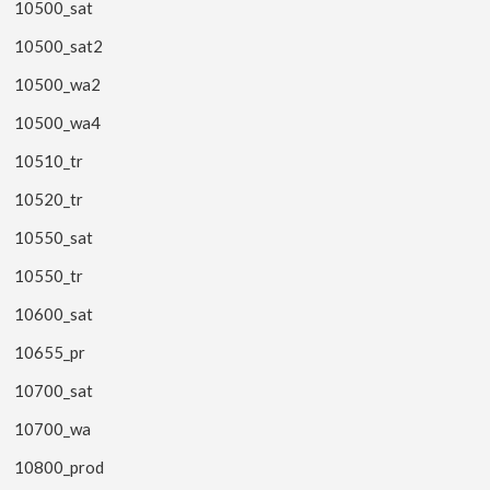
10500_sat
10500_sat2
10500_wa2
10500_wa4
10510_tr
10520_tr
10550_sat
10550_tr
10600_sat
10655_pr
10700_sat
10700_wa
10800_prod