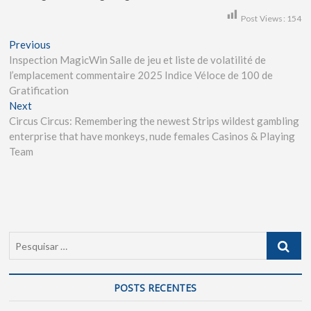
Post Views:
154
Previous
Inspection MagicWin Salle de jeu et liste de volatilité de
l’emplacement commentaire 2025 Indice Véloce de 100 de
Gratification
Next
Circus Circus: Remembering the newest Strips wildest gambling
enterprise that have monkeys, nude females Casinos & Playing
Team
POSTS RECENTES