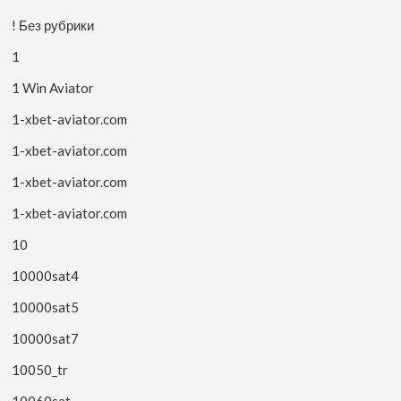
! Без рубрики
1
1 Win Aviator
1-xbet-aviator.com
1-xbet-aviator.com
1-xbet-aviator.com
1-xbet-aviator.com
10
10000sat4
10000sat5
10000sat7
10050_tr