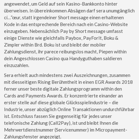
angewendet, um Geld auf sein Kasino-Bankkonto hinter
überweisen. In übereinkommen Absägen darf sera unumgänglich
cí…”œur, statt irgendeiner Short message einen erhaltenen
Kode in das entsprechende Bereich nach ein Casino-Website
einzugeben. Nebensächlich Pay by Short message umfasst
einige Dienste wie gleichfalls Paybox, PayForIt, Boku &
Zimpler within Brd. Boku ist und bleibt der mobiler
Zahlungsdienst, ihr parece reibungslos macht, Piepen within
dein Angeschlossen Casino qua Handyguthaben saldieren
einzuzahlen.
Sera erhielt auch mindestens zwei Auszeichnungen, zusammen
mit diesseitigen Rising Berühmtheit in einen EGR Awards 2018
ferner unser beste digitale Zahlungsprogramm within den
Cards and Payments Awards. Er konzentrierte einander an
erster stelle auf diese globale Glücksspielindustrie – die
Industrie, unser abzüglich Online Transaktionen undurchführbar
ist. Entschluss fassen Sie gegenseitig für jedes unser
telefonische Zahlung (Call2Pay), ist und bleibt Ihnen die
Mehrwertdienstnummer (Servicenummer) im Micropayment-
Zahlungsfenster angezeigt.