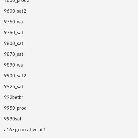
9600_prod2
9600_sat2
9750_wa
9760_sat
9800_sat
9870_sat
9890_wa
9900_sat2
9925_sat
992betbr
9950_prod
9990sat
a16z generative ai 1