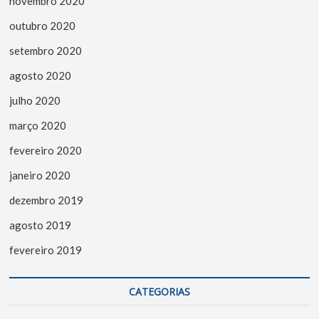
novembro 2020
outubro 2020
setembro 2020
agosto 2020
julho 2020
março 2020
fevereiro 2020
janeiro 2020
dezembro 2019
agosto 2019
fevereiro 2019
CATEGORIAS