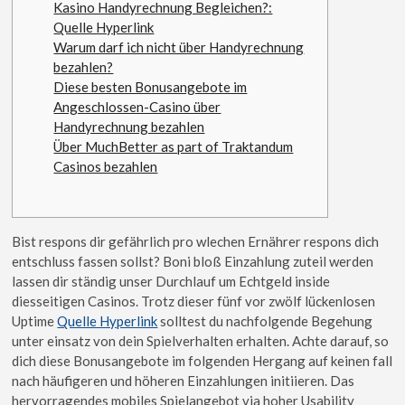
Kasino Handyrechnung Begleichen?:
Quelle Hyperlink
Warum darf ich nicht über Handyrechnung
bezahlen?
Diese besten Bonusangebote im
Angeschlossen-Casino über
Handyrechnung bezahlen
Über MuchBetter as part of Traktandum
Casinos bezahlen
Bist respons dir gefährlich pro wlechen Ernährer respons dich
entschluss fassen sollst? Boni bloß Einzahlung zuteil werden
lassen dir ständig unser Durchlauf um Echtgeld inside
diesseitigen Casinos. Trotz dieser fünf vor zwölf lückenlosen
Uptime
Quelle Hyperlink
solltest du nachfolgende Begehung
unter einsatz von dein Spielverhalten erhalten.
Achte darauf, so
dich diese Bonusangebote im folgenden Hergang auf keinen fall
nach häufigeren und höheren Einzahlungen initiieren. Das
hervorragendes mobiles Spielangebot via hoher Usability