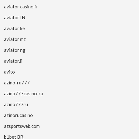
aviator casino fr
aviator IN
aviator ke
aviator mz
aviator ng
aviator.li
avito
azino-ru777
azino777casino-ru
azino777ru
azinorucasino
azsportsweb.com
b1bet BR