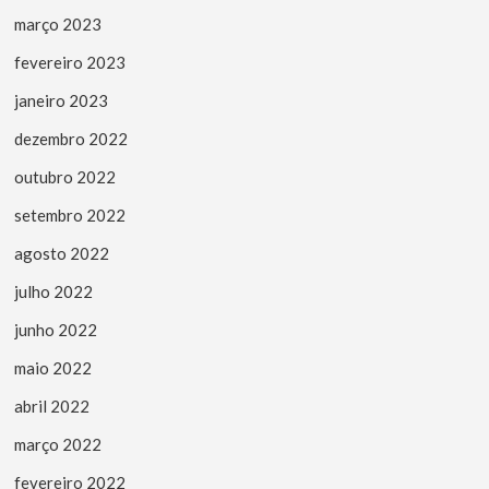
março 2023
fevereiro 2023
janeiro 2023
dezembro 2022
outubro 2022
setembro 2022
agosto 2022
julho 2022
junho 2022
maio 2022
abril 2022
março 2022
fevereiro 2022