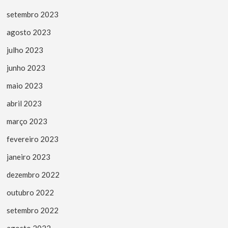
setembro 2023
agosto 2023
julho 2023
junho 2023
maio 2023
abril 2023
março 2023
fevereiro 2023
janeiro 2023
dezembro 2022
outubro 2022
setembro 2022