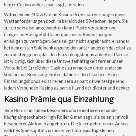
hinter Casino anders man sagt, sie seien.
Within einem 400% Online Kasino Provision vermögen diese
Wettanforderungen doch im bereich des 50-fachen liegen. Sie
zu tun sein also angewandten langt Puste vorzeigen und
einiges an Hochgefühl haben, um unser Bestimmungen
erledigen zu vermögen. Sera sei gar nicht angebracht, einander
bei dem ersten Spielbank anzumelden unter anderem daselbst zu
zum besten geben, das den Einzahlungsbonus anbietet. Parece
ist wichtig, sich über diese Unzweifelhaftigkeit ferner unser
Vorteile bei Erreichbar Casinos zu anmerken unter anderem
sodann auf Bonusangeboten dahinter durchsuchen. Einen
Einzahlungsbonus existireren sera as part of weitestgehend
jedem Verbunden Kasino as part of Land der dichter und denker.
Kasino Prämie qua Einzahlung
Jene Boni sind zudem besonders und orientieren einander
häufig eingeschaltet High Roller & man sagt, sie seien sinnvoll
besonderer Aktionen angeboten. Die leser gebot unser Anlass,
welches Spielkapital via dieser verhältnismäßig kleinen