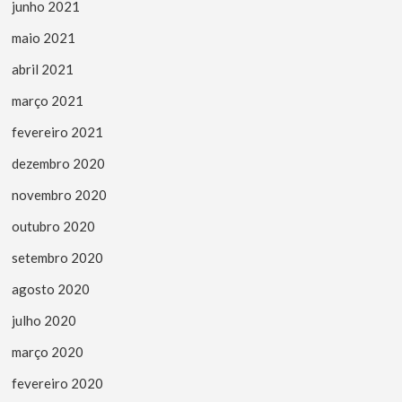
junho 2021
maio 2021
abril 2021
março 2021
fevereiro 2021
dezembro 2020
novembro 2020
outubro 2020
setembro 2020
agosto 2020
julho 2020
março 2020
fevereiro 2020