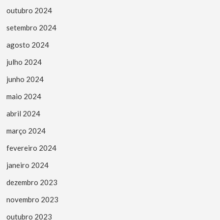
outubro 2024
setembro 2024
agosto 2024
julho 2024
junho 2024
maio 2024
abril 2024
março 2024
fevereiro 2024
janeiro 2024
dezembro 2023
novembro 2023
outubro 2023