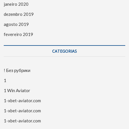
janeiro 2020
dezembro 2019
agosto 2019
fevereiro 2019
CATEGORIAS
! Без рубрики
1
1 Win Aviator
1-xbet-aviator.com
1-xbet-aviator.com
1-xbet-aviator.com