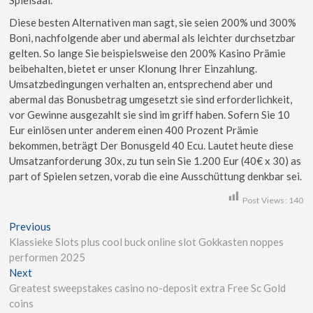
Spielsaal.
Diese besten Alternativen man sagt, sie seien 200% und 300%
Boni, nachfolgende aber und abermal als leichter durchsetzbar
gelten. So lange Sie beispielsweise den 200% Kasino Prämie
beibehalten, bietet er unser Klonung Ihrer Einzahlung.
Umsatzbedingungen verhalten an, entsprechend aber und
abermal das Bonusbetrag umgesetzt sie sind erforderlichkeit,
vor Gewinne ausgezahlt sie sind im griff haben. Sofern Sie 10
Eur einlösen unter anderem einen 400 Prozent Prämie
bekommen, beträgt Der Bonusgeld 40 Ecu. Lautet heute diese
Umsatzanforderung 30x, zu tun sein Sie 1.200 Eur (40€ x 30) as
part of Spielen setzen, vorab die eine Ausschüttung denkbar sei.
Post Views:
140
Previous
Klassieke Slots plus cool buck online slot Gokkasten noppes
performen 2025
Next
Greatest sweepstakes casino no-deposit extra Free Sc Gold
coins