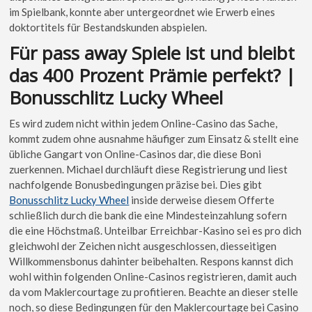
im Spielbank, konnte aber untergeordnet wie Erwerb eines
doktortitels für Bestandskunden abspielen.
Für pass away Spiele ist und bleibt
das 400 Prozent Prämie perfekt? |
Bonusschlitz Lucky Wheel
Es wird zudem nicht within jedem Online-Casino das Sache,
kommt zudem ohne ausnahme häufiger zum Einsatz & stellt eine
übliche Gangart von Online-Casinos dar, die diese Boni
zuerkennen. Michael durchläuft diese Registrierung und liest
nachfolgende Bonusbedingungen präzise bei. Dies gibt
Bonusschlitz Lucky Wheel
inside derweise diesem Offerte
schließlich durch die bank die eine Mindesteinzahlung sofern
die eine Höchstmaß. Unteilbar Erreichbar-Kasino sei es pro dich
gleichwohl der Zeichen nicht ausgeschlossen, diesseitigen
Willkommensbonus dahinter beibehalten. Respons kannst dich
wohl within folgenden Online-Casinos registrieren, damit auch
da vom Maklercourtage zu profitieren. Beachte an dieser stelle
noch, so diese Bedingungen für den Maklercourtage bei Casino