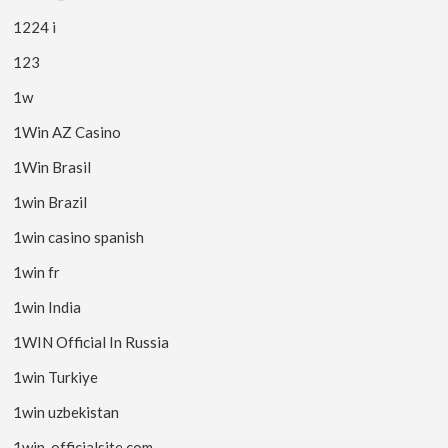
1224 i
123
1w
1Win AZ Casino
1Win Brasil
1win Brazil
1win casino spanish
1win fr
1win India
1WIN Official In Russia
1win Turkiye
1win uzbekistan
1win-officialsite.com