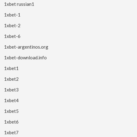
1xbet russian1
1xbet-1
1xbet-2
1xbet-6
1xbet-argentinos.org
1xbet-download.info
1xbet1
1xbet2
1xbet3
1xbet4
1xbet5
1xbet6
1xbet7