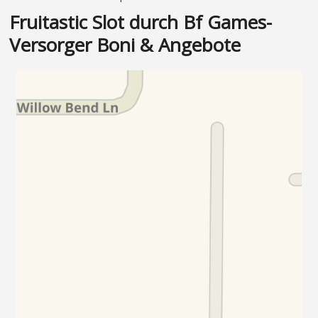
Fruitastic Slot durch Bf Games-
Versorger Boni & Angebote