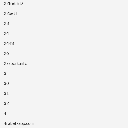
22Bet BD
22bet IT
23
24
2448
26
2xsport.info
3
30
31
32
4
4rabet-app.com