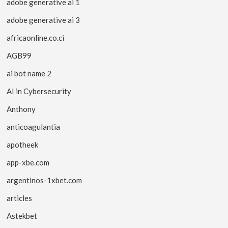
adobe generative ai 1
adobe generative ai 3
africaonline.co.ci
AGB99
ai bot name 2
AI in Cybersecurity
Anthony
anticoagulantia
apotheek
app-xbe.com
argentinos-1xbet.com
articles
Astekbet