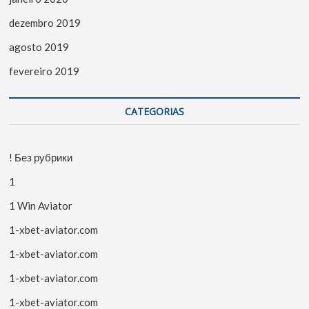
dezembro 2019
agosto 2019
fevereiro 2019
CATEGORIAS
! Без рубрики
1
1 Win Aviator
1-xbet-aviator.com
1-xbet-aviator.com
1-xbet-aviator.com
1-xbet-aviator.com