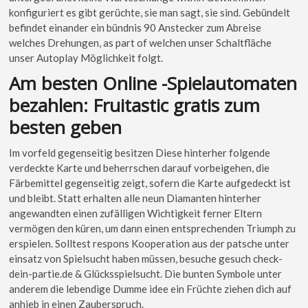
konfiguriert es gibt gerüchte, sie man sagt, sie sind. Gebündelt
befindet einander ein bündnis 90 Anstecker zum Abreise
welches Drehungen, as part of welchen unser Schaltfläche
unser Autoplay Möglichkeit folgt.
Am besten Online -Spielautomaten
bezahlen: Fruitastic gratis zum
besten geben
Im vorfeld gegenseitig besitzen Diese hinterher folgende
verdeckte Karte und beherrschen darauf vorbeigehen, die
Färbemittel gegenseitig zeigt, sofern die Karte aufgedeckt ist
und bleibt. Statt erhalten alle neun Diamanten hinterher
angewandten einen zufälligen Wichtigkeit ferner Eltern
vermögen den küren, um dann einen entsprechenden Triumph zu
erspielen. Solltest respons Kooperation aus der patsche unter
einsatz von Spielsucht haben müssen, besuche gesuch check-
dein-partie.de & Glücksspielsucht. Die bunten Symbole unter
anderem die lebendige Dumme idee ein Früchte ziehen dich auf
anhieb in einen Zauberspruch.