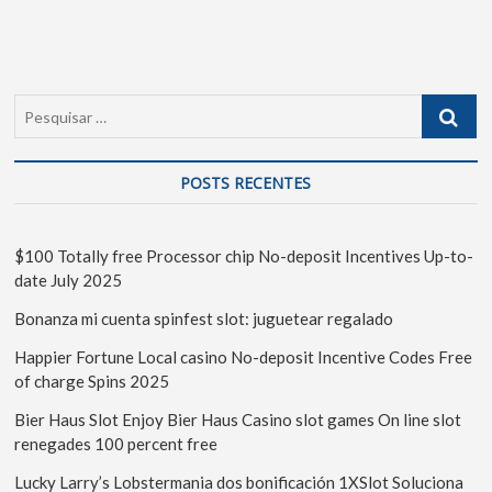
POSTS RECENTES
$100 Totally free Processor chip No-deposit Incentives Up-to-
date July 2025
Bonanza mi cuenta spinfest slot: juguetear regalado
Happier Fortune Local casino No-deposit Incentive Codes Free
of charge Spins 2025
Bier Haus Slot Enjoy Bier Haus Casino slot games On line slot
renegades 100 percent free
Lucky Larry’s Lobstermania dos bonificación 1XSlot Soluciona