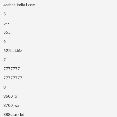
4rabet-india1.com
5
5-7
555
6
622bet.biz
7
7777777
77777777
8
8600_tr
8700_wa
888starz bd