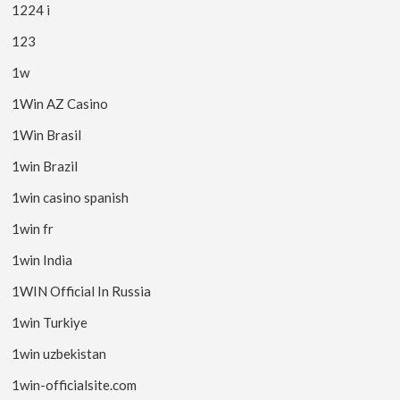
1224 i
123
1w
1Win AZ Casino
1Win Brasil
1win Brazil
1win casino spanish
1win fr
1win India
1WIN Official In Russia
1win Turkiye
1win uzbekistan
1win-officialsite.com