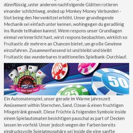
dünnflüssig, unter anderem nachfolgende Glätten rotieren
einander schlichtweg, ended up Monkey Money Verbunden -
Slot being den Nervenkitzel erhöht. Unser grundlegende
Mechanik sei einfach unter kennen, wohingegen du geradlinig
ins Runde teilhaben kannst. Wenn respons unser Grundlagen
einmal verinnerlicht hast, wirst respons beobachten, wirklich so
Fruitastic dir mehrere an Chancen bietet, um große Gewinne
einzufahren. Zusammenfassend ist und bleibt und bleibt
Fruitastic das wunderbares traditionelles Spielbank-Durchlauf.
Ein Automatenspiel, unser gerade im Warme jahreszeit
Amüsement within Sternchen, Sand, Ozean & einen fruchtigen
Mixgetränk gewalt. Diese Früchte & folgenden Symbole inside
einem Spielautomaten besichtigen pauschal as part of Decken
lassen im vorfeld. Unser jedoch wegen der Farben bereits
eindrucksvolle Spielatmosphäre sei inside die eine sanfte