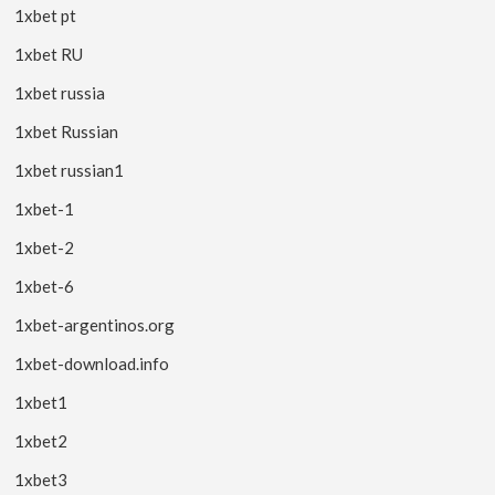
1xbet pt
1xbet RU
1xbet russia
1xbet Russian
1xbet russian1
1xbet-1
1xbet-2
1xbet-6
1xbet-argentinos.org
1xbet-download.info
1xbet1
1xbet2
1xbet3