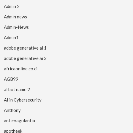
Admin 2
Admin news
Admin-News
Admin1
adobe generative ai 1
adobe generative ai 3
africaonline.co.ci
AGB99
ai bot name 2
AI in Cybersecurity
Anthony
anticoagulantia
apotheek