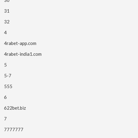
31
32
4
4rabet-app.com
4rabet-india1.com
5
5-7
555
6
622bet.biz
7
7777777