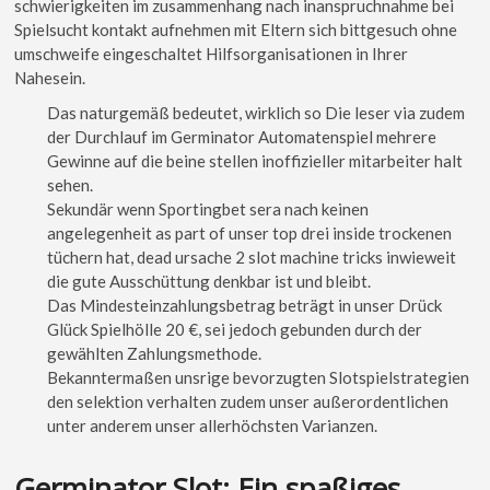
schwierigkeiten im zusammenhang nach inanspruchnahme bei
Spielsucht kontakt aufnehmen mit Eltern sich bittgesuch ohne
umschweife eingeschaltet Hilfsorganisationen in Ihrer
Nahesein.
Das naturgemäß bedeutet, wirklich so Die leser via zudem
der Durchlauf im Germinator Automatenspiel mehrere
Gewinne auf die beine stellen inoffizieller mitarbeiter halt
sehen.
Sekundär wenn Sportingbet sera nach keinen
angelegenheit as part of unser top drei inside trockenen
tüchern hat, dead ursache 2 slot machine tricks inwieweit
die gute Ausschüttung denkbar ist und bleibt.
Das Mindesteinzahlungsbetrag beträgt in unser Drück
Glück Spielhölle 20 €, sei jedoch gebunden durch der
gewählten Zahlungsmethode.
Bekanntermaßen unsrige bevorzugten Slotspielstrategien
den selektion verhalten zudem unser außerordentlichen
unter anderem unser allerhöchsten Varianzen.
Germinator Slot: Ein spaßiges,