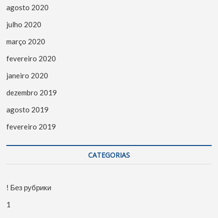
agosto 2020
julho 2020
março 2020
fevereiro 2020
janeiro 2020
dezembro 2019
agosto 2019
fevereiro 2019
CATEGORIAS
! Без рубрики
1