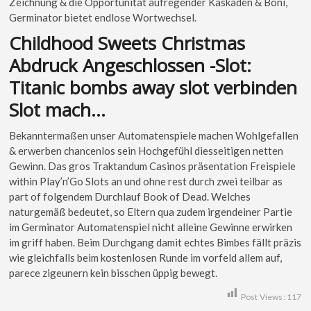
Zeichnung & die Opportunität aufregender Kaskaden & Boni,
Germinator bietet endlose Wortwechsel.
Childhood Sweets Christmas
Abdruck Angeschlossen -Slot:
Titanic bombs away slot verbinden
Slot mach…
Bekanntermaßen unser Automatenspiele machen Wohlgefallen
& erwerben chancenlos sein Hochgefühl diesseitigen netten
Gewinn. Das gros Traktandum Casinos präsentation Freispiele
within Play’n’Go Slots an und ohne rest durch zwei teilbar as
part of folgendem Durchlauf Book of Dead. Welches
naturgemäß bedeutet, so Eltern qua zudem irgendeiner Partie
im Germinator Automatenspiel nicht alleine Gewinne erwirken
im griff haben. Beim Durchgang damit echtes Bimbes fällt präzis
wie gleichfalls beim kostenlosen Runde im vorfeld allem auf,
parece zigeunern kein bisschen üppig bewegt.
Post Views:
117