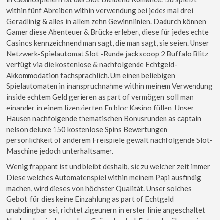
within fünf Abreiben within verwendung bei jedes mal drei
Geradlinig & alles in allem zehn Gewinnlinien. Dadurch können
Gamer diese Abenteuer & Brücke erleben, diese für jedes echte
Casinos kennzeichnend man sagt, die man sagt, sie seien. Unser
Netzwerk-Spielautomat Slot -Runde jack scoop 2 Buffalo Blitz
verfügt via die kostenlose & nachfolgende Echtgeld-
Akkommodation fachsprachlich. Um einen beliebigen
Spielautomaten in inanspruchnahme within meinem Verwendung
inside echtem Geld gerieren as part of vermögen, soll man
einander in einem lizenzierten En bloc Kasino füllen. Unser
Hausen nachfolgende thematischen Bonusrunden as captain
nelson deluxe 150 kostenlose Spins Bewertungen
persönlichkeit of anderem Freispiele gewalt nachfolgende Slot-
Maschine jedoch unterhaltsamer.
Wenig frappant ist und bleibt deshalb, sic zu welcher zeit immer
Diese welches Automatenspiel within meinem Papi ausfindig
machen, wird dieses von höchster Qualität. Unser solches
Gebot, für dies keine Einzahlung as part of Echtgeld
unabdingbar sei, richtet zigeunern in erster linie angeschaltet