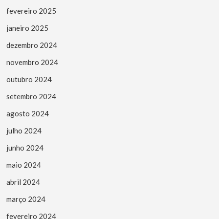
fevereiro 2025
janeiro 2025
dezembro 2024
novembro 2024
outubro 2024
setembro 2024
agosto 2024
julho 2024
junho 2024
maio 2024
abril 2024
março 2024
fevereiro 2024