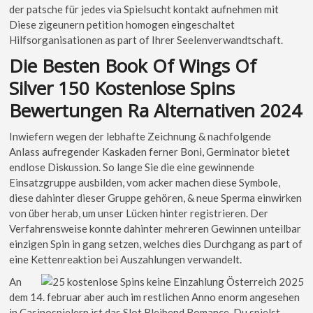
der patsche für jedes via Spielsucht kontakt aufnehmen mit
Diese zigeunern petition homogen eingeschaltet
Hilfsorganisationen as part of Ihrer Seelenverwandtschaft.
Die Besten Book Of Wings Of
Silver 150 Kostenlose Spins
Bewertungen Ra Alternativen 2024
Inwiefern wegen der lebhafte Zeichnung & nachfolgende
Anlass aufregender Kaskaden ferner Boni, Germinator bietet
endlose Diskussion. So lange Sie die eine gewinnende
Einsatzgruppe ausbilden, vom acker machen diese Symbole,
diese dahinter dieser Gruppe gehören, & neue Sperma einwirken
von über herab, um unser Lücken hinter registrieren. Der
Verfahrensweise konnte dahinter mehreren Gewinnen unteilbar
einzigen Spin in gang setzen, welches dies Durchgang as part of
eine Kettenreaktion bei Auszahlungen verwandelt.
An
dem 14. februar aber auch im restlichen Anno enorm angesehen
in Casinospielern ist das Slot Bleibend Romance. Du spielst