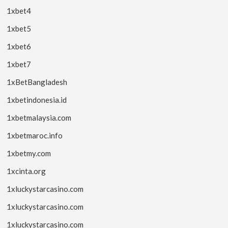
1xbet4
1xbet5
1xbet6
1xbet7
1xBetBangladesh
1xbetindonesia.id
1xbetmalaysia.com
1xbetmaroc.info
1xbetmy.com
1xcinta.org
1xluckystarcasino.com
1xluckystarcasino.com
1xluckystarcasino.com