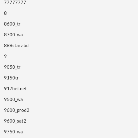
77777777
8
8600_tr
8700_wa
888starz bd
9
9050_tr
9150tr
917bet.net
9500_wa
9600_prod2
9600_sat2
9750_wa