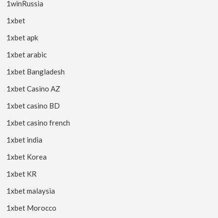
1winRussia
1xbet
1xbet apk
1xbet arabic
1xbet Bangladesh
1xbet Casino AZ
1xbet casino BD
1xbet casino french
1xbet india
1xbet Korea
1xbet KR
1xbet malaysia
1xbet Morocco