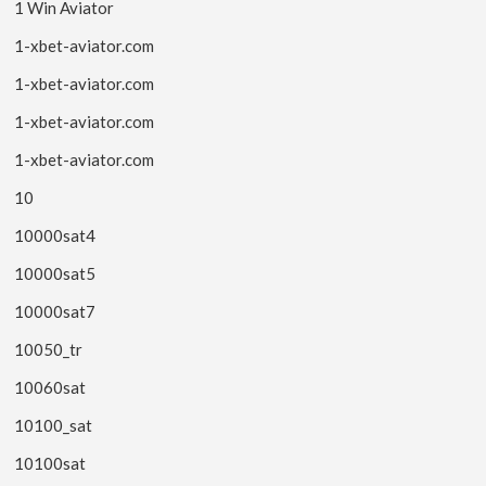
1 Win Aviator
1-xbet-aviator.com
1-xbet-aviator.com
1-xbet-aviator.com
1-xbet-aviator.com
10
10000sat4
10000sat5
10000sat7
10050_tr
10060sat
10100_sat
10100sat