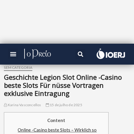
SEM CATEGORIA
Geschichte Legion Slot Online -Casino
beste Slots Für nüsse Vortragen
exklusive Eintragung
Karina Vasconcellos
15 de julho de 2025
Content
Online -Casino beste Slots – Wirklich so