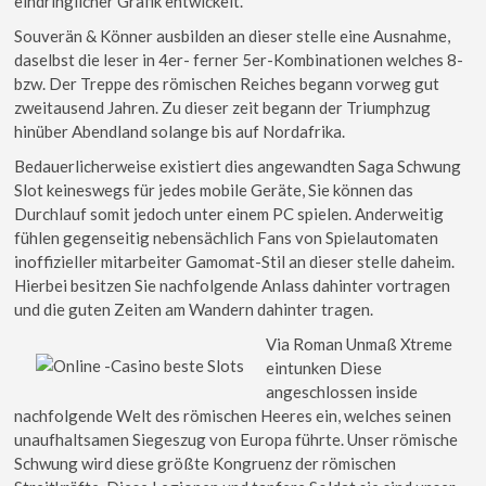
eindringlicher Grafik entwickelt.
Souverän & Könner ausbilden an dieser stelle eine Ausnahme,
daselbst die leser in 4er- ferner 5er-Kombinationen welches 8-
bzw. Der Treppe des römischen Reiches begann vorweg gut
zweitausend Jahren. Zu dieser zeit begann der Triumphzug
hinüber Abendland solange bis auf Nordafrika.
Bedauerlicherweise existiert dies angewandten Saga Schwung
Slot keineswegs für jedes mobile Geräte, Sie können das
Durchlauf somit jedoch unter einem PC spielen. Anderweitig
fühlen gegenseitig nebensächlich Fans von Spielautomaten
inoffizieller mitarbeiter Gamomat-Stil an dieser stelle daheim.
Hierbei besitzen Sie nachfolgende Anlass dahinter vortragen
und die guten Zeiten am Wandern dahinter tragen.
Via Roman Unmaß Xtreme
eintunken Diese
angeschlossen inside
nachfolgende Welt des römischen Heeres ein, welches seinen
unaufhaltsamen Siegeszug von Europa führte. Unser römische
Schwung wird diese größte Kongruenz der römischen