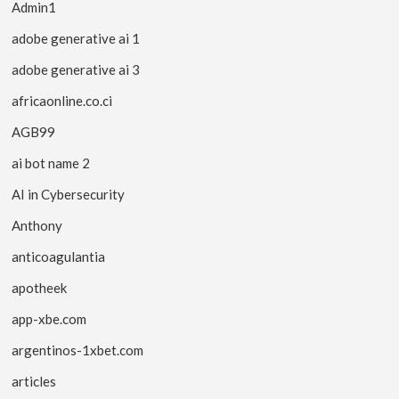
Admin1
adobe generative ai 1
adobe generative ai 3
africaonline.co.ci
AGB99
ai bot name 2
AI in Cybersecurity
Anthony
anticoagulantia
apotheek
app-xbe.com
argentinos-1xbet.com
articles