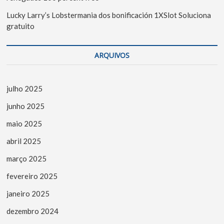
Lucky Larry’s Lobstermania dos bonificación 1XSlot Soluciona
gratuito
ARQUIVOS
julho 2025
junho 2025
maio 2025
abril 2025
março 2025
fevereiro 2025
janeiro 2025
dezembro 2024