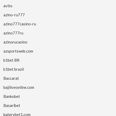
avito
azino-ru777
azino777casino-ru
azino777ru
azinorucasino
azsportsweb.com
b1bet BR
b1bet brazil
Baccarat
bajiliveonline.com
Bankobet
Basaribet
baterybet1.com