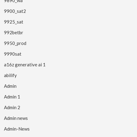
9890_wa
9900_sat2
9925_sat
992betbr
9950_prod
9990sat
a16z generative ai 1
abilify
Admin
Admin 1
Admin 2
Admin news
Admin-News