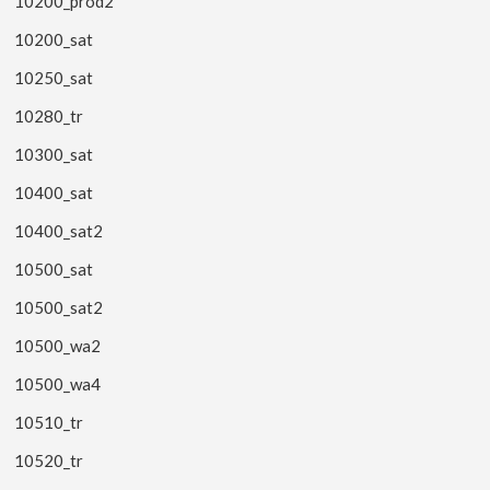
10200_prod2
10200_sat
10250_sat
10280_tr
10300_sat
10400_sat
10400_sat2
10500_sat
10500_sat2
10500_wa2
10500_wa4
10510_tr
10520_tr