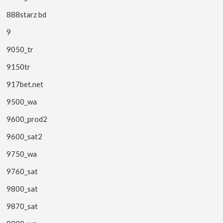
888starz bd
9
9050_tr
9150tr
917bet.net
9500_wa
9600_prod2
9600_sat2
9750_wa
9760_sat
9800_sat
9870_sat