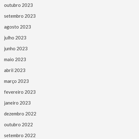
outubro 2023
setembro 2023
agosto 2023
julho 2023
junho 2023
maio 2023
abril 2023
março 2023
fevereiro 2023
janeiro 2023
dezembro 2022
outubro 2022
setembro 2022