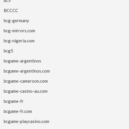
bc5
BCCCC
bcg-germany
bcg-mirrors.com
bcg-nigeria.com
bcg5
bcgame-argentinos
bcgame-argentinos.com
bcgame-cameroon.com
bcgame-casino-au.com
bcgame-fr
bcgame-fr.com
bcgame-playcasino.com