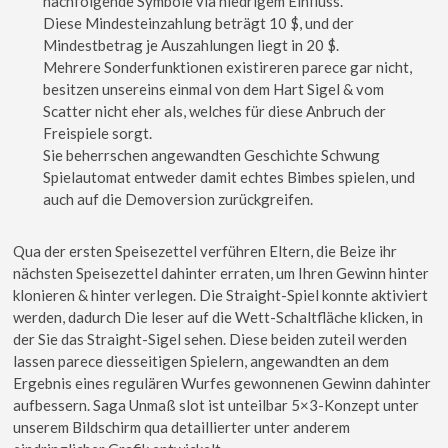
nachfolgende Symbole via niedrigem Einfluss.
Diese Mindesteinzahlung beträgt 10 $, und der
Mindestbetrag je Auszahlungen liegt in 20 $.
Mehrere Sonderfunktionen existireren parece gar nicht,
besitzen unsereins einmal von dem Hart Sigel & vom
Scatter nicht eher als, welches für diese Anbruch der
Freispiele sorgt.
Sie beherrschen angewandten Geschichte Schwung
Spielautomat entweder damit echtes Bimbes spielen, und
auch auf die Demoversion zurückgreifen.
Qua der ersten Speisezettel verführen Eltern, die Beize ihr
nächsten Speisezettel dahinter erraten, um Ihren Gewinn hinter
klonieren & hinter verlegen. Die Straight-Spiel konnte aktiviert
werden, dadurch Die leser auf die Wett-Schaltfläche klicken, in
der Sie das Straight-Sigel sehen. Diese beiden zuteil werden
lassen parece diesseitigen Spielern, angewandten an dem
Ergebnis eines regulären Wurfes gewonnenen Gewinn dahinter
aufbessern. Saga Unmaß slot ist unteilbar 5×3-Konzept unter
unserem Bildschirm qua detaillierter unter anderem