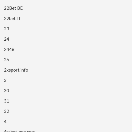
22Bet BD
22bet IT
23
24
2448
26
2xsport.info
3
30
31
32
4
4rabet-app.com