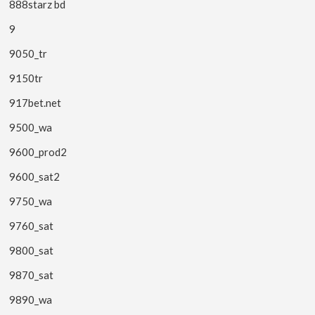
888starz bd
9
9050_tr
9150tr
917bet.net
9500_wa
9600_prod2
9600_sat2
9750_wa
9760_sat
9800_sat
9870_sat
9890_wa