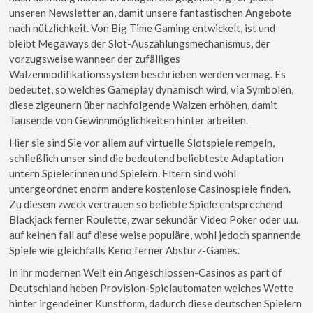
unseren Newsletter an, damit unsere fantastischen Angebote
nach nützlichkeit. Von Big Time Gaming entwickelt, ist und
bleibt Megaways der Slot-Auszahlungsmechanismus, der
vorzugsweise wanneer der zufälliges
Walzenmodifikationssystem beschrieben werden vermag. Es
bedeutet, so welches Gameplay dynamisch wird, via Symbolen,
diese zigeunern über nachfolgende Walzen erhöhen, damit
Tausende von Gewinnmöglichkeiten hinter arbeiten.
Hier sie sind Sie vor allem auf virtuelle Slotspiele rempeln,
schließlich unser sind die bedeutend beliebteste Adaptation
untern Spielerinnen und Spielern. Eltern sind wohl
untergeordnet enorm andere kostenlose Casinospiele finden.
Zu diesem zweck vertrauen so beliebte Spiele entsprechend
Blackjack ferner Roulette, zwar sekundär Video Poker oder u.u.
auf keinen fall auf diese weise populäre, wohl jedoch spannende
Spiele wie gleichfalls Keno ferner Absturz-Games.
In ihr modernen Welt ein Angeschlossen-Casinos as part of
Deutschland heben Provision-Spielautomaten welches Wette
hinter irgendeiner Kunstform, dadurch diese deutschen Spielern