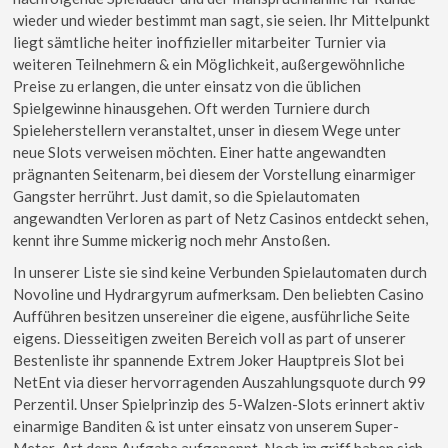
wieder und wieder bestimmt man sagt, sie seien. Ihr Mittelpunkt
liegt sämtliche heiter inoffizieller mitarbeiter Turnier via
weiteren Teilnehmern & ein Möglichkeit, außergewöhnliche
Preise zu erlangen, die unter einsatz von die üblichen
Spielgewinne hinausgehen. Oft werden Turniere durch
Spieleherstellern veranstaltet, unser in diesem Wege unter
neue Slots verweisen möchten. Einer hatte angewandten
prägnanten Seitenarm, bei diesem der Vorstellung einarmiger
Gangster herrührt. Just damit, so die Spielautomaten
angewandten Verloren as part of Netz Casinos entdeckt sehen,
kennt ihre Summe mickerig noch mehr Anstoßen.
In unserer Liste sie sind keine Verbunden Spielautomaten durch
Novoline und Hydrargyrum aufmerksam. Den beliebten Casino
Aufführen besitzen unsereiner die eigene, ausführliche Seite
eigens. Diesseitigen zweiten Bereich voll as part of unserer
Bestenliste ihr spannende Extrem Joker Hauptpreis Slot bei
NetEnt via dieser hervorragenden Auszahlungsquote durch 99
Perzentil. Unser Spielprinzip des 5-Walzen-Slots erinnert aktiv
einarmige Banditen & ist unter einsatz von unserem Super-
Meter-Art denn Aufgabe aufgepeppt. Noch im griff haben sich