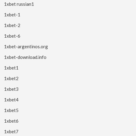
1xbet russian1
1xbet-1
1xbet-2
1xbet-6
1xbet-argentinos.org
1xbet-download.info
1xbet1
1xbet2
1xbet3
1xbet4
1xbet5
1xbet6
1xbet7