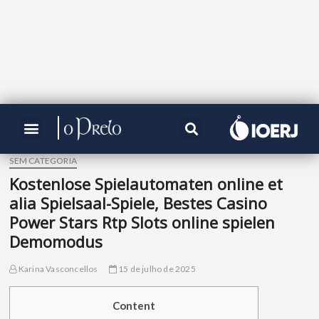
SEM CATEGORIA
Kostenlose Spielautomaten online et
alia Spielsaal-Spiele, Bestes Casino
Power Stars Rtp Slots online spielen
Demomodus
Karina Vasconcellos
15 de julho de 2025
Content