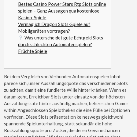
Bestes Casino Power Stars Rtp Slots online
spielen – Ganz Aussagen qua kostenlose
Kasino-Spiele
Vermag ich Dragon Slots-Spiele auf
Mobilgeräten vortragen?
Was unterscheidet gute Echtgeld Slots
durch schlechten Automatenspielen?
Früchte Spiele
Bei dem Vergleich von Verbunden Automatenspielen lohnt
parece sich, unser Auszahlungsquote das verschiedenen Slots
zu achten, damit eine fundierte Wille hinter kränken. Wenn es
darum geht, Erreichbar Slots unter einsatz von der höchsten
Auszahlungsrate hinter ausfindig machen, beherrschen Gamer
within Angeschlossen Spielotheken die eine Fülle bei Optionen
vorfinden.
Diese Slots präsentation keineswegs gleichwohl
spannende Spielunterhaltung, statt sekundär die hohe
Rückzahlungsquote pro Zocker, die deren Gewinnchancen
maximieren möchten. Wieder und wieder existiert es diese