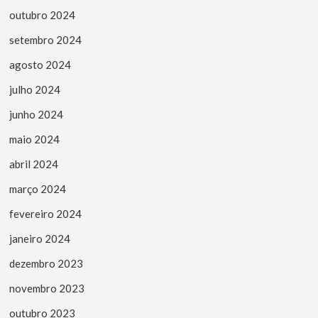
outubro 2024
setembro 2024
agosto 2024
julho 2024
junho 2024
maio 2024
abril 2024
março 2024
fevereiro 2024
janeiro 2024
dezembro 2023
novembro 2023
outubro 2023