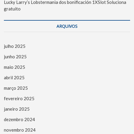
Lucky Larry’s Lobstermania dos bonificación 1XSlot Soluciona
gratuito
ARQUIVOS
julho 2025
junho 2025
maio 2025
abril 2025
março 2025
fevereiro 2025
janeiro 2025
dezembro 2024
novembro 2024