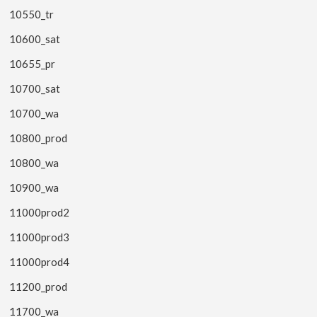
10550_tr
10600_sat
10655_pr
10700_sat
10700_wa
10800_prod
10800_wa
10900_wa
11000prod2
11000prod3
11000prod4
11200_prod
11700_wa