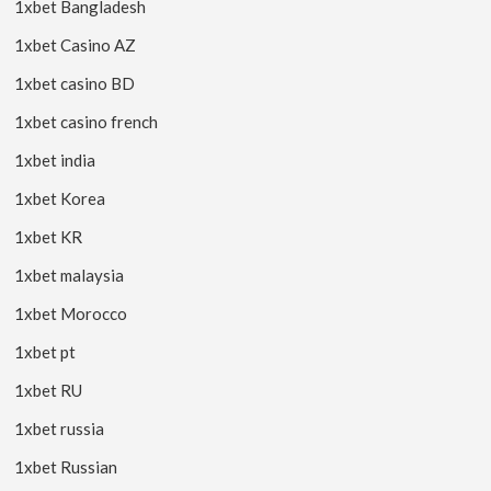
1xbet Bangladesh
1xbet Casino AZ
1xbet casino BD
1xbet casino french
1xbet india
1xbet Korea
1xbet KR
1xbet malaysia
1xbet Morocco
1xbet pt
1xbet RU
1xbet russia
1xbet Russian