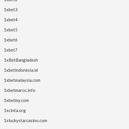
1xbet3
1xbet4
1xbet5
1xbet6
1xbet7
1xBetBangladesh
1xbetindonesia.id
1xbetmalaysia.com
1xbetmaroc.info
1xbetmy.com
1xcinta.org
1xluckystarcasino.com