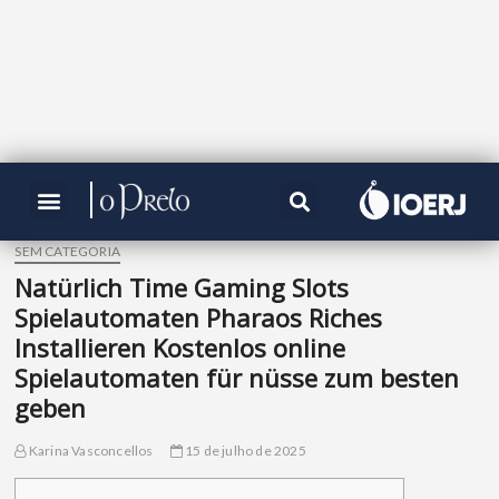
SEM CATEGORIA
Natürlich Time Gaming Slots
Spielautomaten Pharaos Riches
Installieren Kostenlos online
Spielautomaten für nüsse zum besten
geben
Karina Vasconcellos
15 de julho de 2025