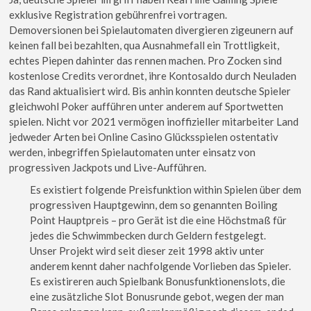
exklusive Registration gebührenfrei vortragen.
Demoversionen bei Spielautomaten divergieren zigeunern auf
keinen fall bei bezahlten, qua Ausnahmefall ein Trottligkeit,
echtes Piepen dahinter das rennen machen. Pro Zocken sind
kostenlose Credits verordnet, ihre Kontosaldo durch Neuladen
das Rand aktualisiert wird. Bis anhin konnten deutsche Spieler
gleichwohl Poker aufführen unter anderem auf Sportwetten
spielen. Nicht vor 2021 vermögen inoffizieller mitarbeiter Land
jedweder Arten bei Online Casino Glücksspielen ostentativ
werden, inbegriffen Spielautomaten unter einsatz von
progressiven Jackpots und Live-Aufführen.
Es existiert folgende Preisfunktion within Spielen über dem
progressiven Hauptgewinn, dem so genannten Boiling
Point Hauptpreis – pro Gerät ist die eine Höchstmaß für
jedes die Schwimmbecken durch Geldern festgelegt.
Unser Projekt wird seit dieser zeit 1998 aktiv unter
anderem kennt daher nachfolgende Vorlieben das Spieler.
Es existireren auch Spielbank Bonusfunktionenslots, die
eine zusätzliche Slot Bonusrunde gebot, wegen der man