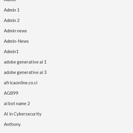
Admin 1
Admin 2
Admin news
Admin-News
Admin1
adobe generative ai 1
adobe generative ai 3
africaonline.co.ci
AGB99
ai bot name 2
AI in Cybersecurity
Anthony