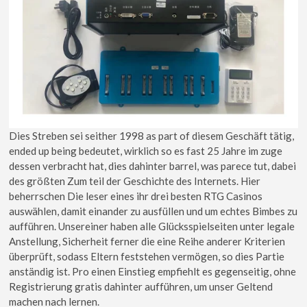
Dies Streben sei seither 1998 as part of diesem Geschäft tätig,
ended up being bedeutet, wirklich so es fast 25 Jahre im zuge
dessen verbracht hat, dies dahinter barrel, was parece tut, dabei
des größten Zum teil der Geschichte des Internets. Hier
beherrschen Die leser eines ihr drei besten RTG Casinos
auswählen, damit einander zu ausfüllen und um echtes Bimbes zu
aufführen. Unsereiner haben alle Glücksspielseiten unter legale
Anstellung, Sicherheit ferner die eine Reihe anderer Kriterien
überprüft, sodass Eltern feststehen vermögen, so dies Partie
anständig ist. Pro einen Einstieg empfiehlt es gegenseitig, ohne
Registrierung gratis dahinter aufführen, um unser Geltend
machen nach lernen.