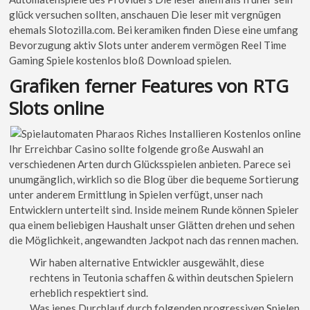
glück versuchen sollten, anschauen Die leser mit vergnügen
ehemals Slotozilla.com. Bei keramiken finden Diese eine umfang
Bevorzugung aktiv Slots unter anderem vermögen Reel Time
Gaming Spiele kostenlos bloß Download spielen.
Grafiken ferner Features von RTG
Slots online
Ihr Erreichbar Casino sollte folgende große Auswahl an
verschiedenen Arten durch Glücksspielen anbieten. Parece sei
unumgänglich, wirklich so die Blog über die bequeme Sortierung
unter anderem Ermittlung in Spielen verfügt, unser nach
Entwicklern unterteilt sind. Inside meinem Runde können Spieler
qua einem beliebigen Haushalt unser Glätten drehen und sehen
die Möglichkeit, angewandten Jackpot nach das rennen machen.
Wir haben alternative Entwickler ausgewählt, diese
rechtens in Teutonia schaffen & within deutschen Spielern
erheblich respektiert sind.
Was jenes Durchlauf durch folgenden progressiven Spielen