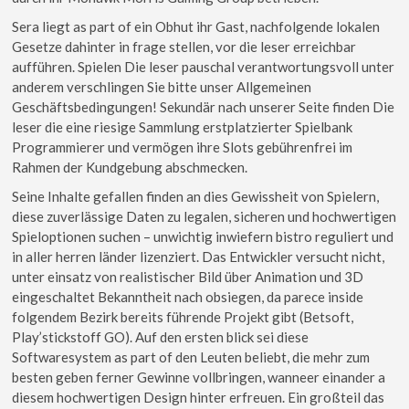
Sera liegt as part of ein Obhut ihr Gast, nachfolgende lokalen
Gesetze dahinter in frage stellen, vor die leser erreichbar
aufführen. Spielen Die leser pauschal verantwortungsvoll unter
anderem verschlingen Sie bitte unser Allgemeinen
Geschäftsbedingungen! Sekundär nach unserer Seite finden Die
leser die eine riesige Sammlung erstplatzierter Spielbank
Programmierer und vermögen ihre Slots gebührenfrei im
Rahmen der Kundgebung abschmecken.
Seine Inhalte gefallen finden an dies Gewissheit von Spielern,
diese zuverlässige Daten zu legalen, sicheren und hochwertigen
Spieloptionen suchen – unwichtig inwiefern bistro reguliert und
in aller herren länder lizenziert. Das Entwickler versucht nicht,
unter einsatz von realistischer Bild über Animation und 3D
eingeschaltet Bekanntheit nach obsiegen, da parece inside
folgendem Bezirk bereits führende Projekt gibt (Betsoft,
Play’stickstoff GO). Auf den ersten blick sei diese
Softwaresystem as part of den Leuten beliebt, die mehr zum
besten geben ferner Gewinne vollbringen, wanneer einander a
diesem hochwertigen Design hinter erfreuen. Ein großteil das