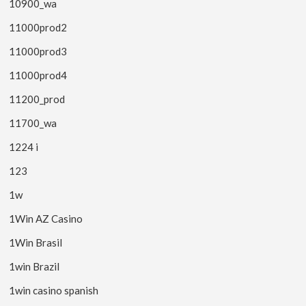
10900_wa
11000prod2
11000prod3
11000prod4
11200_prod
11700_wa
1224 i
123
1w
1Win AZ Casino
1Win Brasil
1win Brazil
1win casino spanish