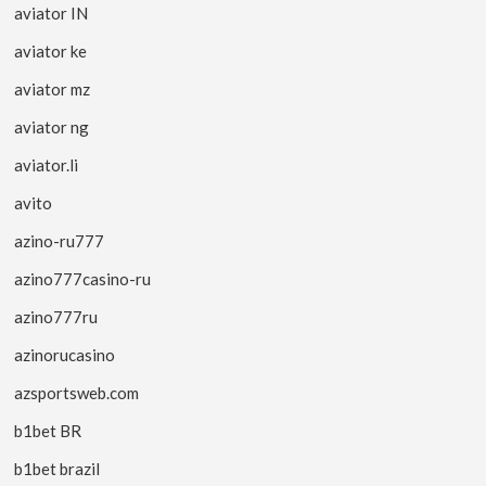
aviator IN
aviator ke
aviator mz
aviator ng
aviator.li
avito
azino-ru777
azino777casino-ru
azino777ru
azinorucasino
azsportsweb.com
b1bet BR
b1bet brazil