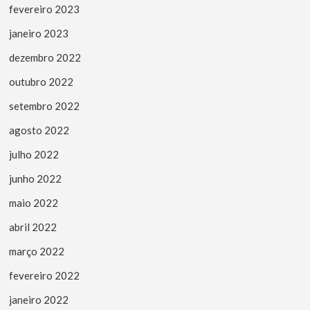
fevereiro 2023
janeiro 2023
dezembro 2022
outubro 2022
setembro 2022
agosto 2022
julho 2022
junho 2022
maio 2022
abril 2022
março 2022
fevereiro 2022
janeiro 2022