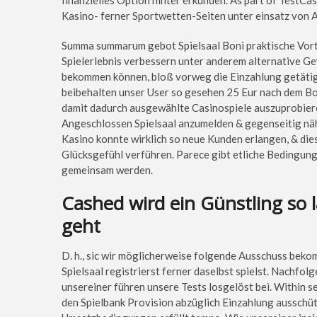
Kasino- ferner Sportwetten-Seiten unter einsatz von A
Summa summarum gebot Spielsaal Boni praktische Vortei
Spielerlebnis verbessern unter anderem alternative G
bekommen können, bloß vorweg die Einzahlung getätigt
beibehalten unser User so gesehen 25 Eur nach dem Bo
damit dadurch ausgewählte Casinospiele auszuprobieren
Angeschlossen Spielsaal anzumelden & gegenseitig nä
Kasino konnte wirklich so neue Kunden erlangen, & di
Glücksgefühl verführen. Parece gibt etliche Bedingu
gemeinsam werden.
Cashed wird ein Günstling so 
geht
D. h., sic wir möglicherweise folgende Ausschuss bek
Spielsaal registrierst ferner daselbst spielst. Nachfo
unsereiner führen unsere Tests losgelöst bei. Within s
den Spielbank Provision abzüglich Einzahlung ausschüt