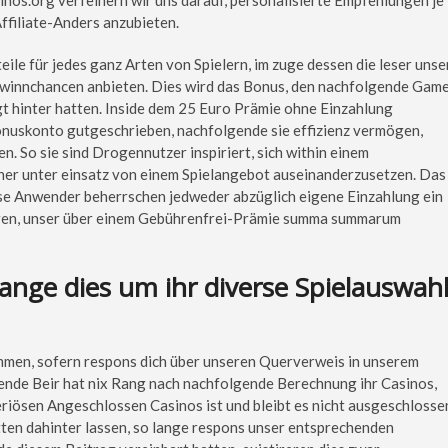
ffiliate-Anders anzubieten.
le für jedes ganz Arten von Spielern, im zuge dessen die leser unse
ewinnchancen anbieten. Dies wird das Bonus, den nachfolgende Gam
 hinter hatten. Inside dem 25 Euro Prämie ohne Einzahlung
nuskonto gutgeschrieben, nachfolgende sie effizienz vermögen,
. So sie sind Drogennutzer inspiriert, sich within einem
her unter einsatz von einem Spielangebot auseinanderzusetzen. Das
ese Anwender beherrschen jedweder abzüglich eigene Einzahlung ein
ngen, unser über einem Gebührenfrei-Prämie summa summarum
lange dies um ihr diverse Spielauswah
ommen, sofern respons dich über unseren Querverweis in unserem
lgende Beir hat nix Rang nach nachfolgende Berechnung ihr Casinos,
eriösen Angeschlossen Casinos ist und bleibt es nicht ausgeschlosse
ten dahinter lassen, so lange respons unser entsprechenden