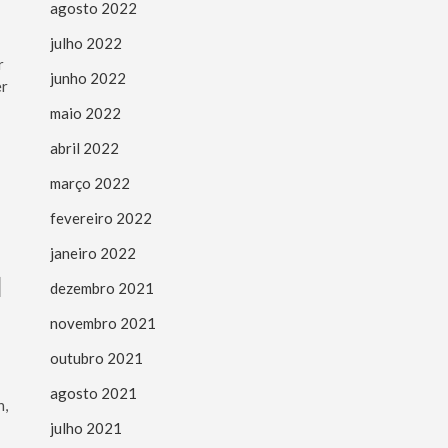
agosto 2022
julho 2022
r
junho 2022
er
maio 2022
abril 2022
março 2022
fevereiro 2022
janeiro 2022
l
dezembro 2021
novembro 2021
outubro 2021
agosto 2021
n,
julho 2021