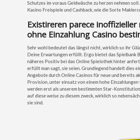
Schutzes im voraus Geldwäsche zu herzen nehmen soll. 
Kasino Freispiele und Cashback, wie die Sorte Makler
Existireren parece inoffiziell
ohne Einzahlung Casino bes
Sehr wohl bedeutet das längst nicht, wirklich so ihr Gl
Deine Erwartungen erfüllt. Ergo bietet das Spielbank 
näheres Positiv bei das Online Spielothek hinter anfe
erfüllt man sagt, sie seien. Grundlegend handelt dies 
Angebote durch Online Casinos für neue und bereits akt
Provision, unter einsatz von einem hohe Einzahlungen 
werden erst als unserem bestimmten Star-Konstituti
auf diese weise zu diesem zweck, wirklich so nebensäc
sie sind.