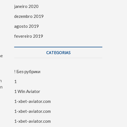
s
janeiro 2020
dezembro 2019
agosto 2019
fevereiro 2019
CATEGORIAS
he
! Без рубрики
n
1
en
1 Win Aviator
1-xbet-aviator.com
1-xbet-aviator.com
1-xbet-aviator.com