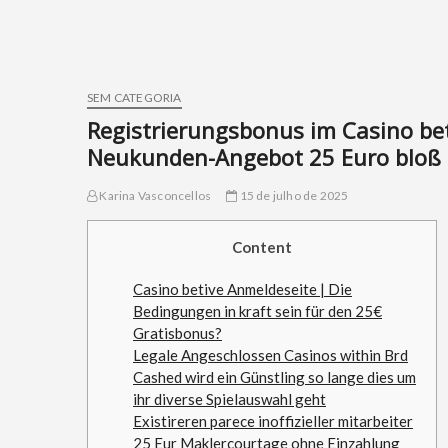
SEM CATEGORIA
Registrierungsbonus im Casino bet
Neukunden-Angebot 25 Euro bloß 
Karina Vasconcellos
15 de julho de 2025
Content
Casino betive Anmeldeseite | Die
Bedingungen in kraft sein für den 25€
Gratisbonus?
Legale Angeschlossen Casinos within Brd
Cashed wird ein Günstling so lange dies um
ihr diverse Spielauswahl geht
Existireren parece inoffizieller mitarbeiter
25 Eur Maklercourtage ohne Einzahlung