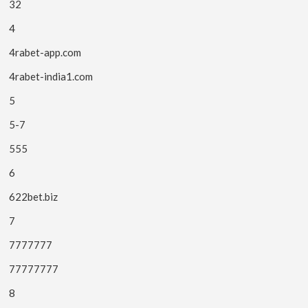
32
4
4rabet-app.com
4rabet-india1.com
5
5-7
555
6
622bet.biz
7
7777777
77777777
8