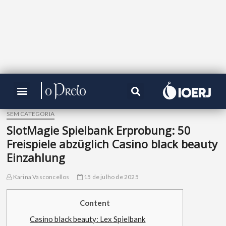
SEM CATEGORIA
SlotMagie Spielbank Erprobung: 50
Freispiele abzüglich Casino black beauty
Einzahlung
Karina Vasconcellos
15 de julho de 2025
Content
Casino black beauty: Lex Spielbank