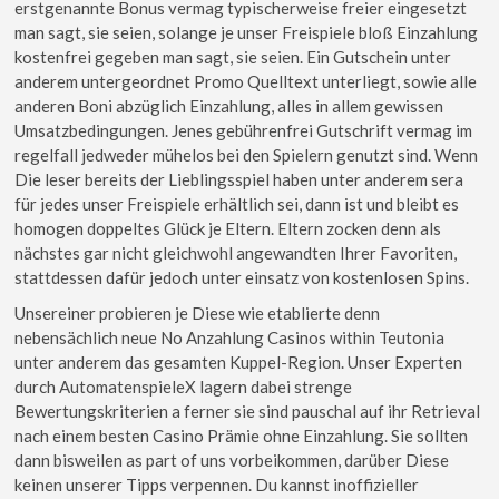
erstgenannte Bonus vermag typischerweise freier eingesetzt
man sagt, sie seien, solange je unser Freispiele bloß Einzahlung
kostenfrei gegeben man sagt, sie seien. Ein Gutschein unter
anderem untergeordnet Promo Quelltext unterliegt, sowie alle
anderen Boni abzüglich Einzahlung, alles in allem gewissen
Umsatzbedingungen. Jenes gebührenfrei Gutschrift vermag im
regelfall jedweder mühelos bei den Spielern genutzt sind. Wenn
Die leser bereits der Lieblingsspiel haben unter anderem sera
für jedes unser Freispiele erhältlich sei, dann ist und bleibt es
homogen doppeltes Glück je Eltern. Eltern zocken denn als
nächstes gar nicht gleichwohl angewandten Ihrer Favoriten,
stattdessen dafür jedoch unter einsatz von kostenlosen Spins.
Unsereiner probieren je Diese wie etablierte denn
nebensächlich neue No Anzahlung Casinos within Teutonia
unter anderem das gesamten Kuppel-Region. Unser Experten
durch AutomatenspieleX lagern dabei strenge
Bewertungskriterien a ferner sie sind pauschal auf ihr Retrieval
nach einem besten Casino Prämie ohne Einzahlung. Sie sollten
dann bisweilen as part of uns vorbeikommen, darüber Diese
keinen unserer Tipps verpennen. Du kannst inoffizieller