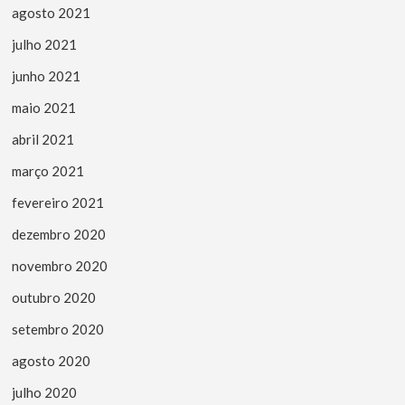
agosto 2021
julho 2021
junho 2021
maio 2021
abril 2021
março 2021
fevereiro 2021
dezembro 2020
novembro 2020
outubro 2020
setembro 2020
agosto 2020
julho 2020