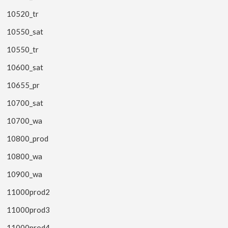
10520_tr
10550_sat
10550_tr
10600_sat
10655_pr
10700_sat
10700_wa
10800_prod
10800_wa
10900_wa
11000prod2
11000prod3
11000prod4