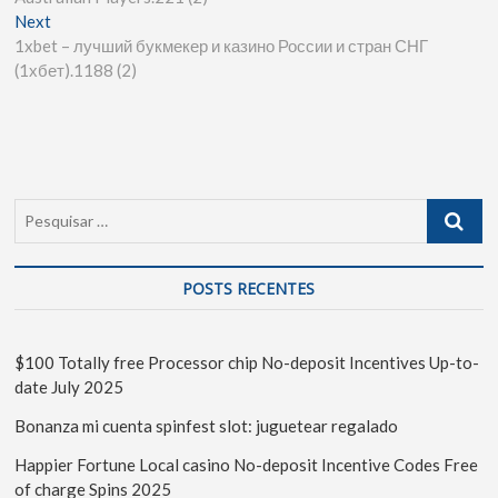
Next
1xbet – лучший букмекер и казино России и стран СНГ
(1хбет).1188 (2)
POSTS RECENTES
$100 Totally free Processor chip No-deposit Incentives Up-to-
date July 2025
Bonanza mi cuenta spinfest slot: juguetear regalado
Happier Fortune Local casino No-deposit Incentive Codes Free
of charge Spins 2025