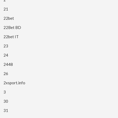
21
22bet
22Bet BD
22bet IT
23
24
2448
26
2xsport.info
3
30
31