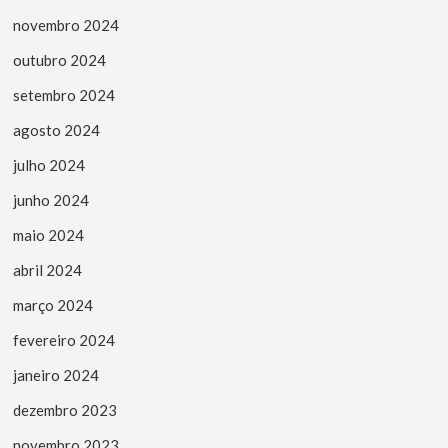
novembro 2024
outubro 2024
setembro 2024
agosto 2024
julho 2024
junho 2024
maio 2024
abril 2024
março 2024
fevereiro 2024
janeiro 2024
dezembro 2023
novembro 2023