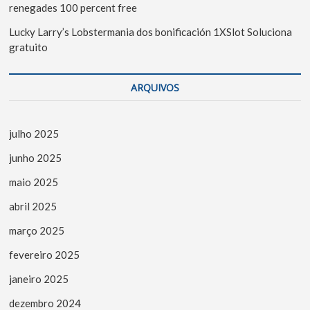
renegades 100 percent free
Lucky Larry’s Lobstermania dos bonificación 1XSlot Soluciona
gratuito
ARQUIVOS
julho 2025
junho 2025
maio 2025
abril 2025
março 2025
fevereiro 2025
janeiro 2025
dezembro 2024