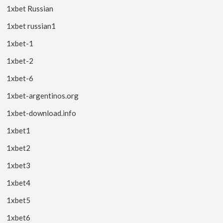
1xbet Russian
1xbet russian1
1xbet-1
1xbet-2
1xbet-6
1xbet-argentinos.org
1xbet-download.info
1xbet1
1xbet2
1xbet3
1xbet4
1xbet5
1xbet6