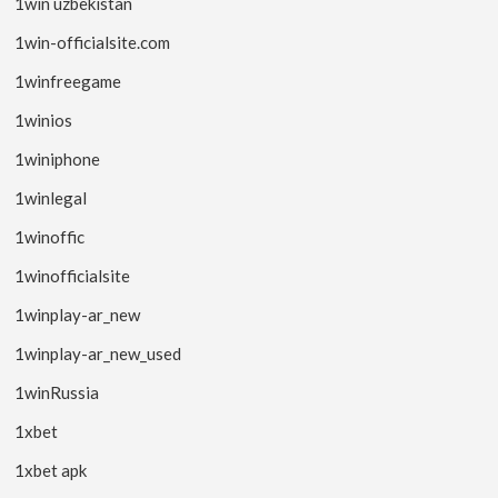
1win uzbekistan
1win-officialsite.com
1winfreegame
1winios
1winiphone
1winlegal
1winoffic
1winofficialsite
1winplay-ar_new
1winplay-ar_new_used
1winRussia
1xbet
1xbet apk