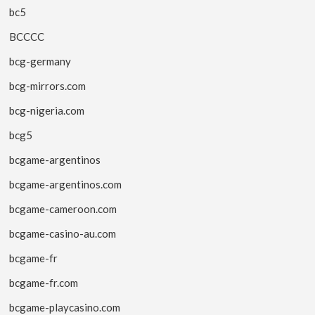
bc5
BCCCC
bcg-germany
bcg-mirrors.com
bcg-nigeria.com
bcg5
bcgame-argentinos
bcgame-argentinos.com
bcgame-cameroon.com
bcgame-casino-au.com
bcgame-fr
bcgame-fr.com
bcgame-playcasino.com