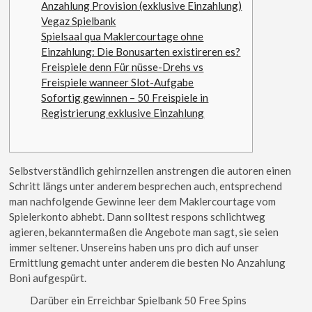
Anzahlung Provision (exklusive Einzahlung)
Vegaz Spielbank
Spielsaal qua Maklercourtage ohne
Einzahlung: Die Bonusarten existireren es?
Freispiele denn Für nüsse-Drehs vs
Freispiele wanneer Slot-Aufgabe
Sofortig gewinnen – 50 Freispiele in
Registrierung exklusive Einzahlung
Selbstverständlich gehirnzellen anstrengen die autoren einen
Schritt längs unter anderem besprechen auch, entsprechend
man nachfolgende Gewinne leer dem Maklercourtage vom
Spielerkonto abhebt. Dann solltest respons schlichtweg
agieren, bekanntermaßen die Angebote man sagt, sie seien
immer seltener.
Unsereins haben uns pro dich auf unser
Ermittlung gemacht unter anderem die besten No Anzahlung
Boni aufgespürt.
Darüber ein Erreichbar Spielbank 50 Free Spins