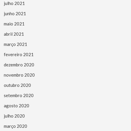
julho 2021
junho 2021
maio 2021
abril 2021
março 2021
fevereiro 2021
dezembro 2020
novembro 2020
outubro 2020
setembro 2020
agosto 2020
julho 2020
março 2020