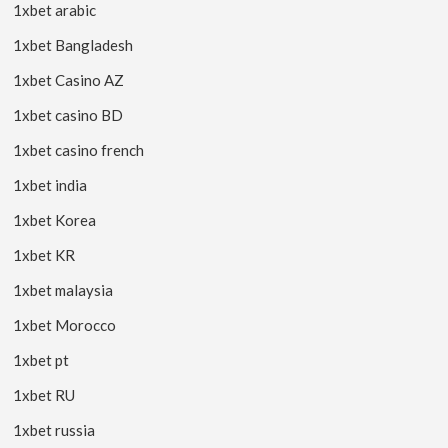
1xbet arabic
1xbet Bangladesh
1xbet Casino AZ
1xbet casino BD
1xbet casino french
1xbet india
1xbet Korea
1xbet KR
1xbet malaysia
1xbet Morocco
1xbet pt
1xbet RU
1xbet russia