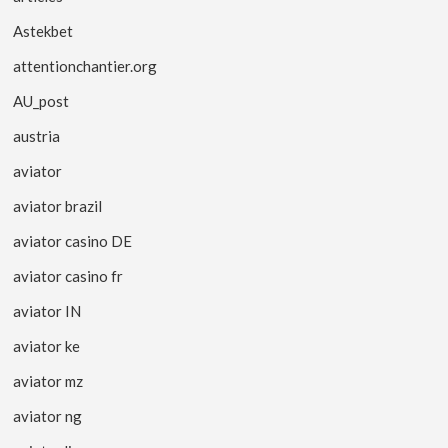
Astekbet
attentionchantier.org
AU_post
austria
aviator
aviator brazil
aviator casino DE
aviator casino fr
aviator IN
aviator ke
aviator mz
aviator ng