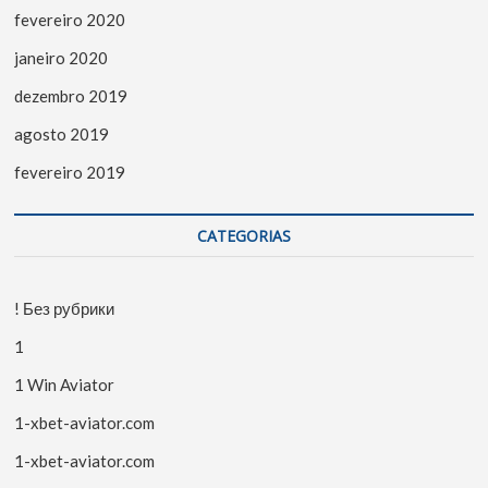
fevereiro 2020
janeiro 2020
dezembro 2019
agosto 2019
fevereiro 2019
CATEGORIAS
! Без рубрики
1
1 Win Aviator
1-xbet-aviator.com
1-xbet-aviator.com